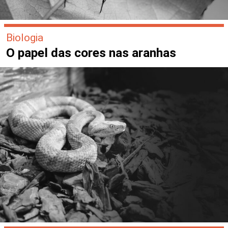
Biologia
O papel das cores nas aranhas