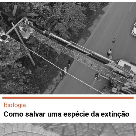
Biologia
Como salvar uma espécie da extinção