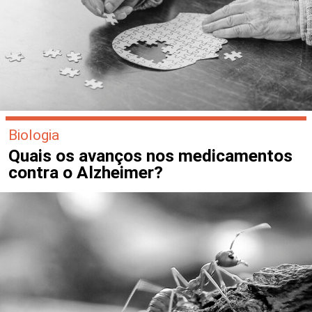
Biologia
Quais os avanços nos medicamentos
contra o Alzheimer?