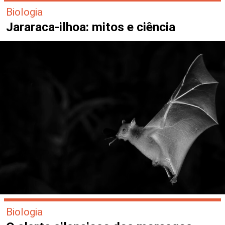
Biologia
Jararaca-ilhoa: mitos e ciência
Biologia