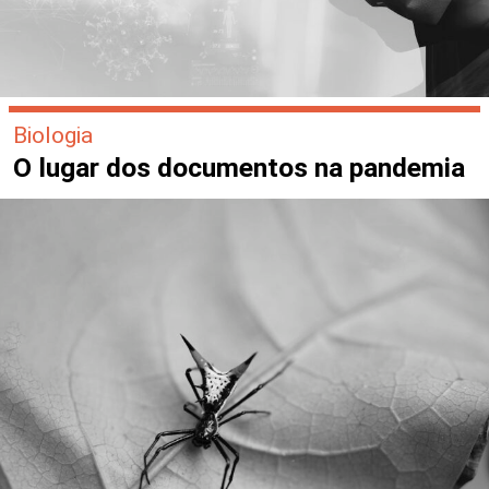
Biologia
O lugar dos documentos na pandemia