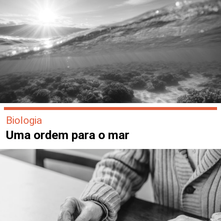
Biologia
Uma ordem para o mar