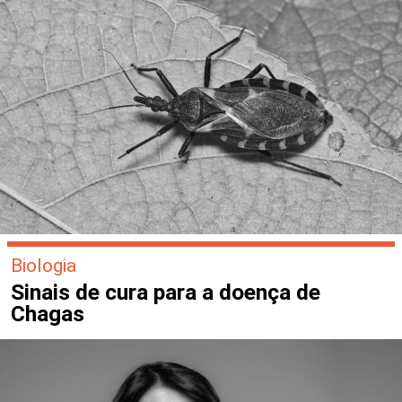
Biologia
Sinais de cura para a doença de
Chagas