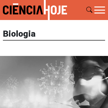
Biologia