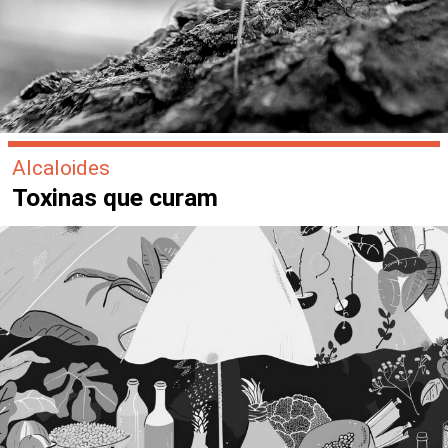
Alcaloides
Toxinas que curam