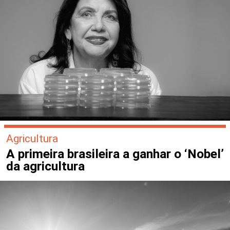
Agricultura
A primeira brasileira a ganhar o ‘Nobel’
da agricultura