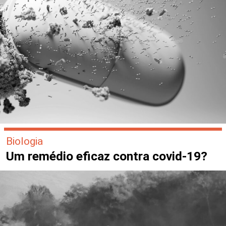
Biologia
Um remédio eficaz contra covid-19?