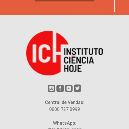
Central de Vendas:
0800 727 8999
WhatsApp: