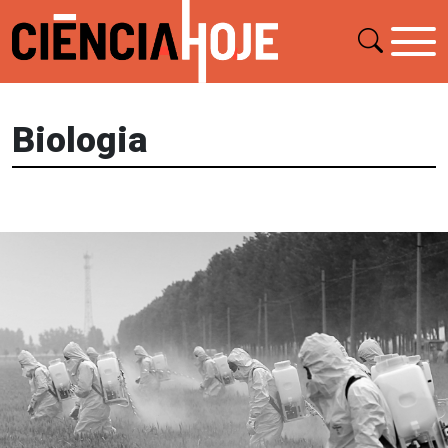
Biologia