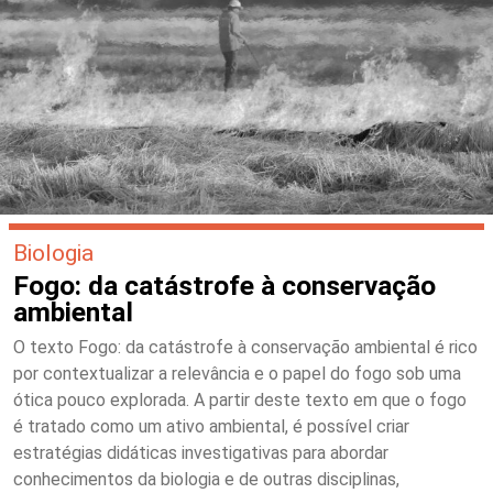
Biologia
Fogo: da catástrofe à conservação
ambiental
O texto Fogo: da catástrofe à conservação ambiental é rico
por contextualizar a relevância e o papel do fogo sob uma
ótica pouco explorada. A partir deste texto em que o fogo
é tratado como um ativo ambiental, é possível criar
estratégias didáticas investigativas para abordar
conhecimentos da biologia e de outras disciplinas,