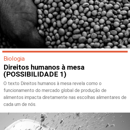
Biologia
Direitos humanos à mesa
(POSSIBILIDADE 1)
O texto Direitos humanos à mesa revela como o
funcionamento do mercado global de produção de
alimentos impacta diretamente nas escolhas alimentares de
cada um de nós.