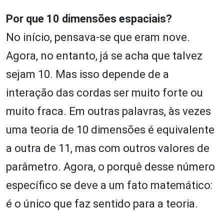
Por que 10 dimensões espaciais?
No início, pensava-se que eram nove.
Agora, no entanto, já se acha que talvez
sejam 10. Mas isso depende de a
interação das cordas ser muito forte ou
muito fraca. Em outras palavras, às vezes
uma teoria de 10 dimensões é equivalente
a outra de 11, mas com outros valores de
parâmetro. Agora, o porquê desse número
específico se deve a um fato matemático:
é o único que faz sentido para a teoria.