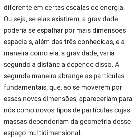
diferente em certas escalas de energia.
Ou seja, se elas existirem, a gravidade
poderia se espalhar por mais dimensões
espaciais, além das três conhecidas, e a
maneira como ela, a gravidade, varia
segundo a distância depende disso. A
segunda maneira abrange as partículas
fundamentais, que, ao se moverem por
essas novas dimensões, apareceriam para
nós como novos tipos de partículas cujas
massas dependeriam da geometria desse
espaço multidimensional.