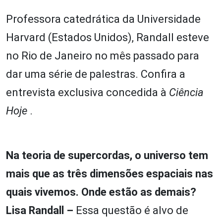
Professora catedrática da Universidade
Harvard (Estados Unidos), Randall esteve
no Rio de Janeiro no mês passado para
dar uma série de palestras. Confira a
entrevista exclusiva concedida à
Ciência
Hoje
.
Na teoria de supercordas, o universo tem
mais que as três dimensões espaciais nas
quais vivemos. Onde estão as demais?
Lisa Randall –
Essa questão é alvo de