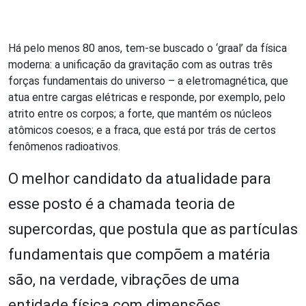
Há pelo menos 80 anos, tem-se buscado o ‘graal’ da física
moderna: a unificação da gravitação com as outras três
forças fundamentais do universo – a eletromagnética, que
atua entre cargas elétricas e responde, por exemplo, pelo
atrito entre os corpos; a forte, que mantém os núcleos
atômicos coesos; e a fraca, que está por trás de certos
fenômenos radioativos.
O melhor candidato da atualidade para
esse posto é a chamada teoria de
supercordas, que postula que as partículas
fundamentais que compõem a matéria
são, na verdade, vibrações de uma
entidade física com dimensões