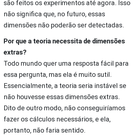
são feitos os experimentos até agora. Isso
não significa que, no futuro, essas
dimensões não poderão ser detectadas.
Por que a teoria necessita de dimensões
extras?
Todo mundo quer uma resposta fácil para
essa pergunta, mas ela é muito sutil.
Essencialmente, a teoria seria instável se
não houvesse essas dimensões extras.
Dito de outro modo, não conseguiríamos
fazer os cálculos necessários, e ela,
portanto, não faria sentido.