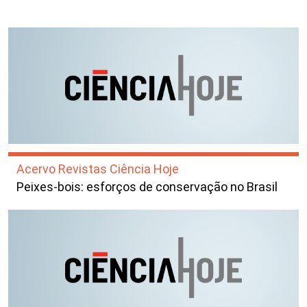
Acervo Revistas Ciência Hoje
Peixes-bois: esforços de conservação no Brasil