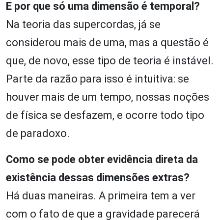
E por que só uma dimensão é temporal?
Na teoria das supercordas, já se
considerou mais de uma, mas a questão é
que, de novo, esse tipo de teoria é instável.
Parte da razão para isso é intuitiva: se
houver mais de um tempo, nossas noções
de física se desfazem, e ocorre todo tipo
de paradoxo.
Como se pode obter evidência direta da
existência dessas dimensões extras?
Há duas maneiras. A primeira tem a ver
com o fato de que a gravidade parecerá