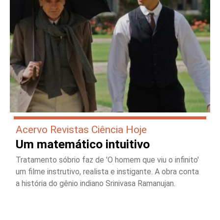
Acervo Revistas Ciência Hoje
Um matemático intuitivo
Tratamento sóbrio faz de 'O homem que viu o infinito'
um filme instrutivo, realista e instigante. A obra conta
a história do gênio indiano Srinivasa Ramanujan.