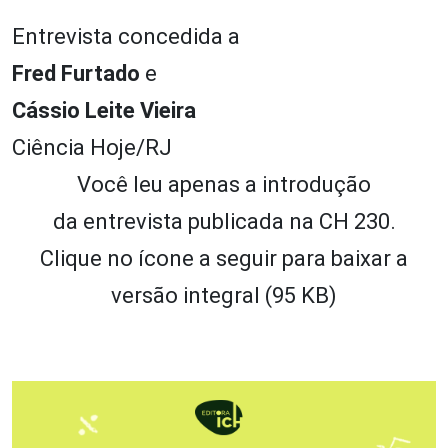
Entrevista concedida a
Fred Furtado
e
Cássio Leite Vieira
Ciência Hoje/RJ
Você leu apenas a introdução
da entrevista publicada na CH 230.
Clique no ícone a seguir para baixar a
versão integral (95 KB)