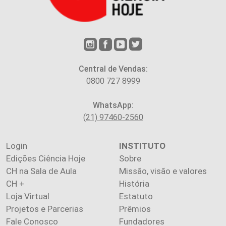
Central de Vendas:
0800 727 8999
WhatsApp:
(21) 97460-2560
Login
INSTITUTO
Edições Ciência Hoje
Sobre
CH na Sala de Aula
Missão, visão e valores
CH +
História
Loja Virtual
Estatuto
Projetos e Parcerias
Prêmios
Fale Conosco
Fundadores