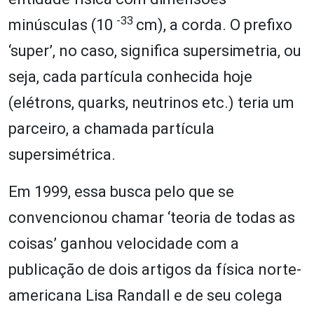
-33
minúsculas (10
cm), a corda. O prefixo
‘super’, no caso, significa supersimetria, ou
seja, cada partícula conhecida hoje
(elétrons, quarks, neutrinos etc.) teria um
parceiro, a chamada partícula
supersimétrica.
Em 1999, essa busca pelo que se
convencionou chamar ‘teoria de todas as
coisas’ ganhou velocidade com a
publicação de dois artigos da física norte-
americana Lisa Randall e de seu colega