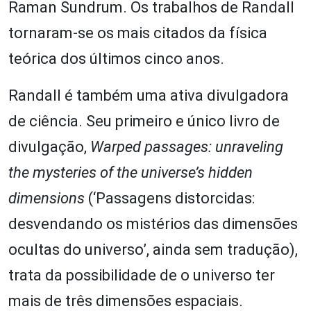
Raman Sundrum. Os trabalhos de Randall
tornaram-se os mais citados da física
teórica dos últimos cinco anos.
Randall é também uma ativa divulgadora
de ciência. Seu primeiro e único livro de
divulgação,
Warped passages: unraveling
the mysteries of the universe’s hidden
dimensions
(‘Passagens distorcidas:
desvendando os mistérios das dimensões
ocultas do universo’, ainda sem tradução),
trata da possibilidade de o universo ter
mais de três dimensões espaciais.