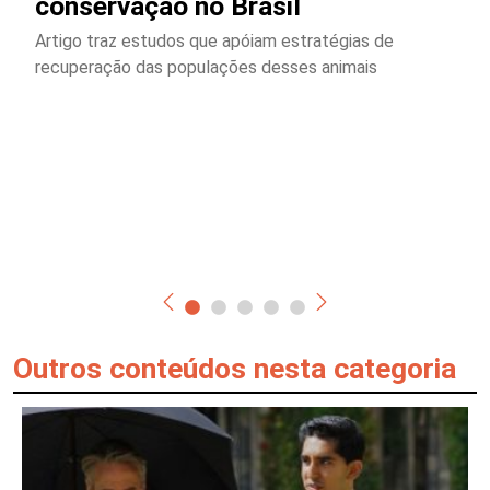
conservação no Brasil
Artigo traz estudos que apóiam estratégias de
recuperação das populações desses animais
Outros conteúdos nesta categoria