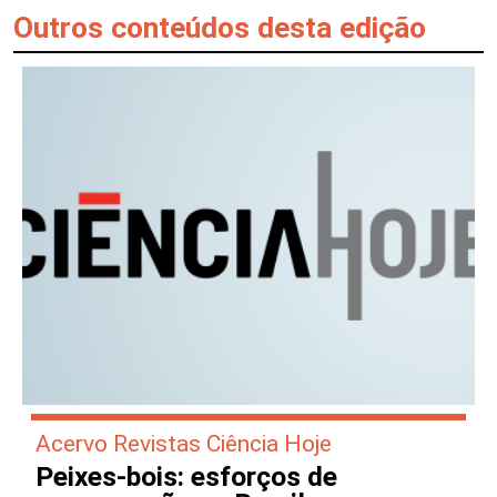
Outros conteúdos desta edição
Acervo Revistas Ciência Hoje
Peixes-bois: esforços de