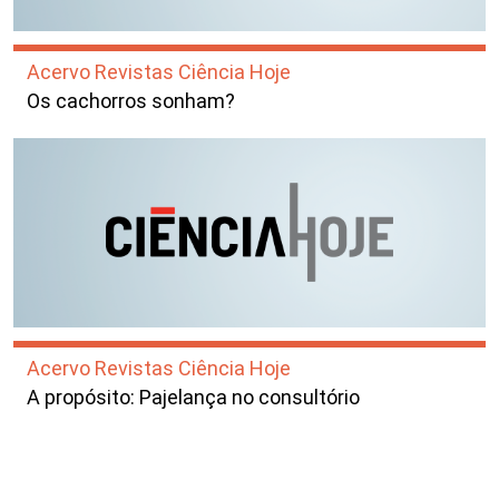
Acervo Revistas Ciência Hoje
Os cachorros sonham?
Acervo Revistas Ciência Hoje
A propósito: Pajelança no consultório