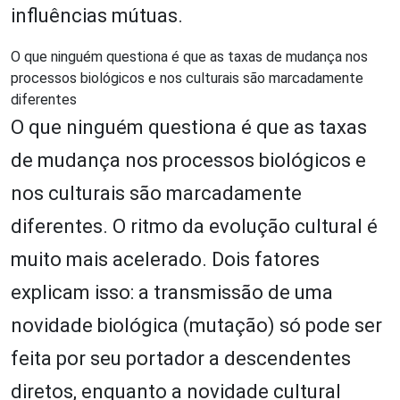
influências mútuas.
O que ninguém questiona é que as taxas de mudança nos
processos biológicos e nos culturais são marcadamente
diferentes
O que ninguém questiona é que as taxas
de mudança nos processos biológicos e
nos culturais são marcadamente
diferentes. O ritmo da evolução cultural é
muito mais acelerado. Dois fatores
explicam isso: a transmissão de uma
novidade biológica (mutação) só pode ser
feita por seu portador a descendentes
diretos, enquanto a novidade cultural