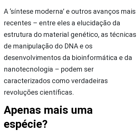
A ‘síntese moderna’ e outros avanços mais
recentes – entre eles a elucidação da
estrutura do material genético, as técnicas
de manipulação do DNA e os
desenvolvimentos da bioinformática e da
nanotecnologia – podem ser
caracterizados como verdadeiras
revoluções científicas.
Apenas mais uma
espécie?