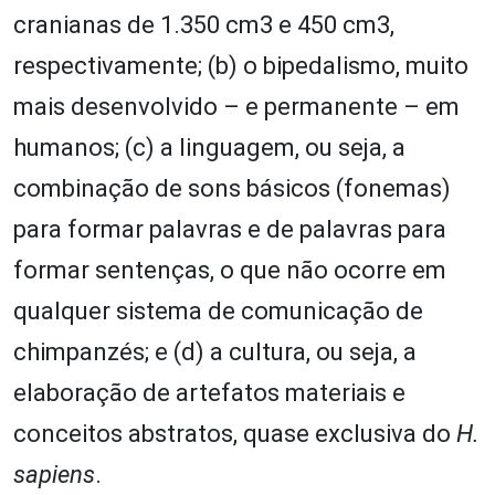
cranianas de 1.350 cm3 e 450 cm3,
respectivamente; (b) o bipedalismo, muito
mais desenvolvido – e permanente – em
humanos; (c) a linguagem, ou seja, a
combinação de sons básicos (fonemas)
para formar palavras e de palavras para
formar sentenças, o que não ocorre em
qualquer sistema de comunicação de
chimpanzés; e (d) a cultura, ou seja, a
elaboração de artefatos materiais e
conceitos abstratos, quase exclusiva do
H.
sapiens
.