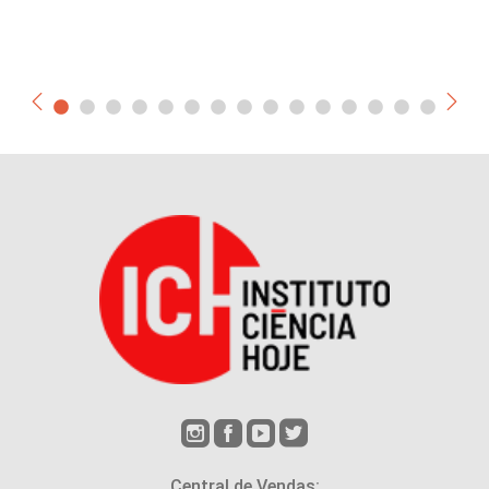
Central de Vendas: