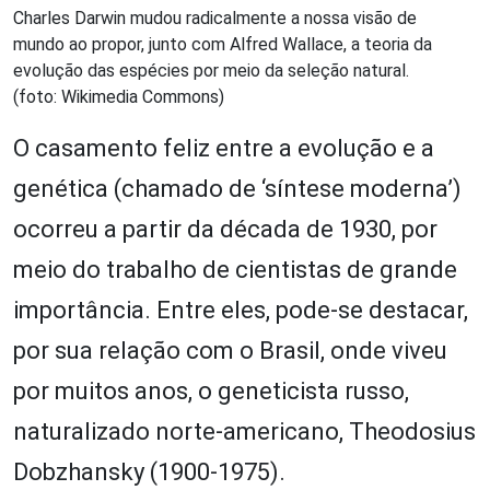
Charles Darwin mudou radicalmente a nossa visão de
mundo ao propor, junto com Alfred Wallace, a teoria da
evolução das espécies por meio da seleção natural.
(foto: Wikimedia Commons)
O casamento feliz entre a evolução e a
genética (chamado de ‘síntese moderna’)
ocorreu a partir da década de 1930, por
meio do trabalho de cientistas de grande
importância. Entre eles, pode-se destacar,
por sua relação com o Brasil, onde viveu
por muitos anos, o geneticista russo,
naturalizado norte-americano, Theodosius
Dobzhansky (1900-1975).