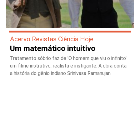
Acervo Revistas Ciência Hoje
Um matemático intuitivo
Tratamento sóbrio faz de 'O homem que viu o infinito'
um filme instrutivo, realista e instigante. A obra conta
a história do gênio indiano Srinivasa Ramanujan.