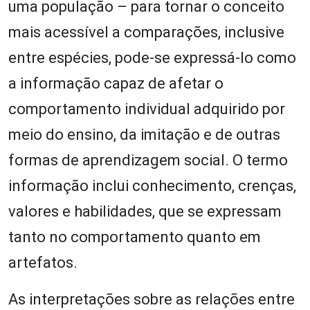
uma população – para tornar o conceito
mais acessível a comparações, inclusive
entre espécies, pode-se expressá-lo como
a informação capaz de afetar o
comportamento individual adquirido por
meio do ensino, da imitação e de outras
formas de aprendizagem social. O termo
informação inclui conhecimento, crenças,
valores e habilidades, que se expressam
tanto no comportamento quanto em
artefatos.
As interpretações sobre as relações entre