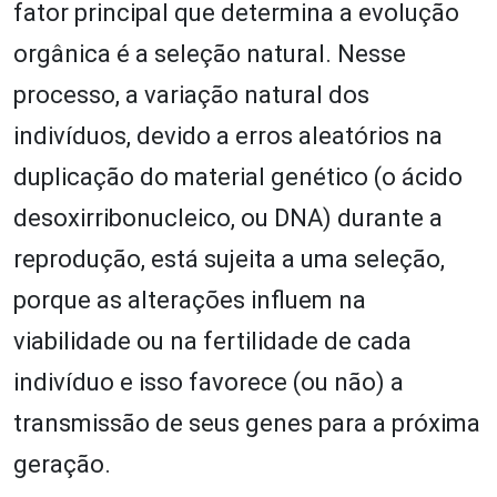
fator principal que determina a evolução
orgânica é a seleção natural. Nesse
processo, a variação natural dos
indivíduos, devido a erros aleatórios na
duplicação do material genético (o ácido
desoxirribonucleico, ou DNA) durante a
reprodução, está sujeita a uma seleção,
porque as alterações influem na
viabilidade ou na fertilidade de cada
indivíduo e isso favorece (ou não) a
transmissão de seus genes para a próxima
geração.