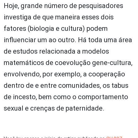
Hoje, grande número de pesquisadores
investiga de que maneira esses dois
fatores (biologia e cultura) podem
influenciar um ao outro. Há toda uma área
de estudos relacionada a modelos
matemáticos de coevolução gene-cultura,
envolvendo, por exemplo, a cooperação
dentro de e entre comunidades, os tabus
de incesto, bem como o comportamento
sexual e crenças de paternidade.