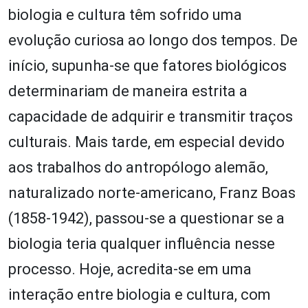
biologia e cultura têm sofrido uma
evolução curiosa ao longo dos tempos. De
início, supunha-se que fatores biológicos
determinariam de maneira estrita a
capacidade de adquirir e transmitir traços
culturais. Mais tarde, em especial devido
aos trabalhos do antropólogo alemão,
naturalizado norte-americano, Franz Boas
(1858-1942), passou-se a questionar se a
biologia teria qualquer influência nesse
processo. Hoje, acredita-se em uma
interação entre biologia e cultura, com