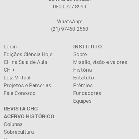
0800 727 8999
WhatsApp:
(21) 97460-2560
Login
INSTITUTO
Edições Ciência Hoje
Sobre
CH na Sala de Aula
Missão, visão e valores
CH +
História
Loja Virtual
Estatuto
Projetos e Parcerias
Prêmios
Fale Conosco
Fundadores
Equipes
REVISTA CHC
ACERVO HISTÓRICO
Colunas
Sobrecultura