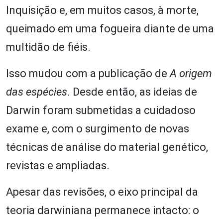
Inquisição e, em muitos casos, à morte,
queimado em uma fogueira diante de uma
multidão de fiéis.
Isso mudou com a publicação de
A origem
das espécies
. Desde então, as ideias de
Darwin foram submetidas a cuidadoso
exame e, com o surgimento de novas
técnicas de análise do material genético,
revistas e ampliadas.
Apesar das revisões, o eixo principal da
teoria darwiniana permanece intacto: o