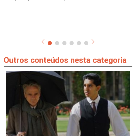
Outros conteúdos nesta categoria