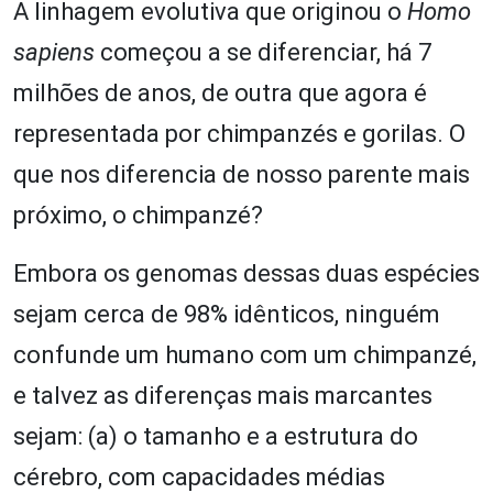
A linhagem evolutiva que originou o
Homo
sapiens
começou a se diferenciar, há 7
milhões de anos, de outra que agora é
representada por chimpanzés e gorilas. O
que nos diferencia de nosso parente mais
próximo, o chimpanzé?
Embora os genomas dessas duas espécies
sejam cerca de 98% idênticos, ninguém
confunde um humano com um chimpanzé,
e talvez as diferenças mais marcantes
sejam: (a) o tamanho e a estrutura do
cérebro, com capacidades médias