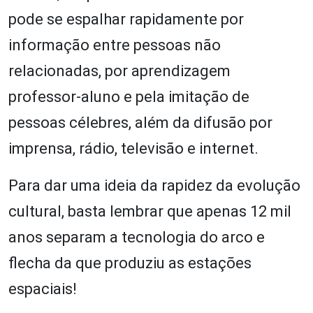
pode se espalhar rapidamente por
informação entre pessoas não
relacionadas, por aprendizagem
professor-aluno e pela imitação de
pessoas célebres, além da difusão por
imprensa, rádio, televisão e internet.
Para dar uma ideia da rapidez da evolução
cultural, basta lembrar que apenas 12 mil
anos separam a tecnologia do arco e
flecha da que produziu as estações
espaciais!