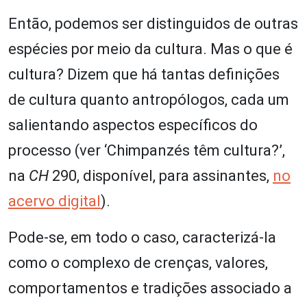
Então, podemos ser distinguidos de outras
espécies por meio da cultura. Mas o que é
cultura? Dizem que há tantas definições
de cultura quanto antropólogos, cada um
salientando aspectos específicos do
processo (ver ‘Chimpanzés têm cultura?’,
na
CH
290, disponível, para assinantes,
no
acervo digital
).
Pode-se, em todo o caso, caracterizá-la
como o complexo de crenças, valores,
comportamentos e tradições associado a