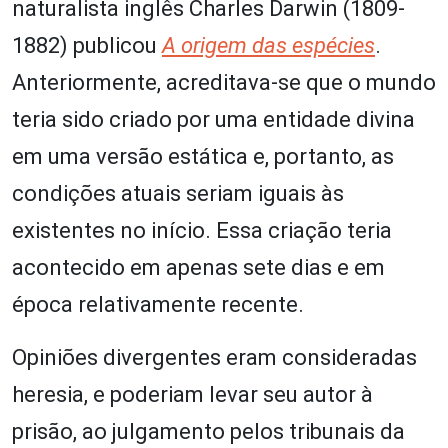
naturalista inglês Charles Darwin (1809-
1882) publicou
A origem das espécies
.
Anteriormente, acreditava-se que o mundo
teria sido criado por uma entidade divina
em uma versão estática e, portanto, as
condições atuais seriam iguais às
existentes no início. Essa criação teria
acontecido em apenas sete dias e em
época relativamente recente.
Opiniões divergentes eram consideradas
heresia, e poderiam levar seu autor à
prisão, ao julgamento pelos tribunais da