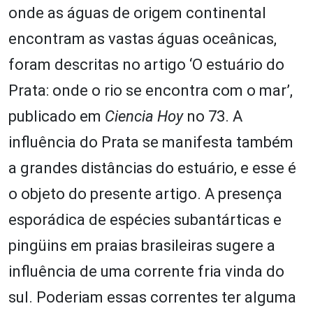
onde as águas de origem continental
encontram as vastas águas oceânicas,
foram descritas no artigo ‘O estuário do
Prata: onde o rio se encontra com o mar’,
publicado em
Ciencia Hoy
no 73. A
influência do Prata se manifesta também
a grandes distâncias do estuário, e esse é
o objeto do presente artigo. A presença
esporádica de espécies subantárticas e
pingüins em praias brasileiras sugere a
influência de uma corrente fria vinda do
sul. Poderiam essas correntes ter alguma