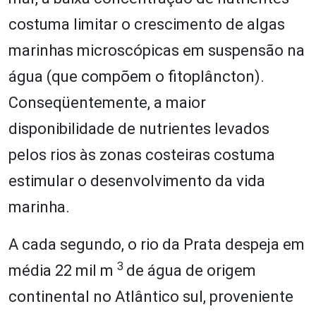
costuma limitar o crescimento de algas
marinhas microscópicas em suspensão na
água (que compõem o fitoplâncton).
Conseqüentemente, a maior
disponibilidade de nutrientes levados
pelos rios às zonas costeiras costuma
estimular o desenvolvimento da vida
marinha.
A cada segundo, o rio da Prata despeja em
3
média 22 mil m
de água de origem
continental no Atlântico sul, proveniente