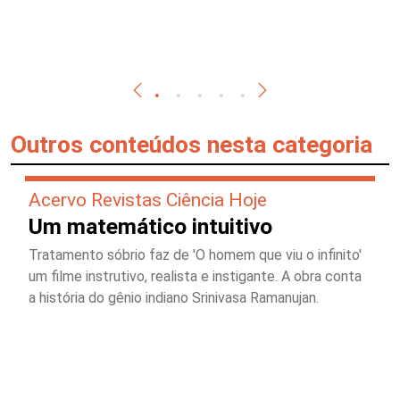
Outros conteúdos nesta categoria
Acervo Revistas Ciência Hoje
Um matemático intuitivo
Tratamento sóbrio faz de 'O homem que viu o infinito'
um filme instrutivo, realista e instigante. A obra conta
a história do gênio indiano Srinivasa Ramanujan.