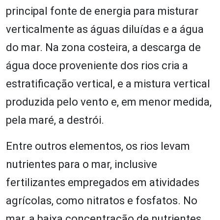
principal fonte de energia para misturar
verticalmente as águas diluídas e a água
do mar. Na zona costeira, a descarga de
água doce proveniente dos rios cria a
estratificação vertical, e a mistura vertical
produzida pelo vento e, em menor medida,
pela maré, a destrói.
Entre outros elementos, os rios levam
nutrientes para o mar, inclusive
fertilizantes empregados em atividades
agrícolas, como nitratos e fosfatos. No
mar, a baixa concentração de nutrientes