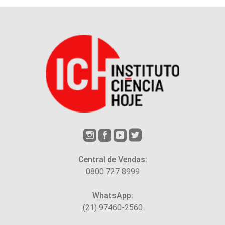
Central de Vendas:
0800 727 8999
WhatsApp:
(21) 97460-2560