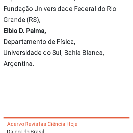
Fundação Universidade Federal do Rio
Grande (RS),
Elbio D. Palma,
Departamento de Física,
Universidade do Sul, Bahía Blanca,
Argentina.
Acervo Revistas Ciência Hoje
Da cor do Brasil