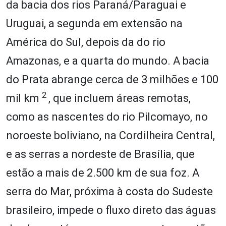
da bacia dos rios Paraná/Paraguai e
Uruguai, a segunda em extensão na
América do Sul, depois da do rio
Amazonas, e a quarta do mundo. A bacia
do Prata abrange cerca de 3 milhões e 100
2
mil km
, que incluem áreas remotas,
como as nascentes do rio Pilcomayo, no
noroeste boliviano, na Cordilheira Central,
e as serras a nordeste de Brasília, que
estão a mais de 2.500 km de sua foz. A
serra do Mar, próxima à costa do Sudeste
brasileiro, impede o fluxo direto das águas