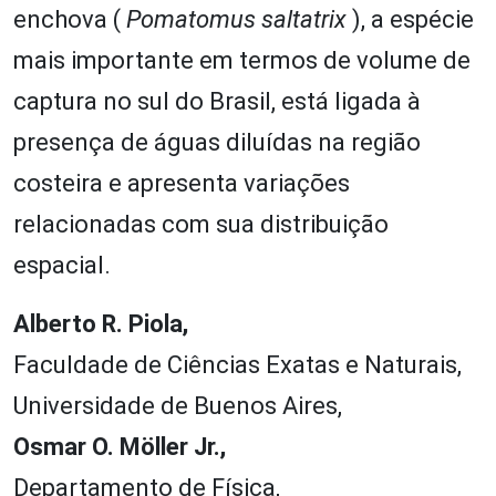
enchova (
Pomatomus saltatrix
), a espécie
mais importante em termos de volume de
captura no sul do Brasil, está ligada à
presença de águas diluídas na região
costeira e apresenta variações
relacionadas com sua distribuição
espacial.
Alberto R. Piola,
Faculdade de Ciências Exatas e Naturais,
Universidade de Buenos Aires,
Osmar O. Möller Jr.,
Departamento de Física,