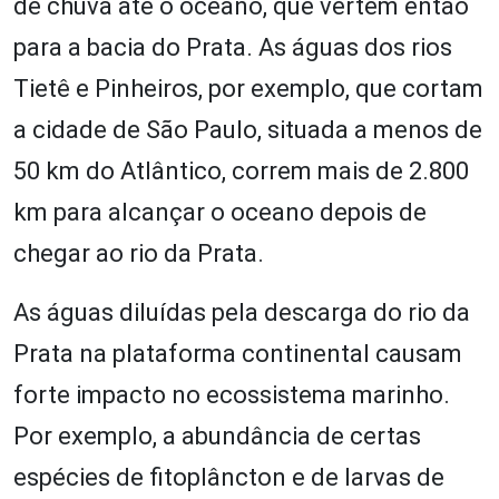
de chuva até o oceano, que vertem então
para a bacia do Prata. As águas dos rios
Tietê e Pinheiros, por exemplo, que cortam
a cidade de São Paulo, situada a menos de
50 km do Atlântico, correm mais de 2.800
km para alcançar o oceano depois de
chegar ao rio da Prata.
As águas diluídas pela descarga do rio da
Prata na plataforma continental causam
forte impacto no ecossistema marinho.
Por exemplo, a abundância de certas
espécies de fitoplâncton e de larvas de