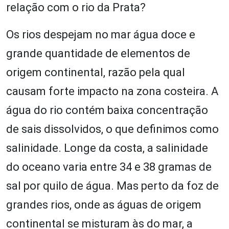
relação com o rio da Prata?
Os rios despejam no mar água doce e
grande quantidade de elementos de
origem continental, razão pela qual
causam forte impacto na zona costeira. A
água do rio contém baixa concentração
de sais dissolvidos, o que definimos como
salinidade. Longe da costa, a salinidade
do oceano varia entre 34 e 38 gramas de
sal por quilo de água. Mas perto da foz de
grandes rios, onde as águas de origem
continental se misturam às do mar, a