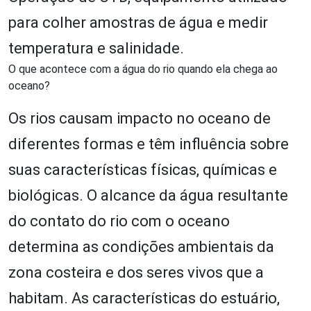
para colher amostras de água e medir
temperatura e salinidade.
O que acontece com a água do rio quando ela chega ao
oceano?
Os rios causam impacto no oceano de
diferentes formas e têm influência sobre
suas características físicas, químicas e
biológicas. O alcance da água resultante
do contato do rio com o oceano
determina as condições ambientais da
zona costeira e dos seres vivos que a
habitam. As características do estuário,