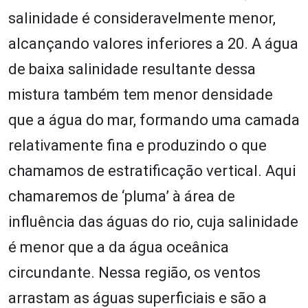
salinidade é consideravelmente menor,
alcançando valores inferiores a 20. A água
de baixa salinidade resultante dessa
mistura também tem menor densidade
que a água do mar, formando uma camada
relativamente fina e produzindo o que
chamamos de estratificação vertical. Aqui
chamaremos de ‘pluma’ à área de
influência das águas do rio, cuja salinidade
é menor que a da água oceânica
circundante. Nessa região, os ventos
arrastam as águas superficiais e são a