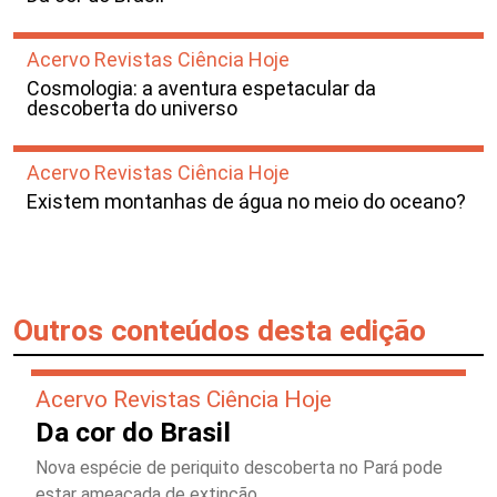
Acervo Revistas Ciência Hoje
Cosmologia: a aventura espetacular da
descoberta do universo
Acervo Revistas Ciência Hoje
Existem montanhas de água no meio do oceano?
Outros conteúdos desta edição
Acervo Revistas Ciência Hoje
Da cor do Brasil
Nova espécie de periquito descoberta no Pará pode
estar ameaçada de extinção