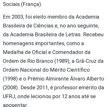
Sociais (França).
Em 2003, foi eleito membro da Academia
Brasileira de Ciências e, no ano seguinte,
da Academia Brasileira de Letras. Recebeu
homenagens importantes, como a
Medalha de Oficial e Comendador da
Ordem de Rio Branco (1989), a Grã-Cruz da
Ordem Nacional do Mérito Científico
(1998) e o Prêmio Almirante Álvaro Alberto
(2008). Desde 2011, é professor emérito da
UFRJ, onde lecionou por 12 anos até se
aposentar.