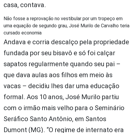
casa, contava.
Não fosse a reprovação no vestibular por um tropeço em
uma equação de segundo grau, José Murilo de Carvalho teria
cursado economia
Andava e corria descalço pela propriedade
fundada por seu bisavô e só foi calçar
sapatos regularmente quando seu pai –
que dava aulas aos filhos em meio às
vacas – decidiu lhes dar uma educação
formal. Aos 10 anos, José Murilo partiu
com o irmão mais velho para o Seminário
Seráfico Santo Antônio, em Santos
Dumont (MG). “O regime de internato era