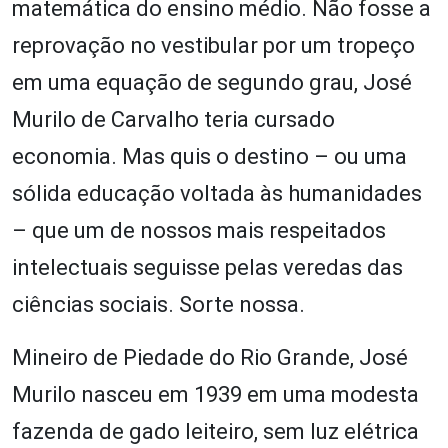
matemática do ensino médio. Não fosse a
reprovação no vestibular por um tropeço
em uma equação de segundo grau, José
Murilo de Carvalho teria cursado
economia. Mas quis o destino – ou uma
sólida educação voltada às humanidades
– que um de nossos mais respeitados
intelectuais seguisse pelas veredas das
ciências sociais. Sorte nossa.
Mineiro de Piedade do Rio Grande, José
Murilo nasceu em 1939 em uma modesta
fazenda de gado leiteiro, sem luz elétrica