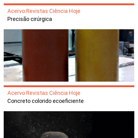
Acervo Revistas Ciência Hoje
Precisão cirúrgica
Acervo Revistas Ciência Hoje
Concreto colorido ecoeficiente