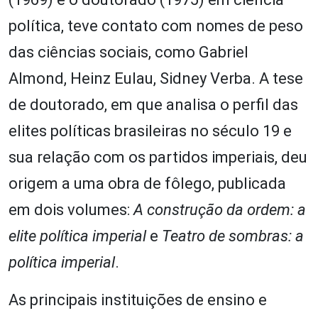
política, teve contato com nomes de peso
das ciências sociais, como Gabriel
Almond, Heinz Eulau, Sidney Verba. A tese
de doutorado, em que analisa o perfil das
elites políticas brasileiras no século 19 e
sua relação com os partidos imperiais, deu
origem a uma obra de fôlego, publicada
em dois volumes:
A construção da ordem: a
elite política imperial
e
Teatro de sombras: a
política imperial
.
As principais instituições de ensino e