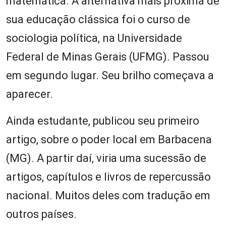
matemática. A alternativa mais próxima de
sua educação clássica foi o curso de
sociologia política, na Universidade
Federal de Minas Gerais (UFMG). Passou
em segundo lugar. Seu brilho começava a
aparecer.
Ainda estudante, publicou seu primeiro
artigo, sobre o poder local em Barbacena
(MG). A partir daí, viria uma sucessão de
artigos, capítulos e livros de repercussão
nacional. Muitos deles com tradução em
outros países.