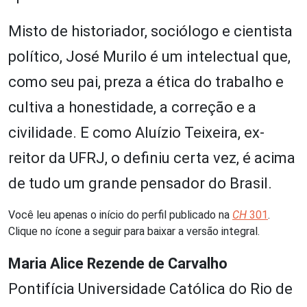
Misto de historiador, sociólogo e cientista
político, José Murilo é um intelectual que,
como seu pai, preza a ética do trabalho e
cultiva a honestidade, a correção e a
civilidade. E como Aluízio Teixeira, ex-
reitor da UFRJ, o definiu certa vez, é acima
de tudo um grande pensador do Brasil.
Você leu apenas o início do perfil publicado na
CH
301
.
Clique no ícone a seguir para baixar a versão integral.
Maria Alice Rezende de Carvalho
Pontifícia Universidade Católica do Rio de