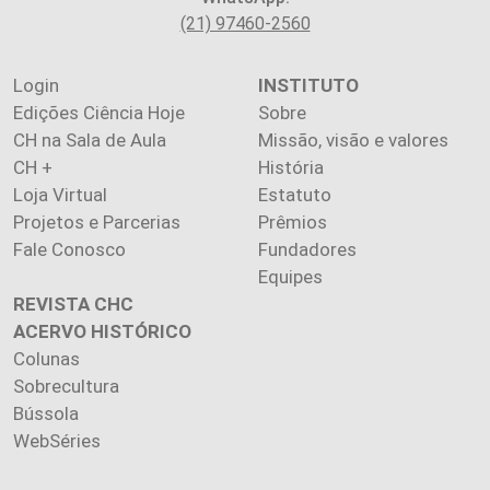
(21) 97460-2560
Login
INSTITUTO
Edições Ciência Hoje
Sobre
CH na Sala de Aula
Missão, visão e valores
CH +
História
Loja Virtual
Estatuto
Projetos e Parcerias
Prêmios
Fale Conosco
Fundadores
Equipes
REVISTA CHC
ACERVO HISTÓRICO
Colunas
Sobrecultura
Bússola
WebSéries