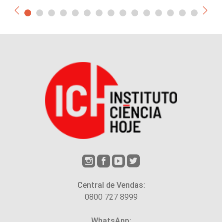
Central de Vendas:
0800 727 8999
WhatsApp: