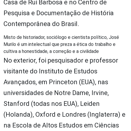
Casa de Rui Barbosa e no Centro de
Pesquisa e Documentação de História
Contemporânea do Brasil.
Misto de historiador, sociólogo e cientista político, José
Murilo é um intelectual que preza a ética do trabalho e
cultiva a honestidade, a correção e a civilidade
No exterior, foi pesquisador e professor
visitante do Instituto de Estudos
Avançados, em Princeton (EUA), nas
universidades de Notre Dame, Irvine,
Stanford (todas nos EUA), Leiden
(Holanda), Oxford e Londres (Inglaterra) e
na Escola de Altos Estudos em Ciências