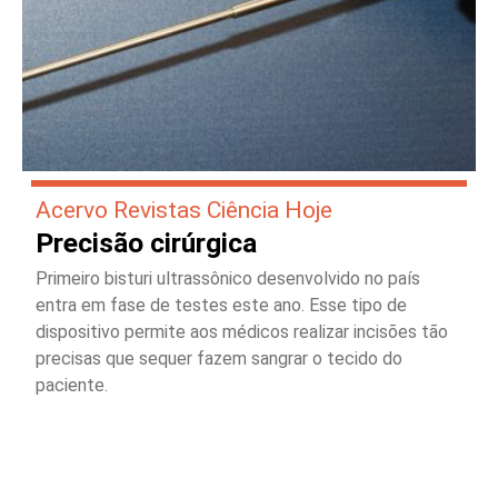
Acervo Revistas Ciência Hoje
Precisão cirúrgica
Primeiro bisturi ultrassônico desenvolvido no país
entra em fase de testes este ano. Esse tipo de
dispositivo permite aos médicos realizar incisões tão
precisas que sequer fazem sangrar o tecido do
paciente.