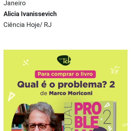
Janeiro
Alicia Ivanissevich
Ciência Hoje/ RJ