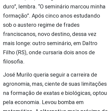
duro”, lembra. “O seminário marcou minha
formação”. Após cinco anos estudando
sob o austero regime de frades
franciscanos, novo destino, dessa vez
mais longe: outro seminário, em Daltro
Filho (RS), onde cursaria dois anos de
filosofia.
José Murilo queria seguir a carreira de
agronomia, mas, ciente de suas limitações
na formação de exatas e biológicas, optou
pela economia. Levou bomba em