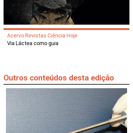
Acervo Revistas Ciência Hoje
Via Láctea como guia
Outros conteúdos desta edição