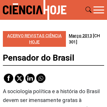
ACERVO REVISTAS CIÊNCIA
Março 2013
[CH
HOJE
301]
Pensador do Brasil
A sociologia política e a história do Brasil
devem ser imensamente gratas à