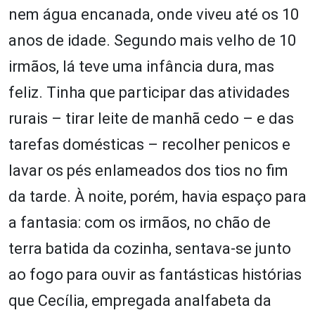
nem água encanada, onde viveu até os 10
anos de idade. Segundo mais velho de 10
irmãos, lá teve uma infância dura, mas
feliz. Tinha que participar das atividades
rurais – tirar leite de manhã cedo – e das
tarefas domésticas – recolher penicos e
lavar os pés enlameados dos tios no fim
da tarde. À noite, porém, havia espaço para
a fantasia: com os irmãos, no chão de
terra batida da cozinha, sentava-se junto
ao fogo para ouvir as fantásticas histórias
que Cecília, empregada analfabeta da