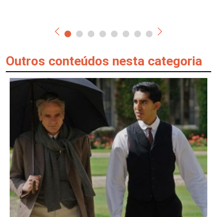
Outros conteúdos nesta categoria