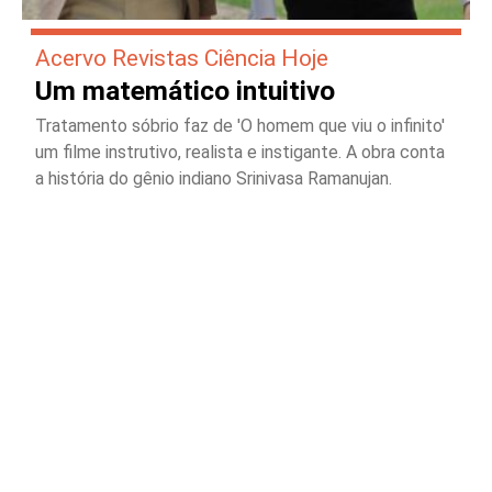
Acervo Revistas Ciência Hoje
Um matemático intuitivo
Tratamento sóbrio faz de 'O homem que viu o infinito'
um filme instrutivo, realista e instigante. A obra conta
a história do gênio indiano Srinivasa Ramanujan.