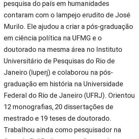
pesquisa do país em humanidades
contaram com o lampejo erudito de José
Murilo. Ele ajudou a criar a pós-graduação
em ciência política na UFMG e o
doutorado na mesma área no Instituto
Universitário de Pesquisas do Rio de
Janeiro (Iuperj) e colaborou na pós-
graduação em história na Universidade
Federal do Rio de Janeiro (UFRJ). Orientou
12 monografias, 20 dissertações de
mestrado e 19 teses de doutorado.
Trabalhou ainda como pesquisador na