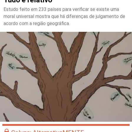
Estudo feito em 233 países para verificar se existe uma
moral universal mostra que há diferenças de julgamento de
acordo com a região geográfica.