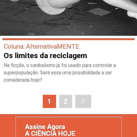
Coluna: AlternativaMENTE
Os limites da reciclagem
Na ficção, o canibalismo já foi usado para controlar a
superpopulação. Será essa uma possibilidade a ser
considerada hoje?
1
2