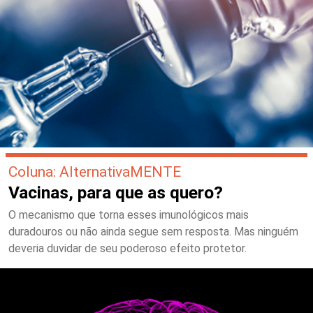
Coluna: AlternativaMENTE
Vacinas, para que as quero?
O mecanismo que torna esses imunológicos mais
duradouros ou não ainda segue sem resposta. Mas ninguém
deveria duvidar de seu poderoso efeito protetor.