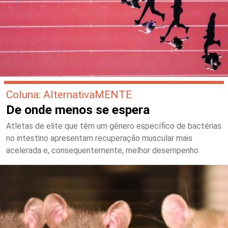
Coluna: AlternativaMENTE
De onde menos se espera
Atletas de elite que têm um gênero específico de bactérias
no intestino apresentam recuperação muscular mais
acelerada e, consequentemente, melhor desempenho.