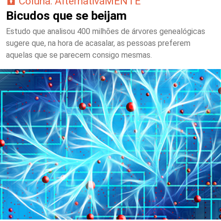
Coluna: AlternativaMENTE
Bicudos que se beijam
Estudo que analisou 400 milhões de árvores genealógicas
sugere que, na hora de acasalar, as pessoas preferem
aquelas que se parecem consigo mesmas.