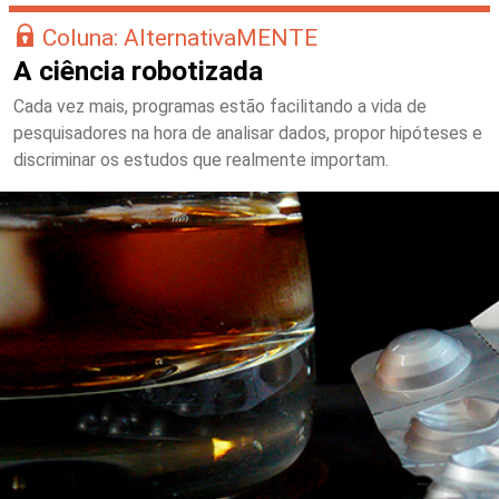
Coluna: AlternativaMENTE
A ciência robotizada
Cada vez mais, programas estão facilitando a vida de
pesquisadores na hora de analisar dados, propor hipóteses e
discriminar os estudos que realmente importam.