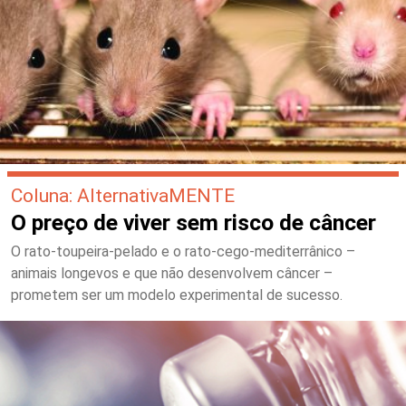
Coluna: AlternativaMENTE
O preço de viver sem risco de câncer
O rato-toupeira-pelado e o rato-cego-mediterrânico –
animais longevos e que não desenvolvem câncer –
prometem ser um modelo experimental de sucesso.