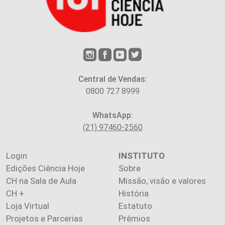
Central de Vendas:
0800 727 8999
WhatsApp:
(21) 97460-2560
Login
INSTITUTO
Edições Ciência Hoje
Sobre
CH na Sala de Aula
Missão, visão e valores
CH +
História
Loja Virtual
Estatuto
Projetos e Parcerias
Prêmios