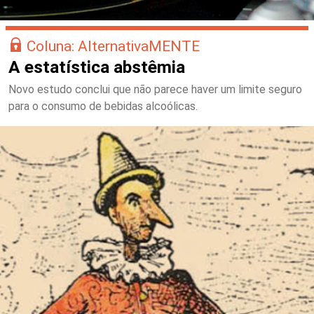
Coluna: AlternativaMENTE
A estatística abstêmia
Novo estudo conclui que não parece haver um limite seguro
para o consumo de bebidas alcoólicas.