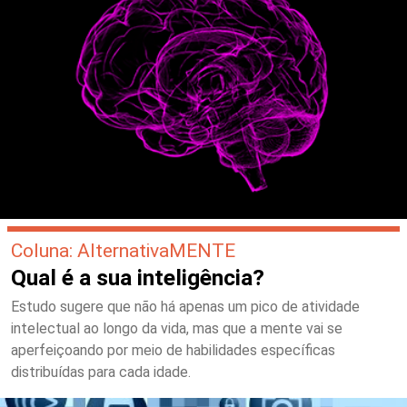
Coluna: AlternativaMENTE
Qual é a sua inteligência?
Estudo sugere que não há apenas um pico de atividade
intelectual ao longo da vida, mas que a mente vai se
aperfeiçoando por meio de habilidades específicas
distribuídas para cada idade.