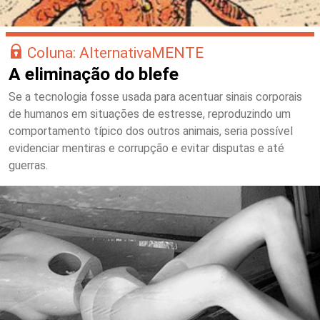
Coluna: AlternativaMENTE
A eliminação do blefe
Se a tecnologia fosse usada para acentuar sinais corporais
de humanos em situações de estresse, reproduzindo um
comportamento típico dos outros animais, seria possível
evidenciar mentiras e corrupção e evitar disputas e até
guerras.