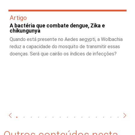
Artigo
A bactéria que combate dengue, Zika e
chikungunya
Quando está presente no Aedes aegypti, a Wolbachia
reduz a capacidade do mosquito de transmitir essas
doenças. Será que cairão os índices de infecções?
Outros conteúdos nesta