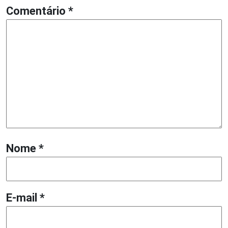
Comentário
*
Nome
*
E-mail
*