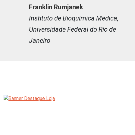
Franklin Rumjanek
Instituto de Bioquímica Médica,
Universidade Federal do Rio de
Janeiro