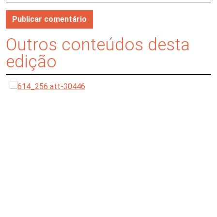
Outros conteúdos desta
edição