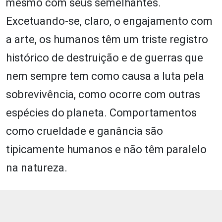
mesmo com seus semelhantes.
Excetuando-se, claro, o engajamento com
a arte, os humanos têm um triste registro
histórico de destruição e de guerras que
nem sempre tem como causa a luta pela
sobrevivência, como ocorre com outras
espécies do planeta. Comportamentos
como crueldade e ganância são
tipicamente humanos e não têm paralelo
na natureza.