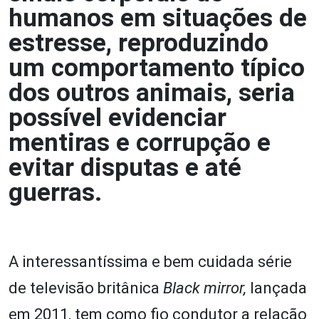
humanos em situações de
estresse, reproduzindo
um comportamento típico
dos outros animais, seria
possível evidenciar
mentiras e corrupção e
evitar disputas e até
guerras.
A interessantíssima e bem cuidada série
de televisão britânica
Black mirror,
lançada
em 2011, tem como fio condutor a relação