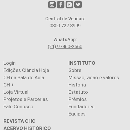
Central de Vendas:
0800 727 8999
WhatsApp:
(21) 97460-2560
Login
INSTITUTO
Edições Ciência Hoje
Sobre
CH na Sala de Aula
Missão, visão e valores
CH +
História
Loja Virtual
Estatuto
Projetos e Parcerias
Prêmios
Fale Conosco
Fundadores
Equipes
REVISTA CHC
ACERVO HISTÓRICO