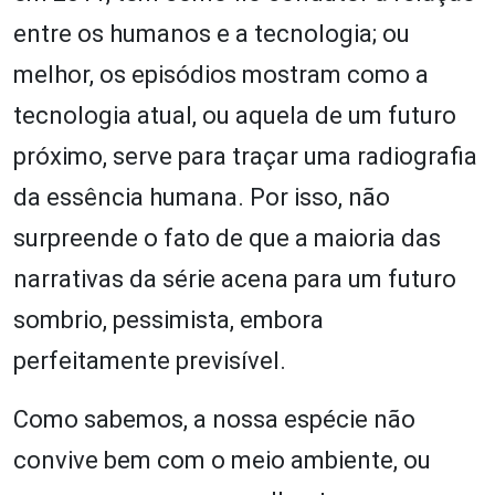
entre os humanos e a tecnologia; ou
melhor, os episódios mostram como a
tecnologia atual, ou aquela de um futuro
próximo, serve para traçar uma radiografia
da essência humana. Por isso, não
surpreende o fato de que a maioria das
narrativas da série acena para um futuro
sombrio, pessimista, embora
perfeitamente previsível.
Como sabemos, a nossa espécie não
convive bem com o meio ambiente, ou