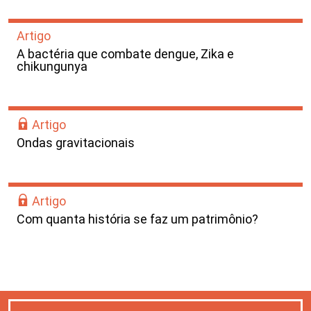
Artigo
A bactéria que combate dengue, Zika e
chikungunya
Artigo
Ondas gravitacionais
Artigo
Com quanta história se faz um patrimônio?