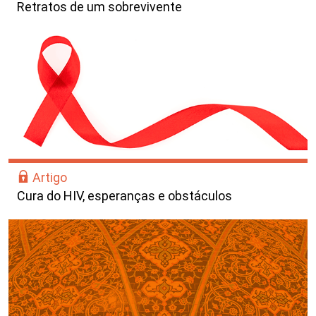
Retratos de um sobrevivente
Artigo
Cura do HIV, esperanças e obstáculos