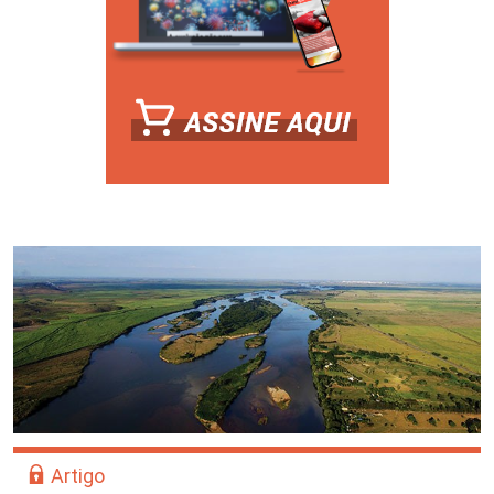
Artigo