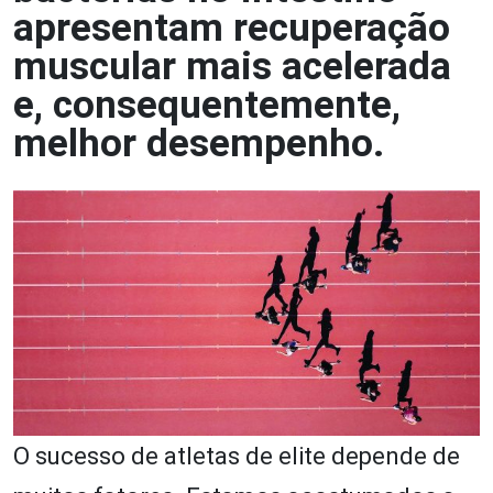
apresentam recuperação
muscular mais acelerada
e, consequentemente,
melhor desempenho.
O sucesso de atletas de elite depende de