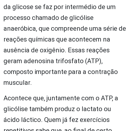
da glicose se faz por intermédio de um
processo chamado de glicólise
anaeróbica, que compreende uma série de
reações químicas que acontecem na
ausência de oxigênio. Essas reações
geram adenosina trifosfato (ATP),
composto importante para a contração
muscular.
Acontece que, juntamente com o ATP, a
glicólise também produz o lactato ou
ácido láctico. Quem já fez exercícios
repetitivos sabe que, ao final de certo