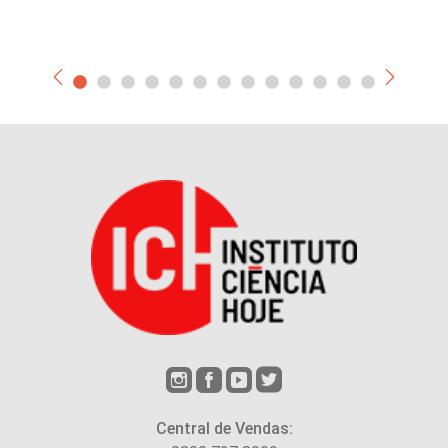
Central de Vendas: