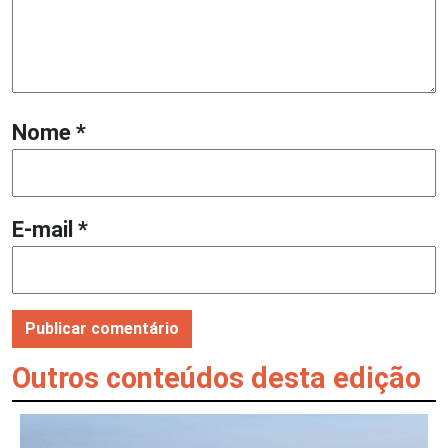
Nome
*
E-mail
*
Outros conteúdos desta edição