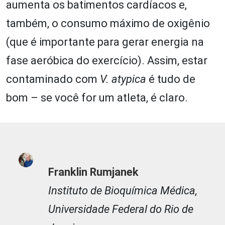
aumenta os batimentos cardíacos e,
também, o consumo máximo de oxigênio
(que é importante para gerar energia na
fase aeróbica do exercício). Assim, estar
contaminado com
V. atypica
é tudo de
bom – se você for um atleta, é claro.
Franklin Rumjanek
Instituto de Bioquímica Médica,
Universidade Federal do Rio de