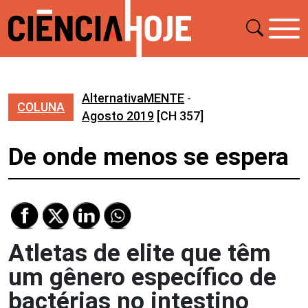
AlternativaMENTE
-
COLUNA
Agosto 2019
[CH 357]
De onde menos se espera
Atletas de elite que têm
um gênero específico de
bactérias no intestino