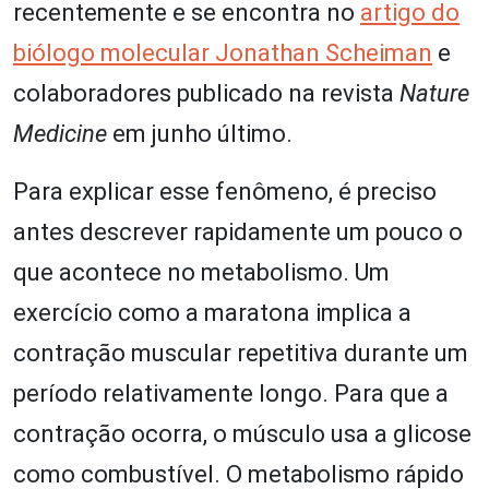
recentemente e se encontra no
artigo do
biólogo molecular Jonathan Scheiman
e
colaboradores publicado na revista
Nature
Medicine
em junho último.
Para explicar esse fenômeno, é preciso
antes descrever rapidamente um pouco o
que acontece no metabolismo. Um
exercício como a maratona implica a
contração muscular repetitiva durante um
período relativamente longo. Para que a
contração ocorra, o músculo usa a glicose
como combustível. O metabolismo rápido