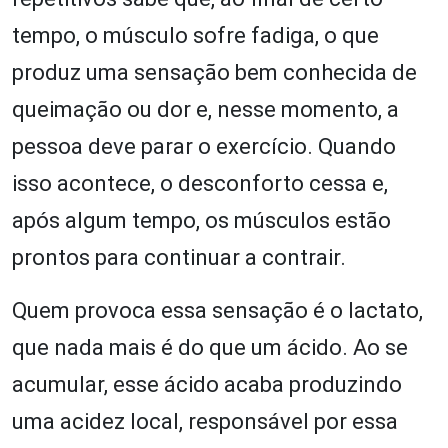
tempo, o músculo sofre fadiga, o que
produz uma sensação bem conhecida de
queimação ou dor e, nesse momento, a
pessoa deve parar o exercício. Quando
isso acontece, o desconforto cessa e,
após algum tempo, os músculos estão
prontos para continuar a contrair.
Quem provoca essa sensação é o lactato,
que nada mais é do que um ácido. Ao se
acumular, esse ácido acaba produzindo
uma acidez local, responsável por essa