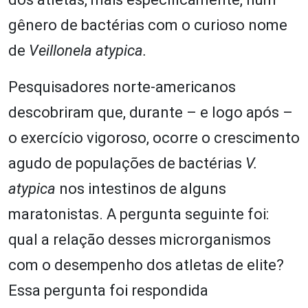
gênero de bactérias com o curioso nome
de
Veillonela atypica.
Pesquisadores norte-americanos
descobriram que, durante – e logo após –
o exercício vigoroso, ocorre o crescimento
agudo de populações de bactérias
V.
atypica
nos intestinos de alguns
maratonistas. A pergunta seguinte foi:
qual a relação desses microrganismos
com o desempenho dos atletas de elite?
Essa pergunta foi respondida