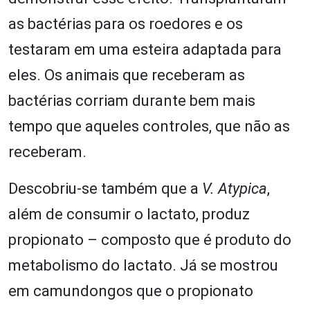
as bactérias para os roedores e os
testaram em uma esteira adaptada para
eles. Os animais que receberam as
bactérias corriam durante bem mais
tempo que aqueles controles, que não as
receberam.
Descobriu-se também que a
V. Atypica
,
além de consumir o lactato, produz
propionato – composto que é produto do
metabolismo do lactato. Já se mostrou
em camundongos que o propionato