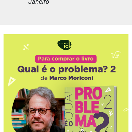
Janeiro