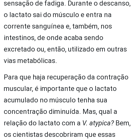
sensação de fadiga. Durante o descanso,
o lactato sai do músculo e entra na
corrente sanguínea e, também, nos
intestinos, de onde acaba sendo
excretado ou, então, utilizado em outras
vias metabólicas.
Para que haja recuperação da contração
muscular, é importante que o lactato
acumulado no músculo tenha sua
concentração diminuída. Mas, qual a
relação do lactato com a
V. atypica?
Bem,
os cientistas descobriram que essas