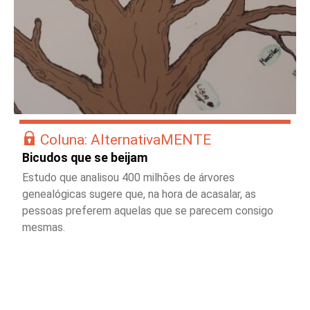
Coluna: AlternativaMENTE
Bicudos que se beijam
Estudo que analisou 400 milhões de árvores
genealógicas sugere que, na hora de acasalar, as
pessoas preferem aquelas que se parecem consigo
mesmas.