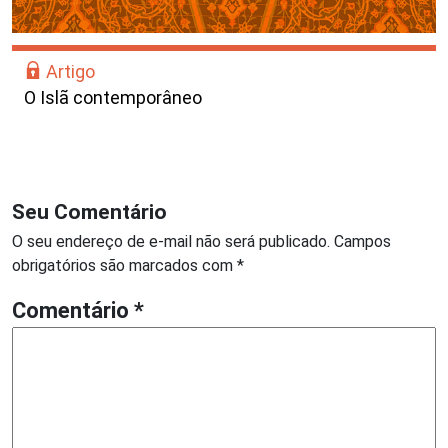
Artigo
O Islã contemporâneo
Seu Comentário
O seu endereço de e-mail não será publicado.
Campos
obrigatórios são marcados com
*
Comentário
*