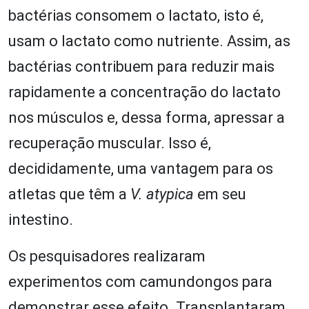
bactérias consomem o lactato, isto é,
usam o lactato como nutriente. Assim, as
bactérias contribuem para reduzir mais
rapidamente a concentração do lactato
nos músculos e, dessa forma, apressar a
recuperação muscular. Isso é,
decididamente, uma vantagem para os
atletas que têm a
V. atypica
em seu
intestino.
Os pesquisadores realizaram
experimentos com camundongos para
demonstrar esse efeito. Transplantaram