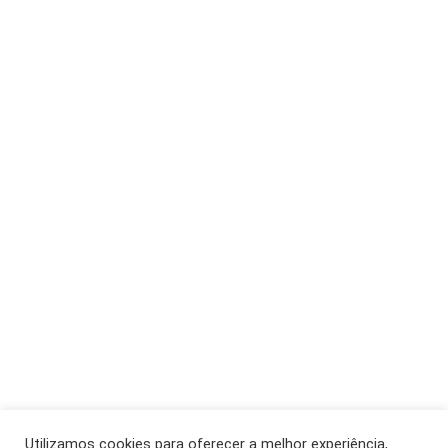
Utilizamos cookies para oferecer a melhor experiência,