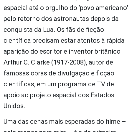
espacial até o orgulho do ‘povo americano’
pelo retorno dos astronautas depois da
conquista da Lua. Os fãs de ficção
científica precisam estar atentos à rápida
aparição do escritor e inventor britânico
Arthur C. Clarke (1917-2008), autor de
famosas obras de divulgação e ficção
científicas, em um programa de TV de
apoio ao projeto espacial dos Estados
Unidos.
Uma das cenas mais esperadas do filme –