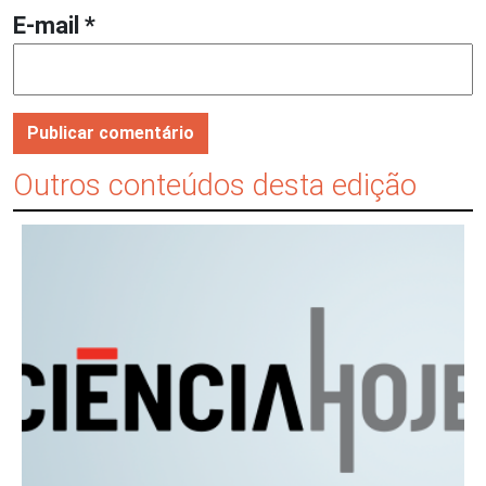
E-mail
*
Outros conteúdos desta edição