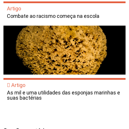
Artigo
Combate ao racismo começa na escola
Artigo
As mil e uma utilidades das esponjas marinhas e
suas bactérias