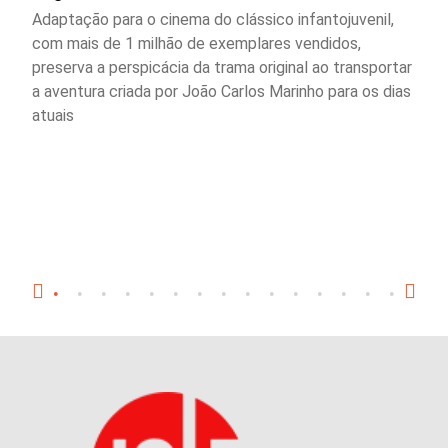
Adaptação para o cinema do clássico infantojuvenil,
com mais de 1 milhão de exemplares vendidos,
preserva a perspicácia da trama original ao transportar
a aventura criada por João Carlos Marinho para os dias
atuais