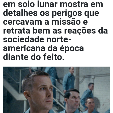
em solo lunar mostra em
detalhes os perigos que
cercavam a missão e
retrata bem as reações da
sociedade norte-
americana da época
diante do feito.