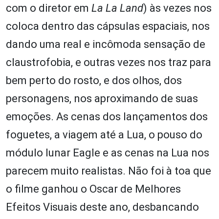
com o diretor em
La La Land
) às vezes nos
coloca dentro das cápsulas espaciais, nos
dando uma real e incômoda sensação de
claustrofobia, e outras vezes nos traz para
bem perto do rosto, e dos olhos, dos
personagens, nos aproximando de suas
emoções. As cenas dos lançamentos dos
foguetes, a viagem até a Lua, o pouso do
módulo lunar Eagle e as cenas na Lua nos
parecem muito realistas. Não foi à toa que
o filme ganhou o Oscar de Melhores
Efeitos Visuais deste ano, desbancando