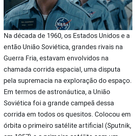
Na década de 1960, os Estados Unidos e a
então União Soviética, grandes rivais na
Guerra Fria, estavam envolvidos na
chamada corrida espacial, uma disputa
pela supremacia na exploração do espaço.
Em termos de astronáutica, a União
Soviética foi a grande campeã dessa
corrida em todos os quesitos. Colocou em
órbita o primeiro satélite artificial (Sputnik,