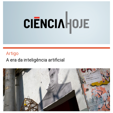
Artigo
A era da inteligência artificial