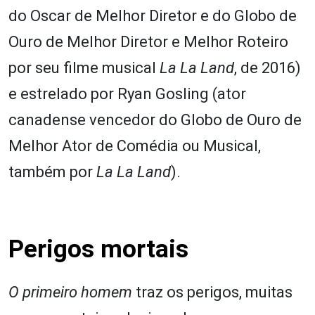
do Oscar de Melhor Diretor e do Globo de
Ouro de Melhor Diretor e Melhor Roteiro
por seu filme musical
La La Land
, de 2016)
e estrelado por Ryan Gosling (ator
canadense vencedor do Globo de Ouro de
Melhor Ator de Comédia ou Musical,
também por
La La Land
).
Perigos mortais
O primeiro homem
traz os perigos, muitas