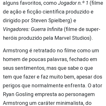
alguns favoritos, como
Jogador n.º 1
(filme
de ação e ficção científica produzido e
dirigido por Steven Spielberg) e
Vingadores: Guerra Infinita
(filme de super-
heróis produzido pela Marvel Studios).
Armstrong é retratado no filme como um
homem de poucas palavras, fechado em
seus sentimentos, mas que sabe o que
tem que fazer e faz muito bem, apesar dos
perigos que normalmente enfrenta. O ator
Ryan Gosling empresta ao personagem
Armstrong um caráter minimalista, do