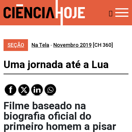
SEÇÃO
Na Tela
-
Novembro 2019
[CH 360]
Uma jornada até a Lua
Filme baseado na
biografia oficial do
primeiro homem a pisar