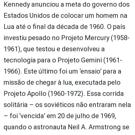
Kennedy anunciou a meta do governo dos
Estados Unidos de colocar um homem na
Lua até o final da década de 1960. O país
investiu pesado no Projeto Mercury (1958-
1961), que testou e desenvolveu a
tecnologia para o Projeto Gemini (1961-
1966). Este último foi um ‘ensaio’ para a
missão de chegar à lua, executada pelo
Projeto Apollo (1960-1972). Essa corrida
solitária – os soviéticos não entraram nela
– foi ‘vencida’ em 20 de julho de 1969,
quando o astronauta Neil A. Armstrong se