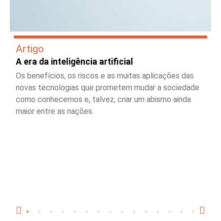
Artigo
A era da inteligência artificial
Os benefícios, os riscos e as muitas aplicações das
novas tecnologias que prometem mudar a sociedade
como conhecemos e, talvez, criar um abismo ainda
maior entre as nações.