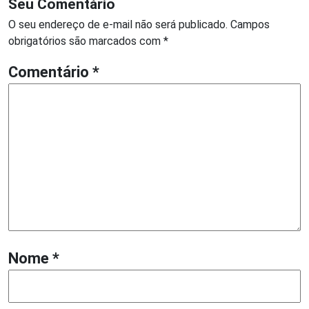
Seu Comentário
O seu endereço de e-mail não será publicado.
Campos
obrigatórios são marcados com
*
Comentário
*
Nome
*