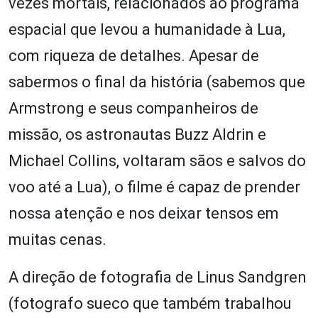
vezes mortais, relacionados ao programa
espacial que levou a humanidade à Lua,
com riqueza de detalhes. Apesar de
sabermos o final da história (sabemos que
Armstrong e seus companheiros de
missão, os astronautas Buzz Aldrin e
Michael Collins, voltaram sãos e salvos do
voo até a Lua), o filme é capaz de prender
nossa atenção e nos deixar tensos em
muitas cenas.
A direção de fotografia de Linus Sandgren
(fotografo sueco que também trabalhou