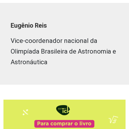
Eugênio Reis
Vice-coordenador nacional da
Olimpíada Brasileira de Astronomia e
Astronáutica