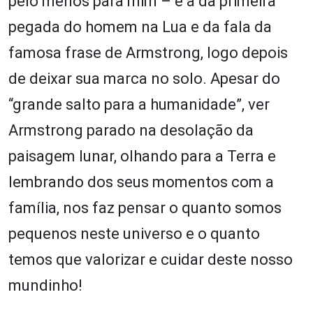
pelo menos para mim – é a da primeira
pegada do homem na Lua e da fala da
famosa frase de Armstrong, logo depois
de deixar sua marca no solo. Apesar do
“grande salto para a humanidade”, ver
Armstrong parado na desolação da
paisagem lunar, olhando para a Terra e
lembrando dos seus momentos com a
família, nos faz pensar o quanto somos
pequenos neste universo e o quanto
temos que valorizar e cuidar deste nosso
mundinho!