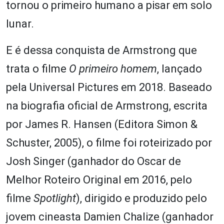
tornou o primeiro humano a pisar em solo
lunar.
E é dessa conquista de Armstrong que
trata o filme
O primeiro homem
, lançado
pela Universal Pictures em 2018. Baseado
na biografia oficial de Armstrong, escrita
por James R. Hansen (Editora Simon &
Schuster, 2005), o filme foi roteirizado por
Josh Singer (ganhador do Oscar de
Melhor Roteiro Original em 2016, pelo
filme
Spotlight
), dirigido e produzido pelo
jovem cineasta Damien Chalize (ganhador