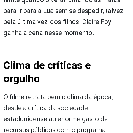
para ir para a Lua sem se despedir, talvez
pela última vez, dos filhos. Claire Foy
ganha a cena nesse momento.
Clima de críticas e
orgulho
O filme retrata bem o clima da época,
desde a crítica da sociedade
estadunidense ao enorme gasto de
recursos públicos com o programa