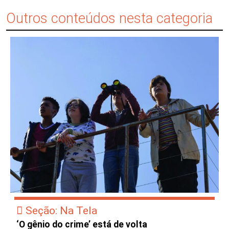
Outros conteúdos nesta categoria
Seção: Na Tela
‘O gênio do crime’ está de volta