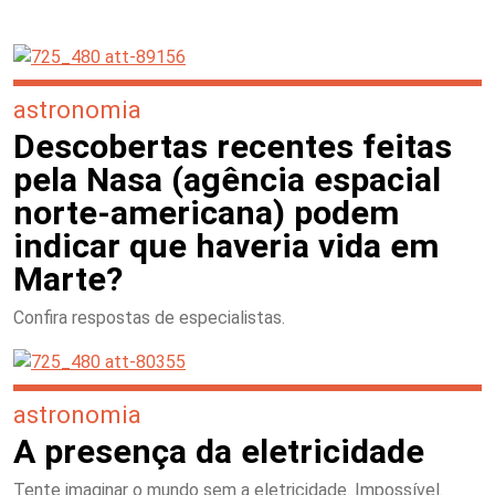
astronomia
Descobertas recentes feitas
pela Nasa (agência espacial
norte-americana) podem
indicar que haveria vida em
Marte?
Confira respostas de especialistas.
astronomia
A presença da eletricidade
Tente imaginar o mundo sem a eletricidade. Impossível.