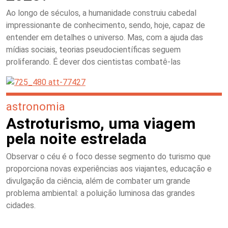
Ao longo de séculos, a humanidade construiu cabedal
impressionante de conhecimento, sendo, hoje, capaz de
entender em detalhes o universo. Mas, com a ajuda das
mídias sociais, teorias pseudocientíficas seguem
proliferando. É dever dos cientistas combatê-las
astronomia
Astroturismo, uma viagem
pela noite estrelada
Observar o céu é o foco desse segmento do turismo que
proporciona novas experiências aos viajantes, educação e
divulgação da ciência, além de combater um grande
problema ambiental: a poluição luminosa das grandes
cidades.