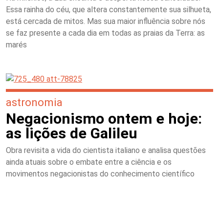
Essa rainha do céu, que altera constantemente sua silhueta,
está cercada de mitos. Mas sua maior influência sobre nós
se faz presente a cada dia em todas as praias da Terra: as
marés
astronomia
Negacionismo ontem e hoje:
as lições de Galileu
Obra revisita a vida do cientista italiano e analisa questões
ainda atuais sobre o embate entre a ciência e os
movimentos negacionistas do conhecimento científico