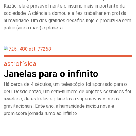
Razão: ela é provavelmente o insumo mais importante da
sociedade. A ciência a domou e a fez trabalhar em prol da
humanidade. Um dos grandes desafios hoje é produzi-la sem
poluir (ainda mais) o planeta
astrofísica
Janelas para o infinito
Há cerca de 4 séculos, um telescópio foi apontado para o
céu. Desde então, um sem-número de objetos cósmicos foi
revelado, de estrelas e planetas a supernovas e ondas
gravitacionais. Este ano, a humanidade iniciou nova e
promissora jornada rumo ao infinito