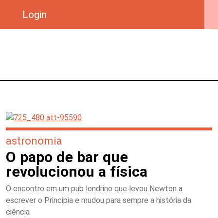
Login
astronomia
O papo de bar que
revolucionou a física
O encontro em um pub londrino que levou Newton a
escrever o Principia e mudou para sempre a história da
ciência