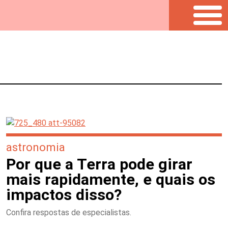
astronomia
Por que a Terra pode girar
mais rapidamente, e quais os
impactos disso?
Confira respostas de especialistas.