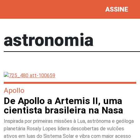
ASSINE
astronomia
Apollo
De Apollo a Artemis II, uma
cientista brasileira na Nasa
Inspirada por primeiras missões à Lua, astrônoma e geóloga
planetária Rosaly Lopes lidera descobertas de vulcões
ativos em luas do Sistema Solar e vibra com maior acesso