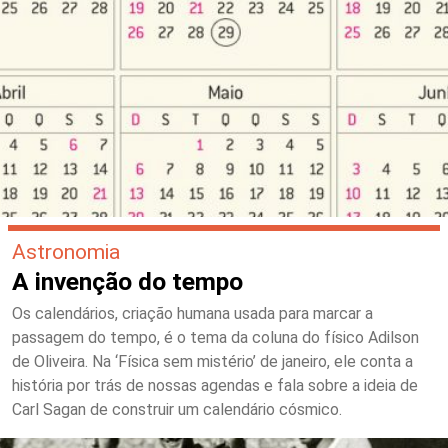
Astronomia
A invenção do tempo
Os calendários, criação humana usada para marcar a
passagem do tempo, é o tema da coluna do físico Adilson
de Oliveira. Na ‘Física sem mistério’ de janeiro, ele conta a
história por trás de nossas agendas e fala sobre a ideia de
Carl Sagan de construir um calendário cósmico.