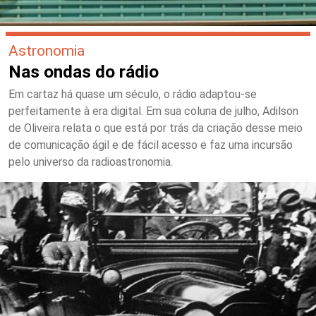
Astronomia
Nas ondas do rádio
Em cartaz há quase um século, o rádio adaptou-se
perfeitamente à era digital. Em sua coluna de julho, Adilson
de Oliveira relata o que está por trás da criação desse meio
de comunicação ágil e de fácil acesso e faz uma incursão
pelo universo da radioastronomia.