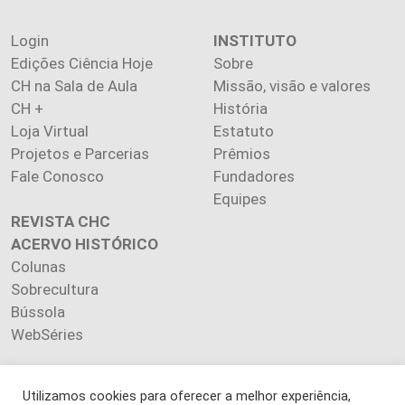
Login
INSTITUTO
Edições Ciência Hoje
Sobre
CH na Sala de Aula
Missão, visão e valores
CH +
História
Loja Virtual
Estatuto
Projetos e Parcerias
Prêmios
Fale Conosco
Fundadores
Equipes
REVISTA CHC
ACERVO HISTÓRICO
Colunas
Sobrecultura
Bússola
WebSéries
Utilizamos cookies para oferecer a melhor experiência,