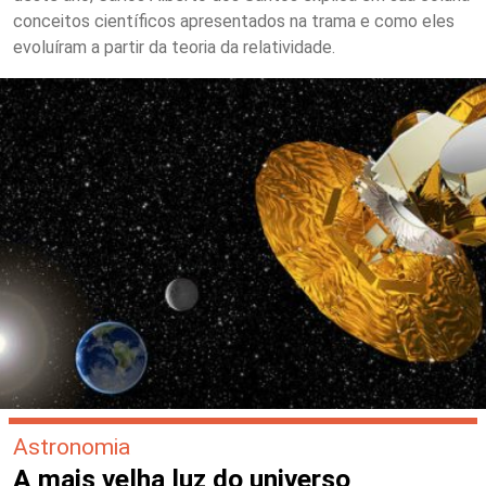
conceitos científicos apresentados na trama e como eles
evoluíram a partir da teoria da relatividade.
Astronomia
A mais velha luz do universo