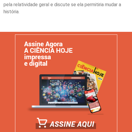
pela relatividade geral e discute se ela permitiria mudar a
história.