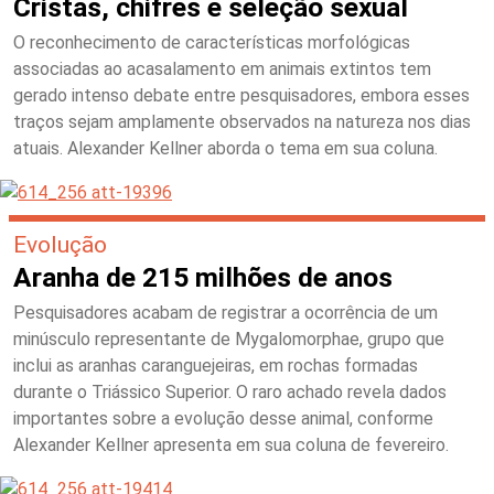
Cristas, chifres e seleção sexual
O reconhecimento de características morfológicas
associadas ao acasalamento em animais extintos tem
gerado intenso debate entre pesquisadores, embora esses
traços sejam amplamente observados na natureza nos dias
atuais. Alexander Kellner aborda o tema em sua coluna.
Evolução
Aranha de 215 milhões de anos
Pesquisadores acabam de registrar a ocorrência de um
minúsculo representante de Mygalomorphae, grupo que
inclui as aranhas caranguejeiras, em rochas formadas
durante o Triássico Superior. O raro achado revela dados
importantes sobre a evolução desse animal, conforme
Alexander Kellner apresenta em sua coluna de fevereiro.