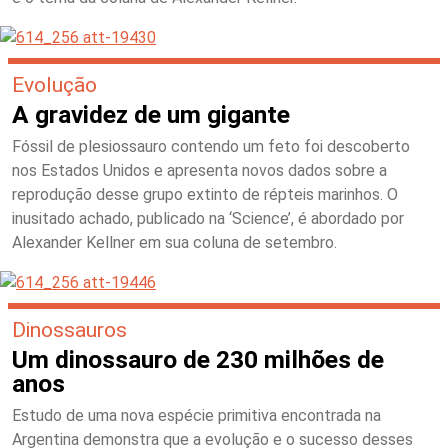
Evolução
A gravidez de um gigante
Fóssil de plesiossauro contendo um feto foi descoberto
nos Estados Unidos e apresenta novos dados sobre a
reprodução desse grupo extinto de répteis marinhos. O
inusitado achado, publicado na ‘Science’, é abordado por
Alexander Kellner em sua coluna de setembro.
Dinossauros
Um dinossauro de 230 milhões de
anos
Estudo de uma nova espécie primitiva encontrada na
Argentina demonstra que a evolução e o sucesso desses