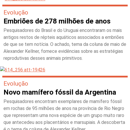
Evolução
Embriões de 278 milhões de anos
Pesquisadores do Brasil e do Uruguai encontraram os mais
antigos restos de répteis aquáticos associados a embriões
de que se tem notícia. O achado, tema da coluna de maio de
Alexander Kellner, fornece evidências sobre as estratégias
reprodutivas desses animais primitivos.
Evolução
Novo mamífero fóssil da Argentina
Pesquisadores encontram exemplares de mamífero fóssil
em rochas de 95 milhões de anos na província de Rio Negro
que representam uma nova espécie de um grupo muito raro
que antecedeu aos placentários e marsupiais. A descoberta
é o tema da coluna de Alexander Kellner.