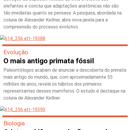
elefantes e conclui que adaptações anatômicas não são
tão imediatas quanto se pensava. A pesquisa, abordada na
coluna de Alexander Kellner, abre nova janela para a
compreensão do processo evolutivo.
Evolução
O mais antigo primata fóssil
Paleontólogos acabam de anunciar a descoberta do primata
mais antigo do mundo, que, com aproximadamente 55
milhões de anos, revela os hábitos dos primeiros
representantes desses mamíferos. O estudo é destaque na
coluna de Alexander Kellner.
Biologia