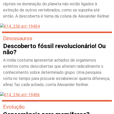
répteis na dominação do planeta não estão ligados à
extinção de outros vertebrados, como se supunha até
então. A descoberta é tema da coluna de Alexander Kellner.
Dinossauros
Descoberto fóssil revolucionário! Ou
não?
A mídia costuma apresentar achados de organismos
extintos como descobertas que alteram radicalmente o
conhecimento sobre determinado grupo. Uma pesquisa
volta no tempo para procurar estabelecer quanta diferença,
afinal, faz cada achado, conta Alexander Kellner.
Evolução