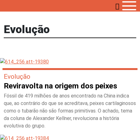
Evolução
Evolução
Reviravolta na origem dos peixes
Fóssil de 419 milhões de anos encontrado na China indica
que, ao contrário do que se acreditava, peixes cartilaginosos
como o tubarão não são formas primitivas. O achado, tema
da coluna de Alexander Kellner, revoluciona a história
evolutiva do grupo.