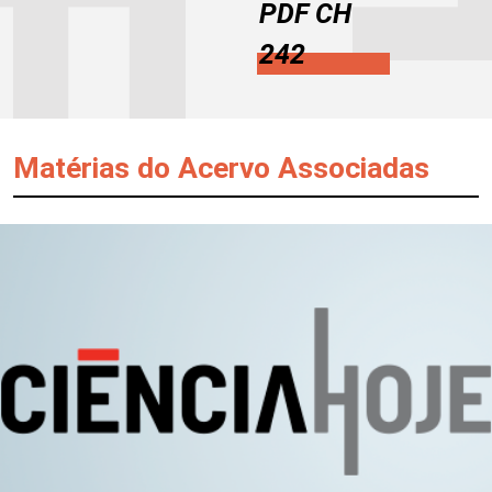
PDF CH
242
Matérias do Acervo Associadas