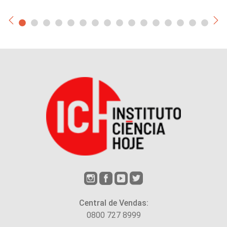
Central de Vendas:
0800 727 8999