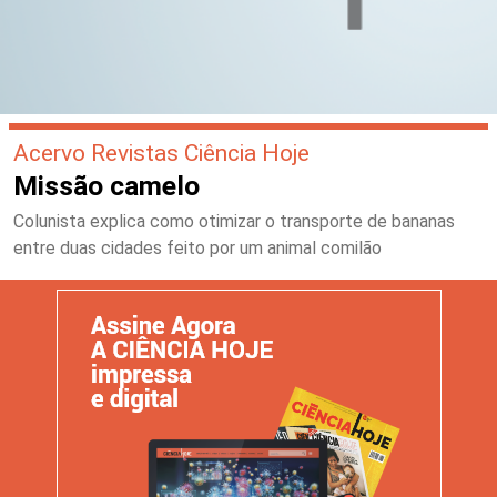
Acervo Revistas Ciência Hoje
Missão camelo
Colunista explica como otimizar o transporte de bananas
entre duas cidades feito por um animal comilão