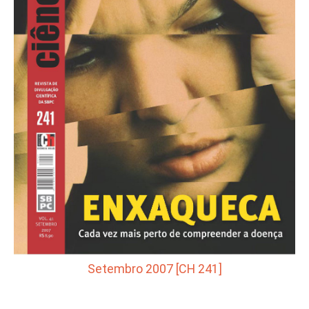
Setembro 2007 [CH 241]