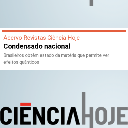
Acervo Revistas Ciência Hoje
Condensado nacional
Brasileiros obtêm estado da matéria que permite ver
efeitos quânticos