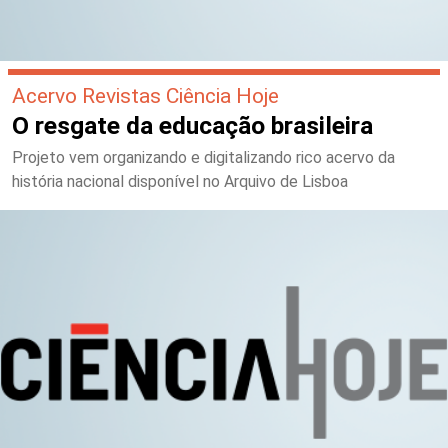
Acervo Revistas Ciência Hoje
O resgate da educação brasileira
Projeto vem organizando e digitalizando rico acervo da
história nacional disponível no Arquivo de Lisboa