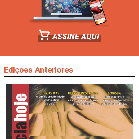
Edições Anteriores