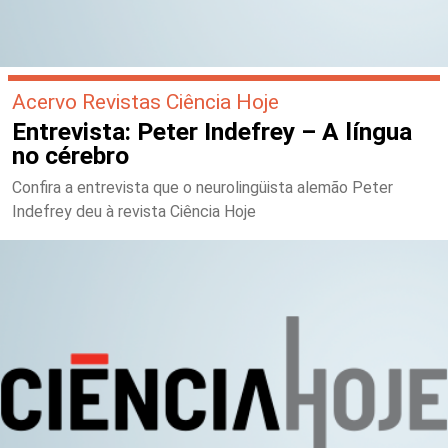
Acervo Revistas Ciência Hoje
Entrevista: Peter Indefrey – A língua
no cérebro
Confira a entrevista que o neurolingüista alemão Peter
Indefrey deu à revista Ciência Hoje