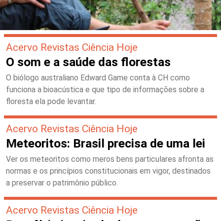
Acervo Revistas Ciência Hoje
O som e a saúde das florestas
O biólogo australiano Edward Game conta à CH como
funciona a bioacústica e que tipo de informações sobre a
floresta ela pode levantar.
Acervo Revistas Ciência Hoje
Meteoritos: Brasil precisa de uma lei
Ver os meteoritos como meros bens particulares afronta as
normas e os princípios constitucionais em vigor, destinados
a preservar o patrimônio público.
Acervo Revistas Ciência Hoje