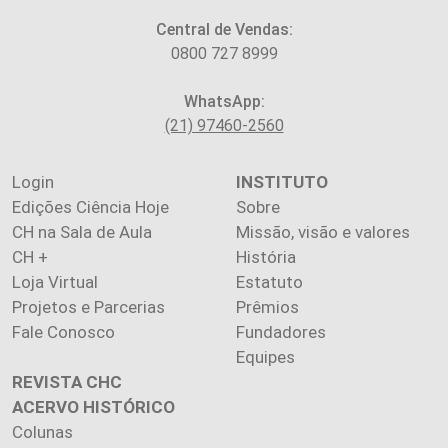
Central de Vendas:
0800 727 8999
WhatsApp:
(21) 97460-2560
Login
INSTITUTO
Edições Ciência Hoje
Sobre
CH na Sala de Aula
Missão, visão e valores
CH +
História
Loja Virtual
Estatuto
Projetos e Parcerias
Prêmios
Fale Conosco
Fundadores
Equipes
REVISTA CHC
ACERVO HISTÓRICO
Colunas