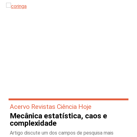
Acervo Revistas Ciência Hoje
Mecânica estatística, caos e
complexidade
Artigo discute um dos campos de pesquisa mais