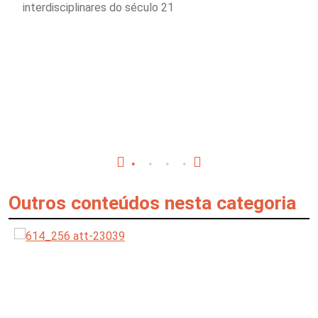
interdisciplinares do século 21
Outros conteúdos nesta categoria