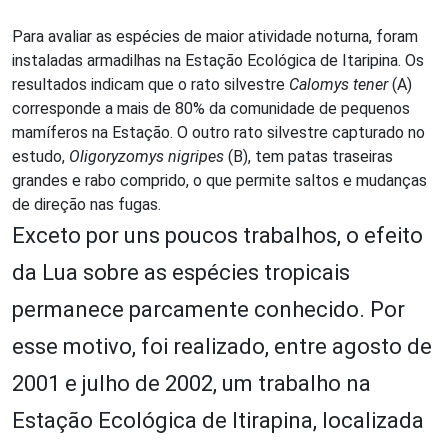
Para avaliar as espécies de maior atividade noturna, foram
instaladas armadilhas na Estação Ecológica de Itaripina. Os
resultados indicam que o rato silvestre
Calomys tener
(A)
corresponde a mais de 80% da comunidade de pequenos
mamíferos na Estação. O outro rato silvestre capturado no
estudo,
Oligoryzomys nigripes
(B), tem patas traseiras
grandes e rabo comprido, o que permite saltos e mudanças
de direção nas fugas.
Exceto por uns poucos trabalhos, o efeito
da Lua sobre as espécies tropicais
permanece parcamente conhecido. Por
esse motivo, foi realizado, entre agosto de
2001 e julho de 2002, um trabalho na
Estação Ecológica de Itirapina, localizada