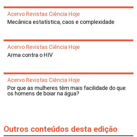
Acervo Revistas Ciência Hoje
Mecânica estatística, caos e complexidade
Acervo Revistas Ciência Hoje
Arma contra o HIV
Acervo Revistas Ciência Hoje
Por que as mulheres têm mais facilidade do que
os homens de boiar na água?
Outros conteúdos desta edição