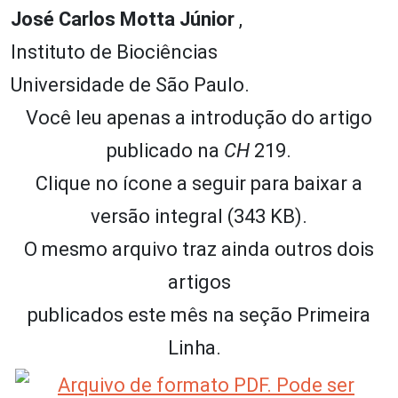
José Carlos Motta Júnior
,
Instituto de Biociências
Universidade de São Paulo.
Você leu apenas a introdução do artigo
publicado na
CH
219.
Clique no ícone a seguir para baixar a
versão integral (343 KB).
O mesmo arquivo traz ainda outros dois
artigos
publicados este mês na seção Primeira
Linha.