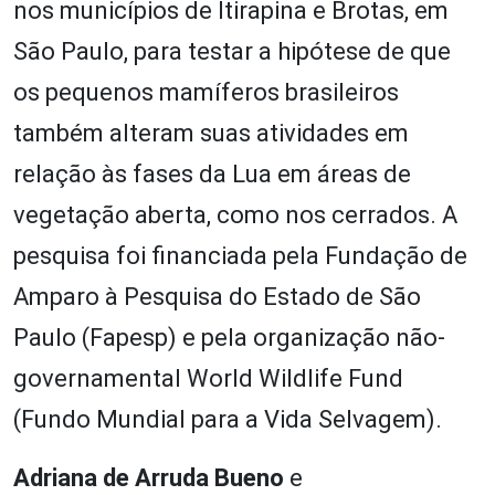
nos municípios de Itirapina e Brotas, em
São Paulo, para testar a hipótese de que
os pequenos mamíferos brasileiros
também alteram suas atividades em
relação às fases da Lua em áreas de
vegetação aberta, como nos cerrados. A
pesquisa foi financiada pela Fundação de
Amparo à Pesquisa do Estado de São
Paulo (Fapesp) e pela organização não-
governamental World Wildlife Fund
(Fundo Mundial para a Vida Selvagem).
Adriana de Arruda Bueno
e