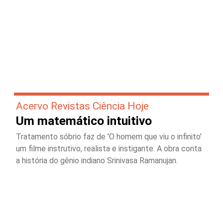
Acervo Revistas Ciência Hoje
Um matemático intuitivo
Tratamento sóbrio faz de 'O homem que viu o infinito'
um filme instrutivo, realista e instigante. A obra conta
a história do gênio indiano Srinivasa Ramanujan.