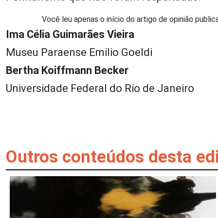
Você leu apenas o início do artigo de opinião public
Ima Célia Guimarães Vieira
Museu Paraense Emilio Goeldi
Bertha Koiffmann Becker
Universidade Federal do Rio de Janeiro
Outros conteúdos desta ed