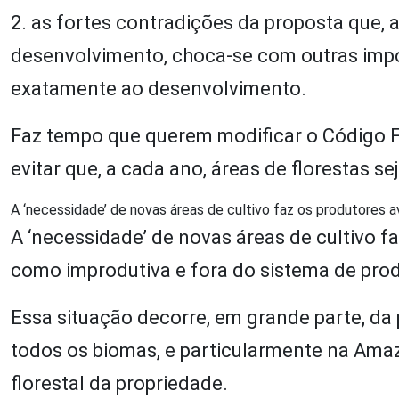
2. as fortes contradições da proposta que, 
desenvolvimento, choca-se com outras imp
exatamente ao desenvolvimento.
Faz tempo que querem modificar o Código Flo
evitar que, a cada ano, áreas de florestas 
A ‘necessidade’ de novas áreas de cultivo faz os produtores 
A ‘necessidade’ de novas áreas de cultivo f
como improdutiva e fora do sistema de pro
Essa situação decorre, em grande parte, da 
todos os biomas, e particularmente na Amaz
florestal da propriedade.