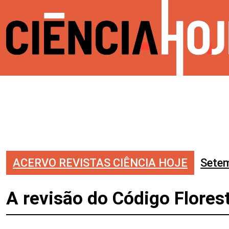
ACERVO REVISTAS CIÊNCIA HOJE
Sete
A revisão do Código Flores