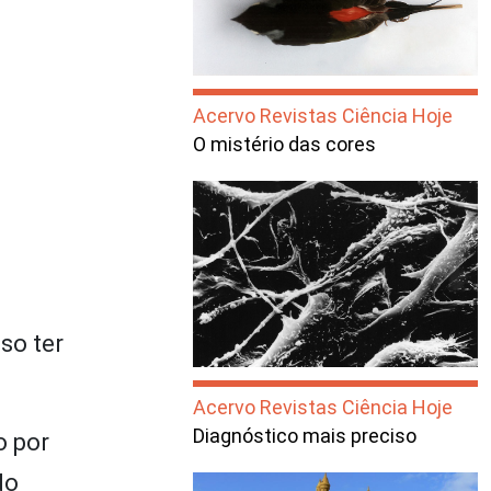
Acervo Revistas Ciência Hoje
O mistério das cores
so ter
Acervo Revistas Ciência Hoje
Diagnóstico mais preciso
o por
do