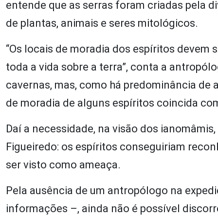
entende que as serras foram criadas pela 
de plantas, animais e seres mitológicos.
“Os locais de moradia dos espíritos devem 
toda a vida sobre a terra”, conta a antropól
cavernas, mas, como há predominância de al
de moradia de alguns espíritos coincida co
Daí a necessidade, na visão dos ianomâmis, 
Figueiredo: os espíritos conseguiriam recon
ser visto como ameaça.
Pela ausência de um antropólogo na expedi
informações –, ainda não é possível discor