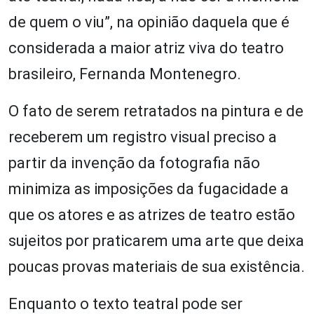
de quem o viu”, na opinião daquela que é
considerada a maior atriz viva do teatro
brasileiro, Fernanda Montenegro.
O fato de serem retratados na pintura e de
receberem um registro visual preciso a
partir da invenção da fotografia não
minimiza as imposições da fugacidade a
que os atores e as atrizes de teatro estão
sujeitos por praticarem uma arte que deixa
poucas provas materiais de sua existência.
Enquanto o texto teatral pode ser