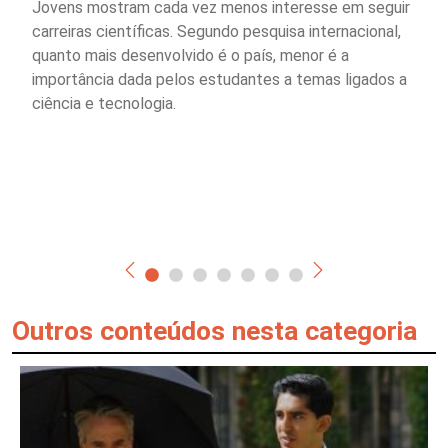
Jovens mostram cada vez menos interesse em seguir
carreiras científicas. Segundo pesquisa internacional,
quanto mais desenvolvido é o país, menor é a
importância dada pelos estudantes a temas ligados a
ciência e tecnologia.
Outros conteúdos nesta categoria