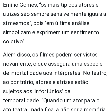
Emílio Gomes, “os mais típicos atores e
atrizes são sempre sensivelmente iguais a
si mesmos”, pois “em última análise
simbolizam e exprimem um sentimento
coletivo”.
Além disso, os filmes podem ser vistos
novamente, o que assegura uma espécie
de imortalidade aos intérpretes. No teatro,
ao contrário, atores e atrizes estão
sujeitos aos ‘infortúnios’ da
temporalidade. “Quando um ator para o
ato teatral, nada fica, a não ser a memória