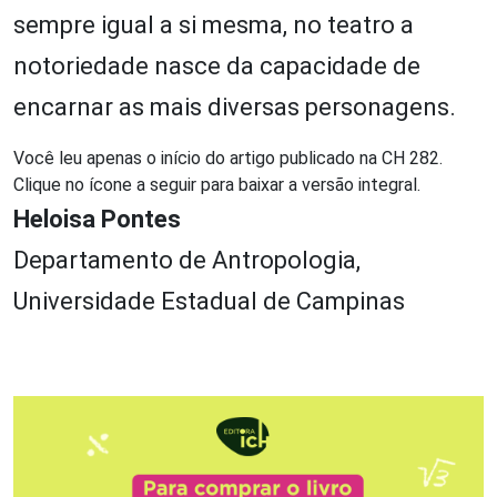
sempre igual a si mesma, no teatro a
notoriedade nasce da capacidade de
encarnar as mais diversas personagens.
Você leu apenas o início do artigo publicado na CH 282.
Clique no ícone a seguir para baixar a versão integral.
Heloisa Pontes
Departamento de Antropologia,
Universidade Estadual de Campinas