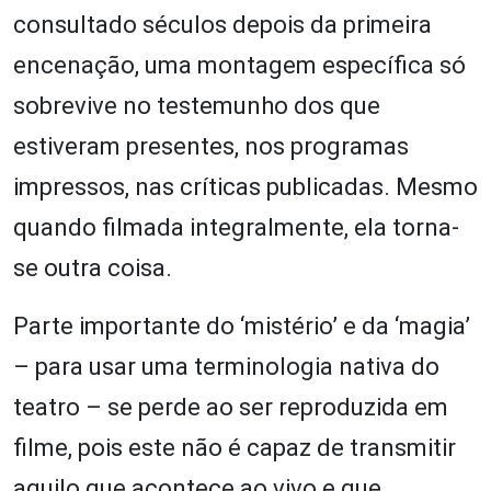
consultado séculos depois da primeira
encenação, uma montagem específica só
sobrevive no testemunho dos que
estiveram presentes, nos programas
impressos, nas críticas publicadas. Mesmo
quando filmada integralmente, ela torna-
se outra coisa.
Parte importante do ‘mistério’ e da ‘magia’
– para usar uma terminologia nativa do
teatro – se perde ao ser reproduzida em
filme, pois este não é capaz de transmitir
aquilo que acontece ao vivo e que