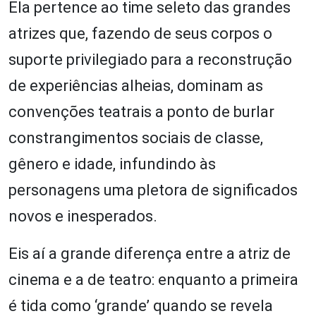
Ela pertence ao time seleto das grandes
atrizes que, fazendo de seus corpos o
suporte privilegiado para a reconstrução
de experiências alheias, dominam as
convenções teatrais a ponto de burlar
constrangimentos sociais de classe,
gênero e idade, infundindo às
personagens uma pletora de significados
novos e inesperados.
Eis aí a grande diferença entre a atriz de
cinema e a de teatro: enquanto a primeira
é tida como ‘grande’ quando se revela