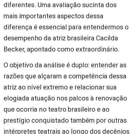
diferentes. Uma avaliação sucinta dos
mais importantes aspectos dessa
diferença é essencial para entendermos o
desempenho da atriz brasileira Cacilda
Becker, apontado como extraordinário.
O objetivo da análise é duplo: entender as
razões que alçaram a competência dessa
atriz ao nível extremo e relacionar sua
elogiada atuação nos palcos à renovação
que ocorria no teatro brasileiro e ao
prestígio conquistado também por outras
intérpretes teatrais ao longo dos decênios