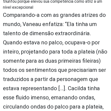
triunfou porque elevou sua competência como atriz a um
nível excepcional
Comparando-a com as grandes atrizes do
mundo, Vaneau enfatiza: “Ela tinha um
talento de dimensão extraordinária.
Quando estava no palco, ocupava-o por
inteiro, projetando para toda a plateia (não
somente para as duas primeiras fileiras)
todos os sentimentos que precisariam ser
traduzidos a partir da personagem que
estava representando […]. Cacilda tinha
esse fluido imenso, emanando ondas,
circulando ondas do palco para a plateia,