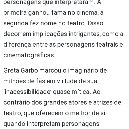
personagens que interpretaram. A
primeira ganhou fama no cinema, a
segunda fez nome no teatro. Disso
decorrem implicações intrigantes, como a
diferença entre as personagens teatrais e
cinematográficas.
Greta Garbo marcou o imaginário de
milhões de fãs em virtude de sua
‘inacessibilidade’ quase mítica. Ao
contrário dos grandes atores e atrizes de
teatro, que oferecem o melhor de si
quando interpretam personagens