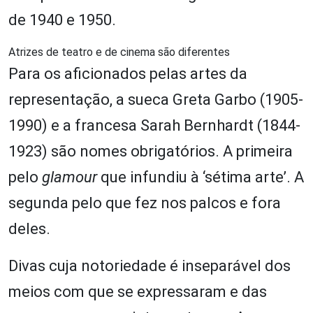
de 1940 e 1950.
Atrizes de teatro e de cinema são diferentes
Para os aficionados pelas artes da
representação, a sueca Greta Garbo (1905-
1990) e a francesa Sarah Bernhardt (1844-
1923) são nomes obrigatórios. A primeira
pelo
glamour
que infundiu à ‘sétima arte’. A
segunda pelo que fez nos palcos e fora
deles.
Divas cuja notoriedade é inseparável dos
meios com que se expressaram e das