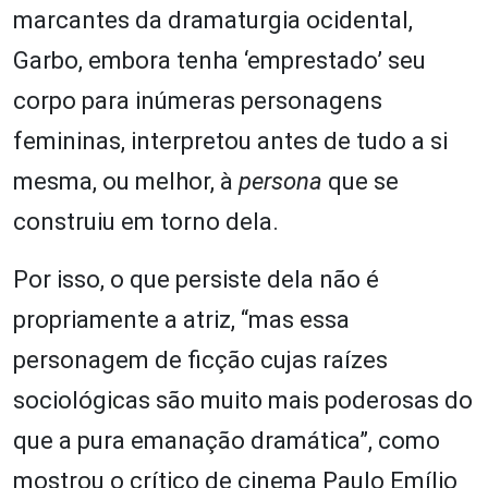
marcantes da dramaturgia ocidental,
Garbo, embora tenha ‘emprestado’ seu
corpo para inúmeras personagens
femininas, interpretou antes de tudo a si
mesma, ou melhor, à
persona
que se
construiu em torno dela.
Por isso, o que persiste dela não é
propriamente a atriz, “mas essa
personagem de ficção cujas raízes
sociológicas são muito mais poderosas do
que a pura emanação dramática”, como
mostrou o crítico de cinema Paulo Emílio