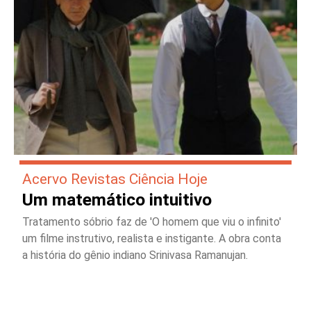
Acervo Revistas Ciência Hoje
Um matemático intuitivo
Tratamento sóbrio faz de 'O homem que viu o infinito'
um filme instrutivo, realista e instigante. A obra conta
a história do gênio indiano Srinivasa Ramanujan.