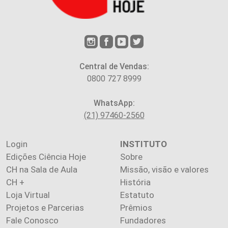
Central de Vendas:
0800 727 8999
WhatsApp:
(21) 97460-2560
Login
INSTITUTO
Edições Ciência Hoje
Sobre
CH na Sala de Aula
Missão, visão e valores
CH +
História
Loja Virtual
Estatuto
Projetos e Parcerias
Prêmios
Fale Conosco
Fundadores