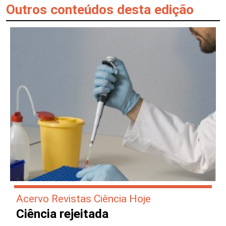
Outros conteúdos desta edição
Acervo Revistas Ciência Hoje
Ciência rejeitada