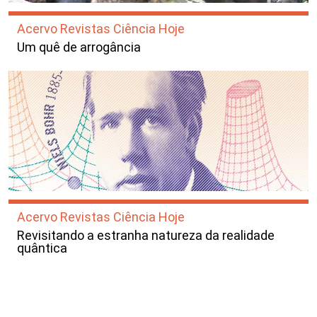
Acervo Revistas Ciência Hoje
Um quê de arrogância
Acervo Revistas Ciência Hoje
Revisitando a estranha natureza da realidade
quântica