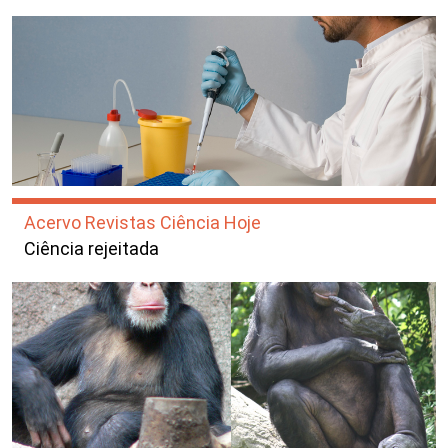
Acervo Revistas Ciência Hoje
Ciência rejeitada