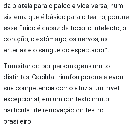
da plateia para o palco e vice-versa, num
sistema que é básico para o teatro, porque
esse fluido é capaz de tocar o intelecto, o
coração, o estômago, os nervos, as
artérias e o sangue do espectador”.
Transitando por personagens muito
distintas, Cacilda triunfou porque elevou
sua competência como atriz a um nível
excepcional, em um contexto muito
particular de renovação do teatro
brasileiro.