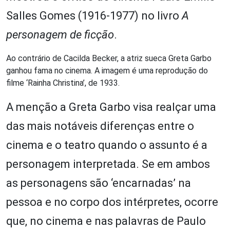
Salles Gomes (1916-1977) no livro
A
personagem de ficção
.
Ao contrário de Cacilda Becker, a atriz sueca Greta Garbo
ganhou fama no cinema. A imagem é uma reprodução do
filme ‘Rainha Christina’, de 1933.
A menção a Greta Garbo visa realçar uma
das mais notáveis diferenças entre o
cinema e o teatro quando o assunto é a
personagem interpretada. Se em ambos
as personagens são ‘encarnadas’ na
pessoa e no corpo dos intérpretes, ocorre
que, no cinema e nas palavras de Paulo