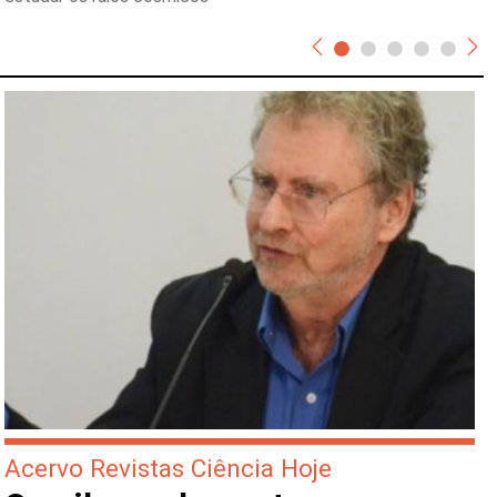
Acervo Revistas Ciência Hoje