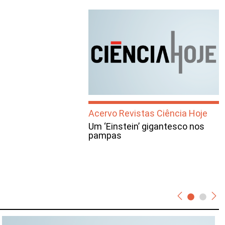
Acervo Revistas Ciência Hoje
Um ‘Einstein’ gigantesco nos
pampas