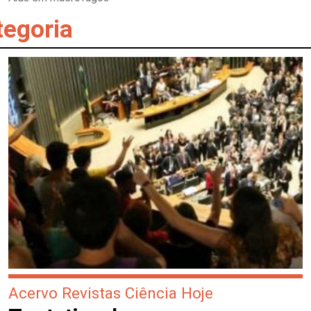
tegoria
Acervo Revistas Ciência Hoje