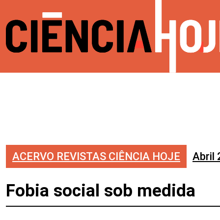
ACERVO REVISTAS CIÊNCIA HOJE
Abril
Fobia social sob medida