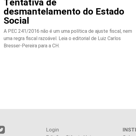
Tentativa de
desmantelamento do Estado
Social
A PEC 241/2016 não é um uma política de ajuste fiscal, nem
uma regra fiscal razoável. Leia o editorial de Luiz Carlos
Bresser-Pereira para a CH.
Login
INST