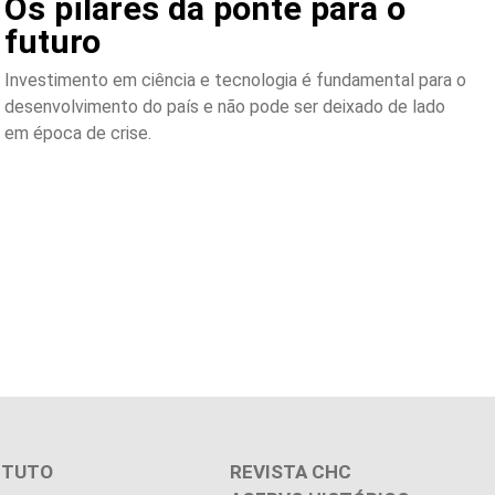
Os pilares da ponte para o
futuro
Investimento em ciência e tecnologia é fundamental para o
desenvolvimento do país e não pode ser deixado de lado
em época de crise.
ITUTO
REVISTA CHC