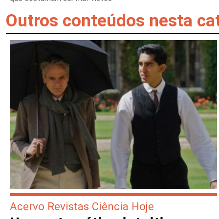
Outros conteúdos nesta ca
Acervo Revistas Ciência Hoje