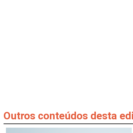
Outros conteúdos desta ed