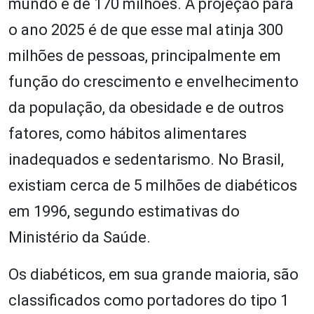
mundo é de 170 milhões. A projeção para
o ano 2025 é de que esse mal atinja 300
milhões de pessoas, principalmente em
função do crescimento e envelhecimento
da população, da obesidade e de outros
fatores, como hábitos alimentares
inadequados e sedentarismo. No Brasil,
existiam cerca de 5 milhões de diabéticos
em 1996, segundo estimativas do
Ministério da Saúde.
Os diabéticos, em sua grande maioria, são
classificados como portadores do tipo 1