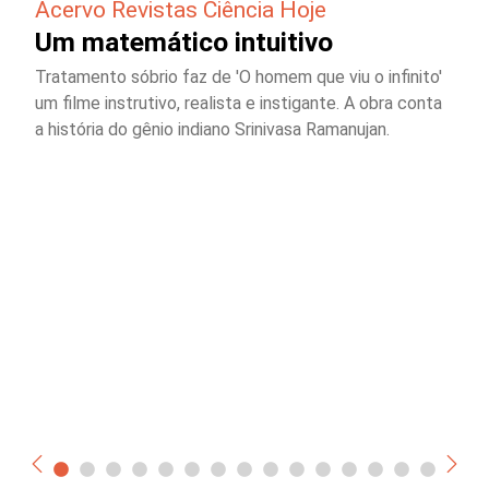
Acervo Revistas Ciência Hoje
Um matemático intuitivo
Tratamento sóbrio faz de 'O homem que viu o infinito'
um filme instrutivo, realista e instigante. A obra conta
a história do gênio indiano Srinivasa Ramanujan.