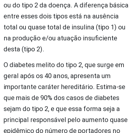
ou do tipo 2 da doença. A diferença básica
entre esses dois tipos está na ausência
total ou quase total de insulina (tipo 1) ou
na produção e/ou atuação insuficiente
desta (tipo 2).
O diabetes melito do tipo 2, que surge em
geral após os 40 anos, apresenta um
importante caráter hereditário. Estima-se
que mais de 90% dos casos de diabetes
sejam do tipo 2, e que essa forma seja a
principal responsável pelo aumento quase
epidêmico do número de portadores no