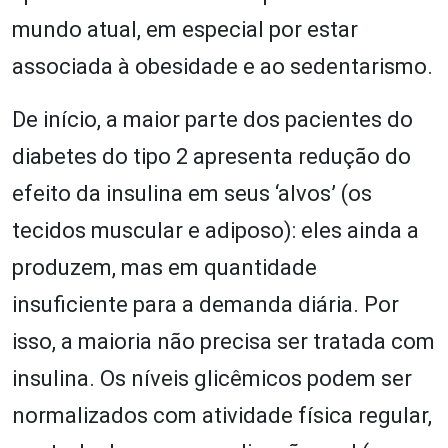
mundo atual, em especial por estar
associada à obesidade e ao sedentarismo.
De início, a maior parte dos pacientes do
diabetes do tipo 2 apresenta redução do
efeito da insulina em seus ‘alvos’ (os
tecidos muscular e adiposo): eles ainda a
produzem, mas em quantidade
insuficiente para a demanda diária. Por
isso, a maioria não precisa ser tratada com
insulina. Os níveis glicêmicos podem ser
normalizados com atividade física regular,