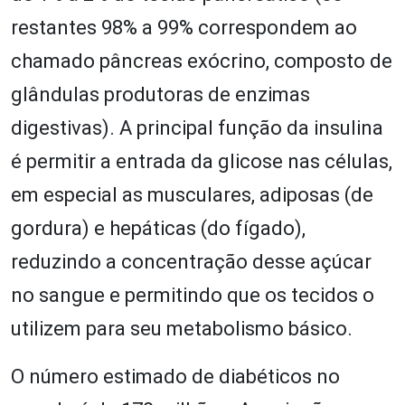
restantes 98% a 99% correspondem ao
chamado pâncreas exócrino, composto de
glândulas produtoras de enzimas
digestivas). A principal função da insulina
é permitir a entrada da glicose nas células,
em especial as musculares, adiposas (de
gordura) e hepáticas (do fígado),
reduzindo a concentração desse açúcar
no sangue e permitindo que os tecidos o
utilizem para seu metabolismo básico.
O número estimado de diabéticos no