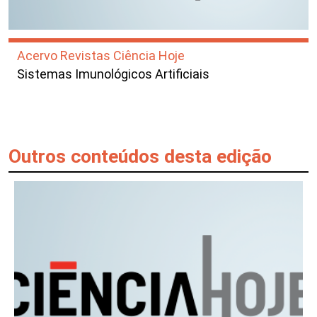
Acervo Revistas Ciência Hoje
Sistemas Imunológicos Artificiais
Outros conteúdos desta edição