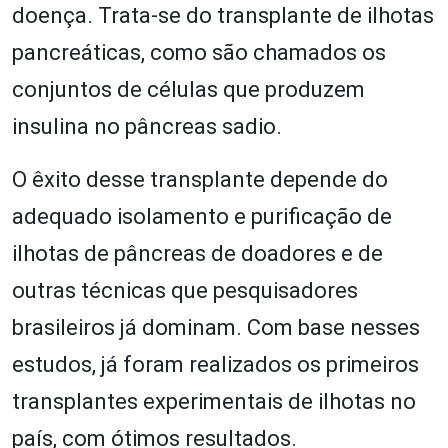
doença. Trata-se do transplante de ilhotas
pancreáticas, como são chamados os
conjuntos de células que produzem
insulina no pâncreas sadio.
O êxito desse transplante depende do
adequado isolamento e purificação de
ilhotas de pâncreas de doadores e de
outras técnicas que pesquisadores
brasileiros já dominam. Com base nesses
estudos, já foram realizados os primeiros
transplantes experimentais de ilhotas no
país, com ótimos resultados.