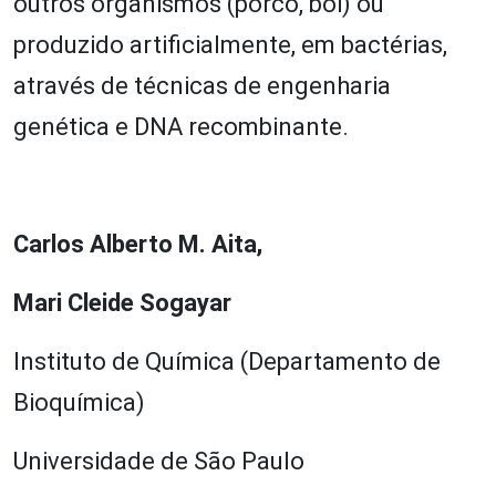
outros organismos (porco, boi) ou
produzido artificialmente, em bactérias,
através de técnicas de engenharia
genética e DNA recombinante.
Carlos Alberto M. Aita,
Mari Cleide Sogayar
Instituto de Química (Departamento de
Bioquímica)
Universidade de São Paulo