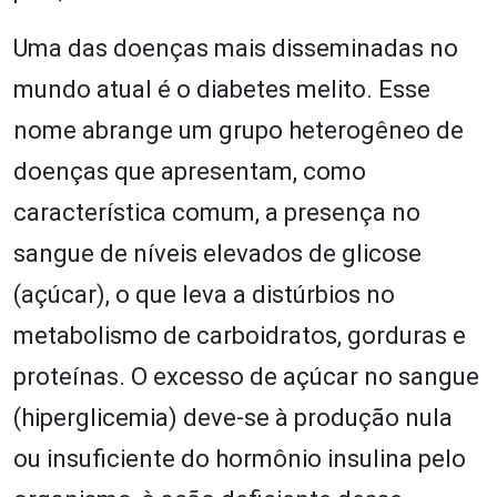
Uma das doenças mais disseminadas no
mundo atual é o diabetes melito. Esse
nome abrange um grupo heterogêneo de
doenças que apresentam, como
característica comum, a presença no
sangue de níveis elevados de glicose
(açúcar), o que leva a distúrbios no
metabolismo de carboidratos, gorduras e
proteínas. O excesso de açúcar no sangue
(hiperglicemia) deve-se à produção nula
ou insuficiente do hormônio insulina pelo