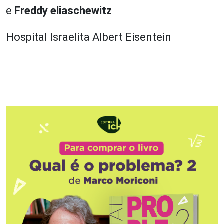
e
Freddy eliaschewitz
Hospital Israelita Albert Eisentein