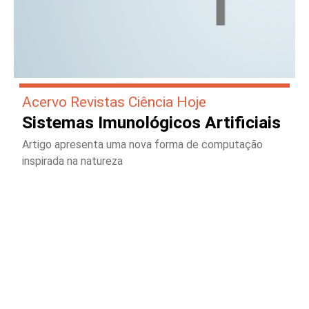
Acervo Revistas Ciência Hoje
Sistemas Imunológicos Artificiais
Artigo apresenta uma nova forma de computação
inspirada na natureza