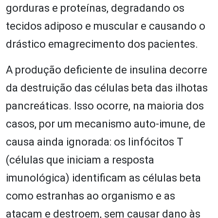
gorduras e proteínas, degradando os
tecidos adiposo e muscular e causando o
drástico emagrecimento dos pacientes.
A produção deficiente de insulina decorre
da destruição das células beta das ilhotas
pancreáticas. Isso ocorre, na maioria dos
casos, por um mecanismo auto-imune, de
causa ainda ignorada: os linfócitos T
(células que iniciam a resposta
imunológica) identificam as células beta
como estranhas ao organismo e as
atacam e destroem, sem causar dano às