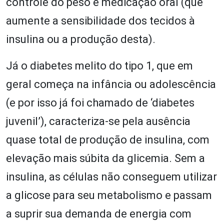
controle do peso e medicação oral (que
aumente a sensibilidade dos tecidos à
insulina ou a produção desta).
Já o diabetes melito do tipo 1, que em
geral começa na infância ou adolescência
(e por isso já foi chamado de ‘diabetes
juvenil’), caracteriza-se pela ausência
quase total de produção de insulina, com
elevação mais súbita da glicemia. Sem a
insulina, as células não conseguem utilizar
a glicose para seu metabolismo e passam
a suprir sua demanda de energia com