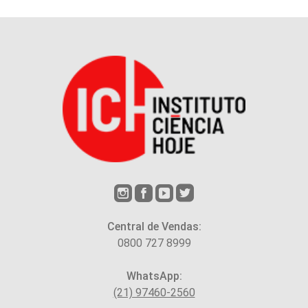
Central de Vendas:
0800 727 8999
WhatsApp:
(21) 97460-2560