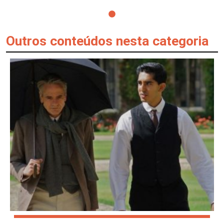
Outros conteúdos nesta categoria