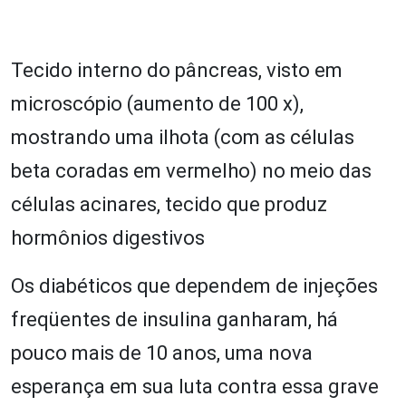
Tecido interno do pâncreas, visto em
microscópio (aumento de 100 x),
mostrando uma ilhota (com as células
beta coradas em vermelho) no meio das
células acinares, tecido que produz
hormônios digestivos
Os diabéticos que dependem de injeções
freqüentes de insulina ganharam, há
pouco mais de 10 anos, uma nova
esperança em sua luta contra essa grave