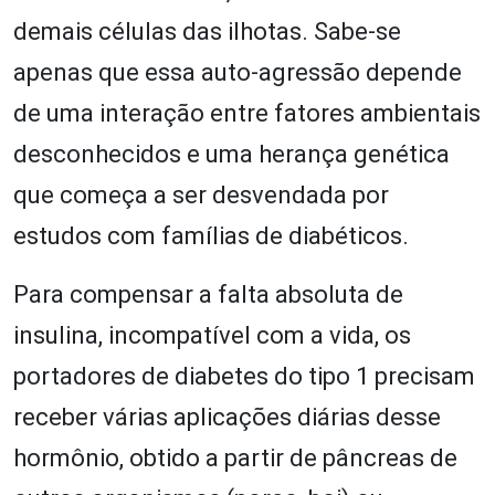
demais células das ilhotas. Sabe-se
apenas que essa auto-agressão depende
de uma interação entre fatores ambientais
desconhecidos e uma herança genética
que começa a ser desvendada por
estudos com famílias de diabéticos.
Para compensar a falta absoluta de
insulina, incompatível com a vida, os
portadores de diabetes do tipo 1 precisam
receber várias aplicações diárias desse
hormônio, obtido a partir de pâncreas de