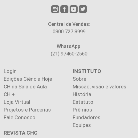
Central de Vendas:
0800 727 8999
WhatsApp:
(21) 97460-2560
Login
INSTITUTO
Edições Ciência Hoje
Sobre
CH na Sala de Aula
Missão, visão e valores
CH +
História
Loja Virtual
Estatuto
Projetos e Parcerias
Prêmios
Fale Conosco
Fundadores
Equipes
REVISTA CHC