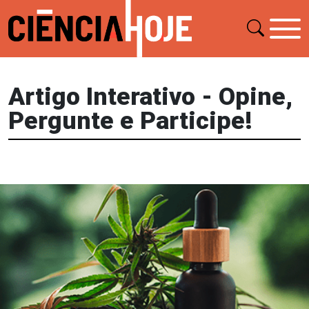
Artigo Interativo - Opine,
Pergunte e Participe!