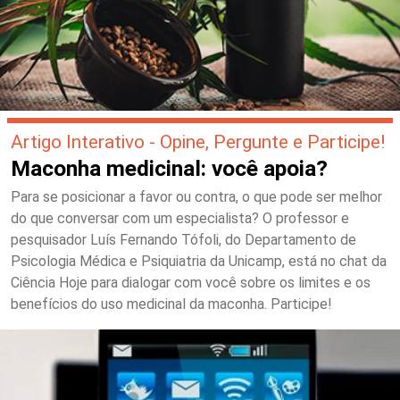
Artigo Interativo - Opine, Pergunte e Participe!
Maconha medicinal: você apoia?
Para se posicionar a favor ou contra, o que pode ser melhor
do que conversar com um especialista? O professor e
pesquisador Luís Fernando Tófoli, do Departamento de
Psicologia Médica e Psiquiatria da Unicamp, está no chat da
Ciência Hoje para dialogar com você sobre os limites e os
benefícios do uso medicinal da maconha. Participe!