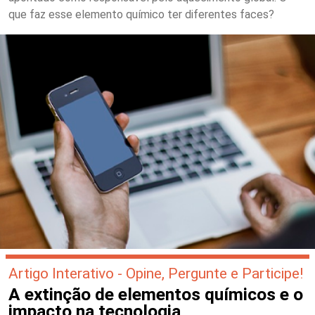
que faz esse elemento químico ter diferentes faces?
Artigo Interativo - Opine, Pergunte e Participe!
A extinção de elementos químicos e o
impacto na tecnologia