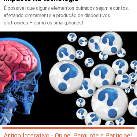
É possível que alguns elementos químicos sejam extintos,
afetando diretamente a produção de dispositivos
eletrônicos – como os smartphones!
Artigo Interativo - Opine, Pergunte e Participe!