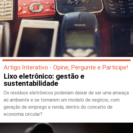
Artigo Interativo - Opine, Pergunte e Participe!
Lixo eletrônico: gestão e
sustentabilidade
Os resíduos eletrônicos poderiam deixar de ser uma ameaça
ao ambiente e se tornarem um modelo de negócio, com
geração de emprego e renda, dentro do conceito de
economia circular?