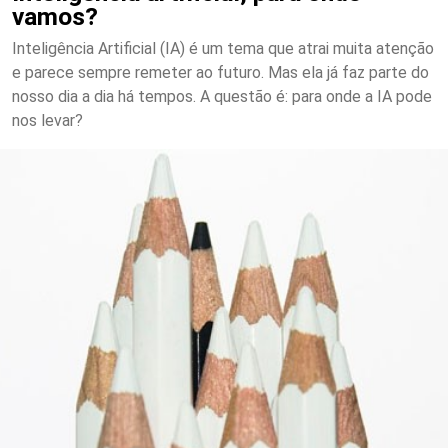
vamos?
Inteligência Artificial (IA) é um tema que atrai muita atenção
e parece sempre remeter ao futuro. Mas ela já faz parte do
nosso dia a dia há tempos. A questão é: para onde a IA pode
nos levar?