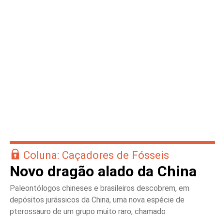
Coluna: Caçadores de Fósseis
Novo dragão alado da China
Paleontólogos chineses e brasileiros descobrem, em
depósitos jurássicos da China, uma nova espécie de
pterossauro de um grupo muito raro, chamado