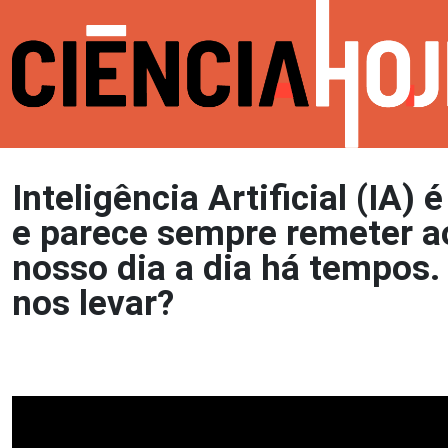
Inteligência Artificial (IA
e parece sempre remeter ao
nosso dia a dia há tempos.
nos levar?