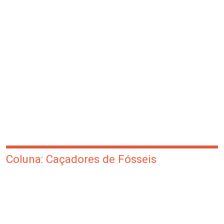
Coluna: Caçadores de Fósseis