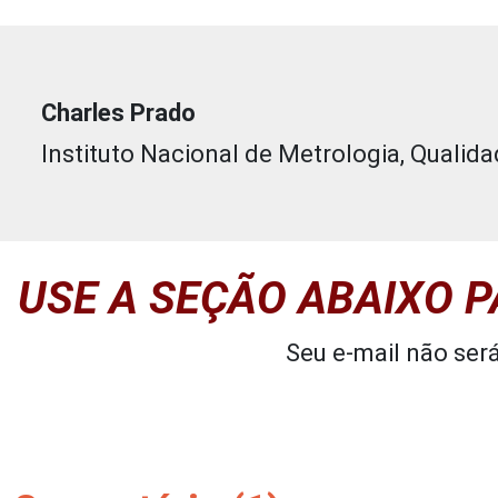
Charles Prado
Instituto Nacional de Metrologia, Qualid
USE A SEÇÃO ABAIXO 
Seu e-mail não ser