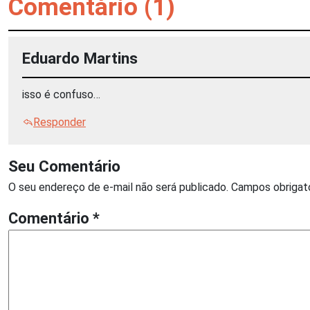
Comentário (1)
Eduardo Martins
isso é confuso…
Responder
Seu Comentário
O seu endereço de e-mail não será publicado.
Campos obrigat
Comentário
*