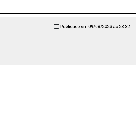
Publicado em 09/08/2023 às 23:32