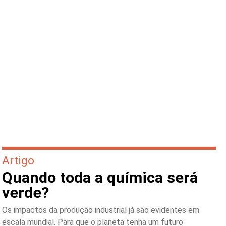
Artigo
Quando toda a química será
verde?
Os impactos da produção industrial já são evidentes em
escala mundial. Para que o planeta tenha um futuro