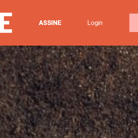
ASSINE
Login