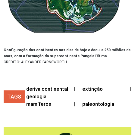
Configuração dos continentes nos dias de hoje e daqui a 250 milhões de
anos, com a formação do supercontinente Pangeia Última
CRÉDITO: ALEXANDER FARNSWORTH
deriva continental
|
extinção
|
TAGS
geologia
mamíferos
|
paleontologia