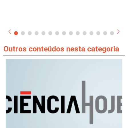
Outros conteúdos nesta categoria