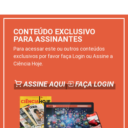
CONTEÚDO EXCLUSIVO
PARA ASSINANTES
Para acessar este ou outros conteúdos
exclusivos por favor faça Login ou Assine a
Ciência Hoje.
ASSINE AQUI
FAÇA LOGIN