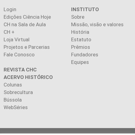
Login
INSTITUTO
Edições Ciência Hoje
Sobre
CH na Sala de Aula
Missão, visão e valores
CH +
História
Loja Virtual
Estatuto
Projetos e Parcerias
Prêmios
Fale Conosco
Fundadores
Equipes
REVISTA CHC
ACERVO HISTÓRICO
Colunas
Sobrecultura
Bússola
WebSéries