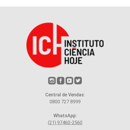
Central de Vendas:
0800 727 8999
WhatsApp:
(21) 97460-2560