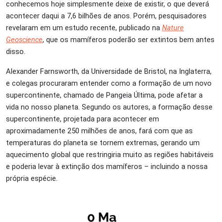
conhecemos hoje simplesmente deixe de existir, o que deverá
acontecer daqui a 7,6 bilhões de anos. Porém, pesquisadores
revelaram em um estudo recente, publicado na
Nature
Geoscience
, que os mamíferos poderão ser extintos bem antes
disso.
Alexander Farnsworth, da Universidade de Bristol, na Inglaterra,
e colegas procuraram entender como a formação de um novo
supercontinente, chamado de Pangeia Última, pode afetar a
vida no nosso planeta. Segundo os autores, a formação desse
supercontinente, projetada para acontecer em
aproximadamente 250 milhões de anos, fará com que as
temperaturas do planeta se tornem extremas, gerando um
aquecimento global que restringiria muito as regiões habitáveis
e poderia levar à extinção dos mamíferos – incluindo a nossa
própria espécie.