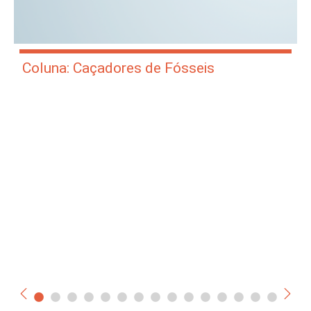
Coluna: Caçadores de Fósseis