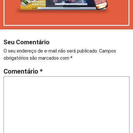
Seu Comentário
O seu endereço de e-mail não será publicado.
Campos
obrigatórios são marcados com
*
Comentário
*