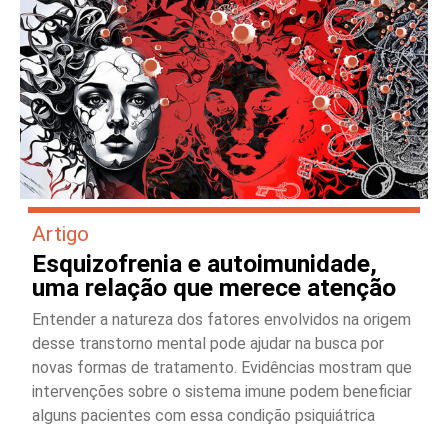
Artigo
Esquizofrenia e autoimunidade,
uma relação que merece atenção
Entender a natureza dos fatores envolvidos na origem
desse transtorno mental pode ajudar na busca por
novas formas de tratamento. Evidências mostram que
intervenções sobre o sistema imune podem beneficiar
alguns pacientes com essa condição psiquiátrica