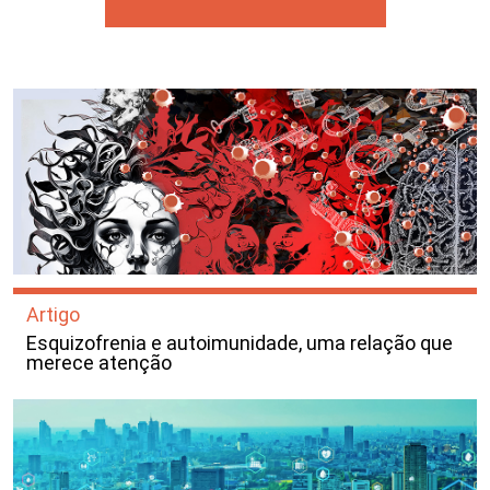
Artigo
Esquizofrenia e autoimunidade, uma relação que
merece atenção