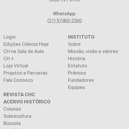
WhatsApp:
(21) 97460-2560
Login
INSTITUTO
Edições Ciência Hoje
Sobre
CH na Sala de Aula
Missão, visão e valores
CH +
História
Loja Virtual
Estatuto
Projetos e Parcerias
Prêmios
Fale Conosco
Fundadores
Equipes
REVISTA CHC
ACERVO HISTÓRICO
Colunas
Sobrecultura
Bússola