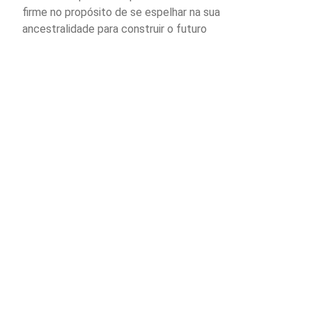
firme no propósito de se espelhar na sua
ancestralidade para construir o futuro