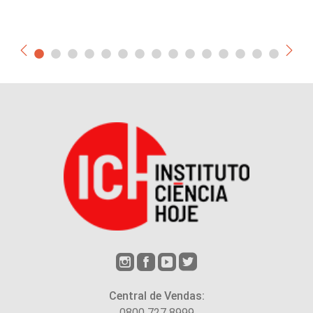
Central de Vendas:
0800 727 8999