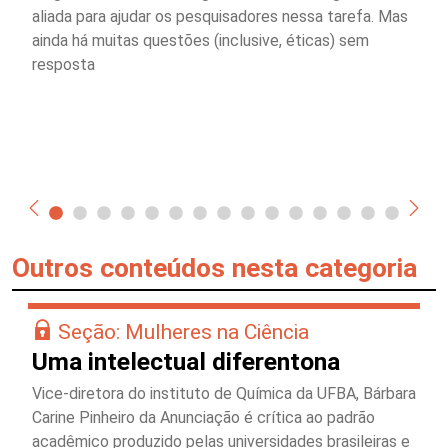
aliada para ajudar os pesquisadores nessa tarefa. Mas
ainda há muitas questões (inclusive, éticas) sem
resposta
Outros conteúdos nesta categoria
Seção: Mulheres na Ciência
Uma intelectual diferentona
Vice-diretora do instituto de Química da UFBA, Bárbara
Carine Pinheiro da Anunciação é crítica ao padrão
acadêmico produzido pelas universidades brasileiras e