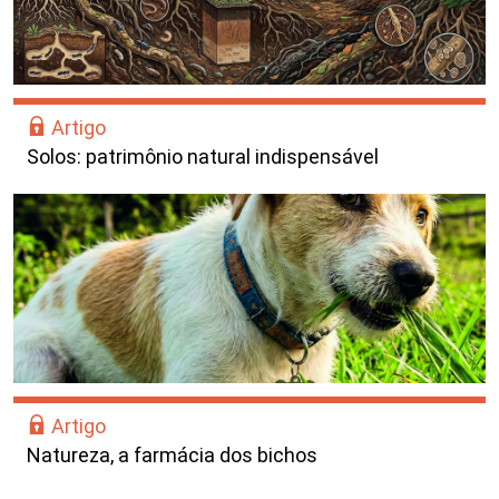
Artigo
Solos: patrimônio natural indispensável
Artigo
Natureza, a farmácia dos bichos