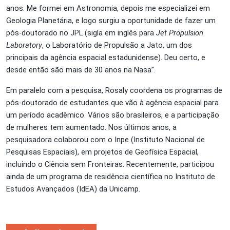
anos. Me formei em Astronomia, depois me especializei em
Geologia Planetária, e logo surgiu a oportunidade de fazer um
pós-doutorado no JPL (sigla em inglês para
Jet Propulsion
Laboratory
, o Laboratório de Propulsão a Jato, um dos
principais da agência espacial estadunidense). Deu certo, e
desde então são mais de 30 anos na Nasa”.
Em paralelo com a pesquisa, Rosaly coordena os programas de
pós-doutorado de estudantes que vão à agência espacial para
um período acadêmico. Vários são brasileiros, e a participação
de mulheres tem aumentado. Nos últimos anos, a
pesquisadora colaborou com o Inpe (Instituto Nacional de
Pesquisas Espaciais), em projetos de Geofísica Espacial,
incluindo o Ciência sem Fronteiras. Recentemente, participou
ainda de um programa de residência científica no Instituto de
Estudos Avançados (IdEA) da Unicamp.