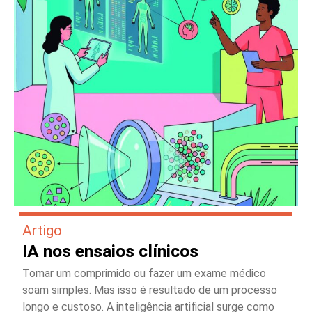
Artigo
IA nos ensaios clínicos
Tomar um comprimido ou fazer um exame médico
soam simples. Mas isso é resultado de um processo
longo e custoso. A inteligência artificial surge como