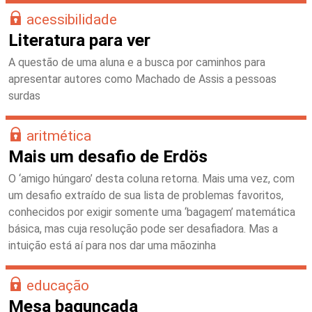
acessibilidade
Literatura para ver
A questão de uma aluna e a busca por caminhos para
apresentar autores como Machado de Assis a pessoas
surdas
aritmética
Mais um desafio de Erdös
O ‘amigo húngaro’ desta coluna retorna. Mais uma vez, com
um desafio extraído de sua lista de problemas favoritos,
conhecidos por exigir somente uma ‘bagagem’ matemática
básica, mas cuja resolução pode ser desafiadora. Mas a
intuição está aí para nos dar uma mãozinha
educação
Mesa bagunçada