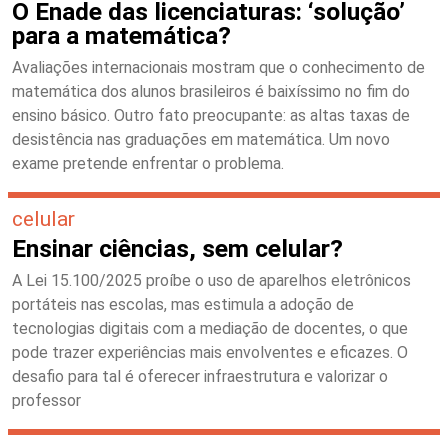
O Enade das licenciaturas: ‘solução’
para a matemática?
Avaliações internacionais mostram que o conhecimento de
matemática dos alunos brasileiros é baixíssimo no fim do
ensino básico. Outro fato preocupante: as altas taxas de
desistência nas graduações em matemática. Um novo
exame pretende enfrentar o problema.
celular
Ensinar ciências, sem celular?
A Lei 15.100/2025 proíbe o uso de aparelhos eletrônicos
portáteis nas escolas, mas estimula a adoção de
tecnologias digitais com a mediação de docentes, o que
pode trazer experiências mais envolventes e eficazes. O
desafio para tal é oferecer infraestrutura e valorizar o
professor