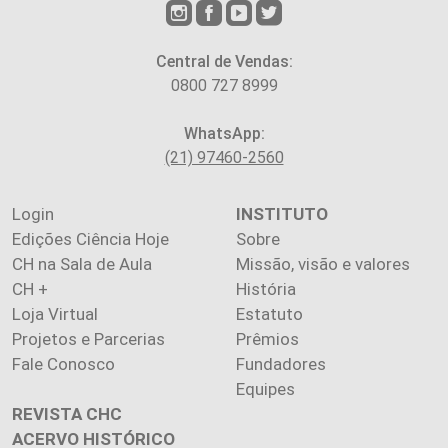
Central de Vendas:
0800 727 8999
WhatsApp:
(21) 97460-2560
Login
INSTITUTO
Edições Ciência Hoje
Sobre
CH na Sala de Aula
Missão, visão e valores
CH +
História
Loja Virtual
Estatuto
Projetos e Parcerias
Prêmios
Fale Conosco
Fundadores
Equipes
REVISTA CHC
ACERVO HISTÓRICO