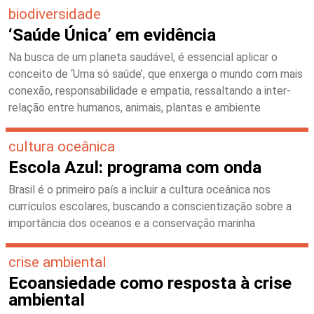
biodiversidade
‘Saúde Única’ em evidência
Na busca de um planeta saudável, é essencial aplicar o
conceito de ‘Uma só saúde’, que enxerga o mundo com mais
conexão, responsabilidade e empatia, ressaltando a inter-
relação entre humanos, animais, plantas e ambiente
cultura oceânica
Escola Azul: programa com onda
Brasil é o primeiro país a incluir a cultura oceânica nos
currículos escolares, buscando a conscientização sobre a
importância dos oceanos e a conservação marinha
crise ambiental
Ecoansiedade como resposta à crise
ambiental