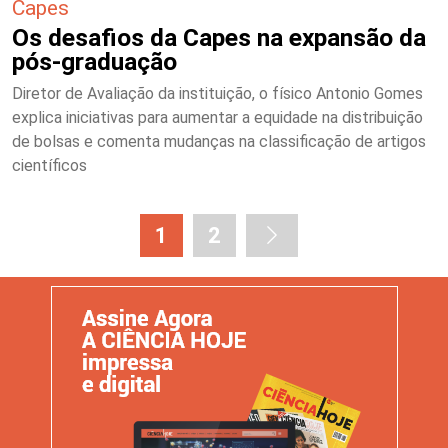
Capes
Os desafios da Capes na expansão da
pós-graduação
Diretor de Avaliação da instituição, o físico Antonio Gomes
explica iniciativas para aumentar a equidade na distribuição
de bolsas e comenta mudanças na classificação de artigos
científicos
1
2