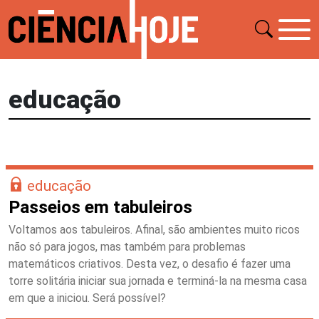
educação
educação
Passeios em tabuleiros
Voltamos aos tabuleiros. Afinal, são ambientes muito ricos
não só para jogos, mas também para problemas
matemáticos criativos. Desta vez, o desafio é fazer uma
torre solitária iniciar sua jornada e terminá-la na mesma casa
em que a iniciou. Será possível?