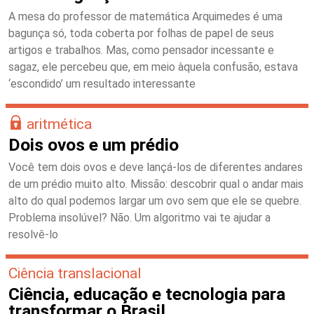
A mesa do professor de matemática Arquimedes é uma
bagunça só, toda coberta por folhas de papel de seus
artigos e trabalhos. Mas, como pensador incessante e
sagaz, ele percebeu que, em meio àquela confusão, estava
‘escondido’ um resultado interessante
aritmética
Dois ovos e um prédio
Você tem dois ovos e deve lançá-los de diferentes andares
de um prédio muito alto. Missão: descobrir qual o andar mais
alto do qual podemos largar um ovo sem que ele se quebre.
Problema insolúvel? Não. Um algoritmo vai te ajudar a
resolvê-lo
Ciência translacional
Ciência, educação e tecnologia para
transformar o Brasil