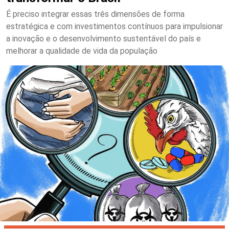
É preciso integrar essas três dimensões de forma
estratégica e com investimentos contínuos para impulsionar
a inovação e o desenvolvimento sustentável do país e
melhorar a qualidade de vida da população