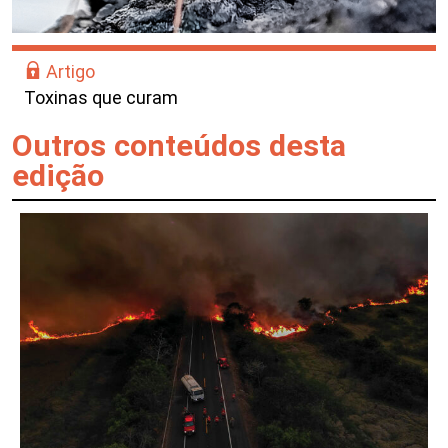
Artigo
Toxinas que curam
Outros conteúdos desta
edição