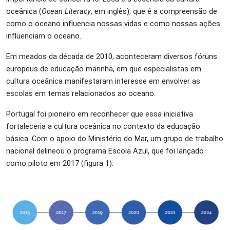
oceânica (
Ocean Literacy
, em inglês), que é a compreensão de
como o oceano influencia nossas vidas e como nossas ações
influenciam o oceano.
Em meados da década de 2010, aconteceram diversos fóruns
europeus de educação marinha, em que especialistas em
cultura oceânica manifestaram interesse em envolver as
escolas em temas relacionados ao oceano.
Portugal foi pioneiro em reconhecer que essa iniciativa
fortaleceria a cultura oceânica no contexto da educação
básica. Com o apoio do Ministério do Mar, um grupo de trabalho
nacional delineou o programa Escola Azul, que foi lançado
como piloto em 2017 (figura 1).