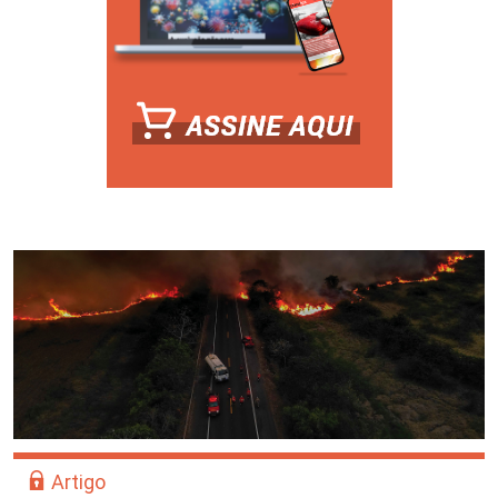
Artigo