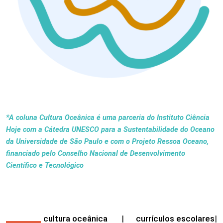
*A coluna Cultura Oceânica é uma parceria do Instituto Ciência
Hoje com a Cátedra UNESCO para a Sustentabilidade do Oceano
da Universidade de São Paulo e com o Projeto Ressoa Oceano,
financiado pelo Conselho Nacional de Desenvolvimento
Científico e Tecnológico
cultura oceânica
|
currículos escolares
|