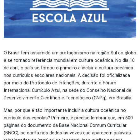
O Brasil tem assumido um protagonismo na região Sul do globo
e se tornado referência mundial em cultura oceânica. No dia 10
de abril, o país se tornou o primeiro a incluir a cultura oceânica
nos currículos escolares nacionais. A decisão foi oficializada
por meio do Protocolo de Intenções, durante o Fórum
Internacional Currículo Azul, na sede do Conselho Nacional de
Desenvolvimento Científico e Tecnológico (CNPq), em Brasília.
Mas, por que é tão importante incluir a cultura oceânica no
currículo das escolas? Primeiro, é preciso lembrar que, em 600
páginas do documento da Base Nacional Comum Curricular
(BNCC), se conta nos dedos as vezes que aparecem palavras