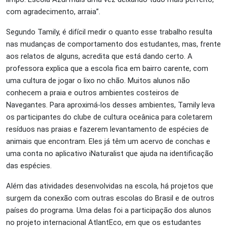
com agradecimento, arraia”.
Segundo Tamily, é difícil medir o quanto esse trabalho resulta
nas mudanças de comportamento dos estudantes, mas, frente
aos relatos de alguns, acredita que está dando certo. A
professora explica que a escola fica em bairro carente, com
uma cultura de jogar o lixo no chão. Muitos alunos não
conhecem a praia e outros ambientes costeiros de
Navegantes. Para aproximá-los desses ambientes, Tamily leva
os participantes do clube de cultura oceânica para coletarem
resíduos nas praias e fazerem levantamento de espécies de
animais que encontram. Eles já têm um acervo de conchas e
uma conta no aplicativo iNaturalist que ajuda na identificação
das espécies.
Além das atividades desenvolvidas na escola, há projetos que
surgem da conexão com outras escolas do Brasil e de outros
países do programa. Uma delas foi a participação dos alunos
no projeto internacional AtlantEco, em que os estudantes