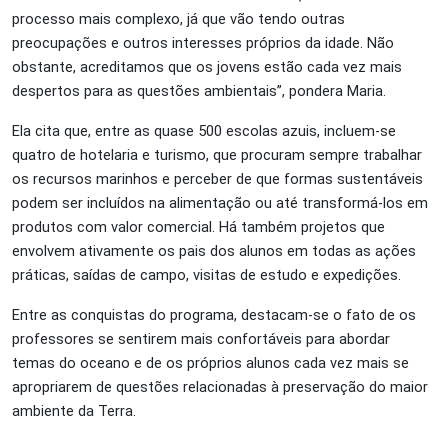
processo mais complexo, já que vão tendo outras
preocupações e outros interesses próprios da idade. Não
obstante, acreditamos que os jovens estão cada vez mais
despertos para as questões ambientais”, pondera Maria.
Ela cita que, entre as quase 500 escolas azuis, incluem-se
quatro de hotelaria e turismo, que procuram sempre trabalhar
os recursos marinhos e perceber de que formas sustentáveis
podem ser incluídos na alimentação ou até transformá-los em
produtos com valor comercial. Há também projetos que
envolvem ativamente os pais dos alunos em todas as ações
práticas, saídas de campo, visitas de estudo e expedições.
Entre as conquistas do programa, destacam-se o fato de os
professores se sentirem mais confortáveis para abordar
temas do oceano e de os próprios alunos cada vez mais se
apropriarem de questões relacionadas à preservação do maior
ambiente da Terra.