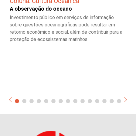
Coluna: Cultura Oceânica
A observação do oceano
Investimento público em serviços de informação
sobre questões oceanográficas pode resultar em
retorno econômico e social, além de contribuir para a
proteção de ecossistemas marinhos