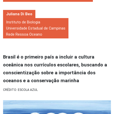
Juliana Di Beo
Instituto de Biologia
Universidade Estadual de Campinas
Rede Ressoa Oceano
Brasil é o primeiro país a incluir a cultura
oceânica nos currículos escolares, buscando a
conscientização sobre a importância dos
oceanos e a conservação marinha
CRÉDITO: ESCOLA AZUL