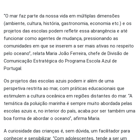
“O mar faz parte da nossa vida em múltiplas dimensões
(ambiente, cultura, história, gastronomia, economia etc.) e os
projetos das escolas podem refletir essa abrangência e até
funcionar como agentes de mudança, pressionando as
comunidades em que se inserem a ser mais ativas no respeito
pelo oceano”, relata Maria João Ferreira, chefe de Divisão de
Comunicação Estratégica do Programa Escola Azul de
Portugal.
Os projetos das escolas azuis podem ir além de uma
perspetiva restrita ao mar, com práticas educacionais que
estimulem a cultura oceânica em regiões distantes do mar. “A
temática da poluição marinha é sempre muito abordada pelas
escolas azuis e, no interior do país, acaba por ser também uma
boa forma de abordar o oceano”, afirma Maria.
A curiosidade das crianças é, sem dúvida, um facilitador para
conhecer e sensibilizar. “Com adolescentes, tende a ser um