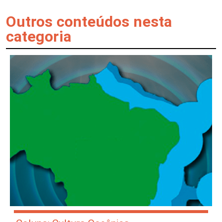
Outros conteúdos nesta
categoria