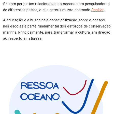
fizeram perguntas relacionadas ao oceano para pesquisadores
de diferentes países, o que gerou um livro chamado
Booklet
.
A educação e a busca pela conscientização sobre o oceano
nas escolas é parte fundamental dos esforços de conservação
marinha. Principalmente, para transformar a cultura, em direção
ao respeito à natureza.