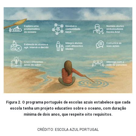
Figura 2. O programa português de escolas azuis estabelece que cada
escola tenha um projeto educativo sobre o oceano, com duração
mínima de dois anos, que respeite oito requisitos.
CRÉDITO: ESCOLA AZUL PORTUGAL