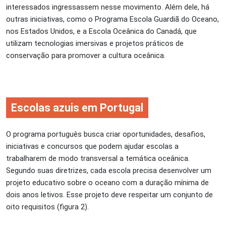
interessados ​​ingressassem nesse movimento. Além dele, há
outras iniciativas, como o Programa Escola Guardiã do Oceano,
nos Estados Unidos, e a Escola Oceânica do Canadá, que
utilizam tecnologias imersivas e projetos práticos de
conservação para promover a cultura oceânica.
Escolas azuis em Portugal
O programa português busca criar oportunidades, desafios,
iniciativas e concursos que podem ajudar escolas a
trabalharem de modo transversal a temática oceânica.
Segundo suas diretrizes, cada escola precisa desenvolver um
projeto educativo sobre o oceano com a duração mínima de
dois anos letivos. Esse projeto deve respeitar um conjunto de
oito requisitos (figura 2).