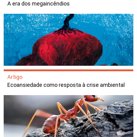
A era dos megaincêndios
Artigo
Ecoansiedade como resposta à crise ambiental