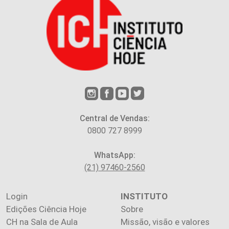
Central de Vendas:
0800 727 8999
WhatsApp:
(21) 97460-2560
Login
INSTITUTO
Edições Ciência Hoje
Sobre
CH na Sala de Aula
Missão, visão e valores