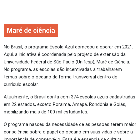
Maré de ciência
No Brasil, o programa Escola Azul começou a operar em 2021.
Aqui, a iniciativa é coordenada pelo projeto de extensão da
Universidade Federal de São Paulo (Unifesp), Maré de Ciência.
No programa, as escolas são incentivadas a trabalharem
temas sobre o oceano de forma transversal dentro do
currículo escolar.
Atualmente, o Brasil conta com 374 escolas azuis cadastradas
em 22 estados, exceto Roraima, Amapá, Rondônia e Goiás,
mobilizando mais de 100 mil estudantes.
O programa nasceu da necessidade de as pessoas terem maior
consciência sobre o papel do oceano em suas vidas e sobre a
importância de conservá-lo. Essa é a essência da cultura