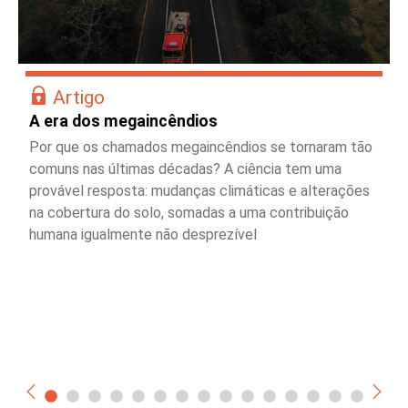
Artigo
A era dos megaincêndios
Por que os chamados megaincêndios se tornaram tão
comuns nas últimas décadas? A ciência tem uma
provável resposta: mudanças climáticas e alterações
na cobertura do solo, somadas a uma contribuição
humana igualmente não desprezível