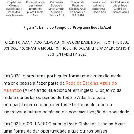
Figura 1. Linha do tempo do Programa Escola Azul
CRÉDITO: ADAPTADO PELAS AUTORAS COM BASE NO ARTIGO ‘THE BLUE
SCHOOL PROGRAM: A MODEL FOR HOLISTIC OCEAN LITERACY EDUCATION’,
SUSTENTABILITY, 2025
Em 2020, o programa português toma uma dimensão ainda
maior e passa a fazer parte da
Rede de Escolas Azuis do
Atlântico
(All-Atlantic Blue School, em inglês). O objetivo da
rede é conectar os países de todo o Atlântico para
compartilharem conhecimentos e histórias de modo a
incentivar a cultura oceânica e a conscientização da sociedade.
Em 2024, o COI-UNESCO criou a Rede Global de Escolas Azuis,
uma forma de dar oportunidade a que outros países