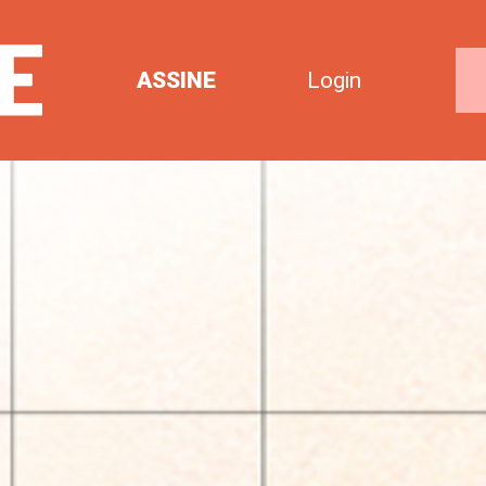
ASSINE
Login