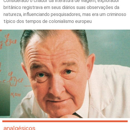
Considerado o criador da literatura de viagem, explorador
britânico registrava em seus diários suas observações da
natureza, influenciando pesquisadores, mas era um criminoso
típico dos tempos de colonialismo europeu
analgésicos