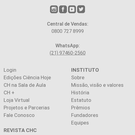
Central de Vendas:
0800 727 8999
WhatsApp:
(21) 97460-2560
Login
INSTITUTO
Edições Ciência Hoje
Sobre
CH na Sala de Aula
Missão, visão e valores
CH +
História
Loja Virtual
Estatuto
Projetos e Parcerias
Prêmios
Fale Conosco
Fundadores
Equipes
REVISTA CHC