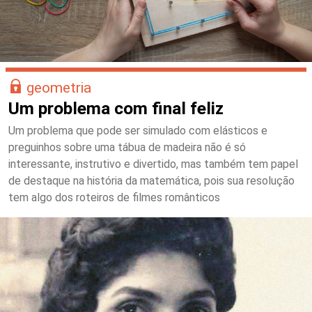
geometria
Um problema com final feliz
Um problema que pode ser simulado com elásticos e
preguinhos sobre uma tábua de madeira não é só
interessante, instrutivo e divertido, mas também tem papel
de destaque na história da matemática, pois sua resolução
tem algo dos roteiros de filmes românticos