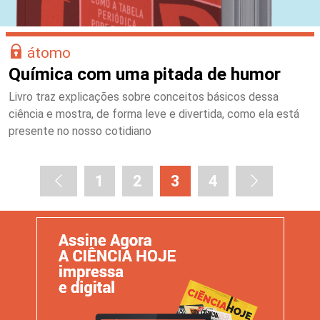
átomo
Química com uma pitada de humor
Livro traz explicações sobre conceitos básicos dessa
ciência e mostra, de forma leve e divertida, como ela está
presente no nosso cotidiano
1
2
3
4