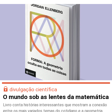
divulgação científica
O mundo sob as lentes da matemática
Livro conta histórias interessantes que mostram a conexão
entre os mais variados temas do cotidiano e a geometria