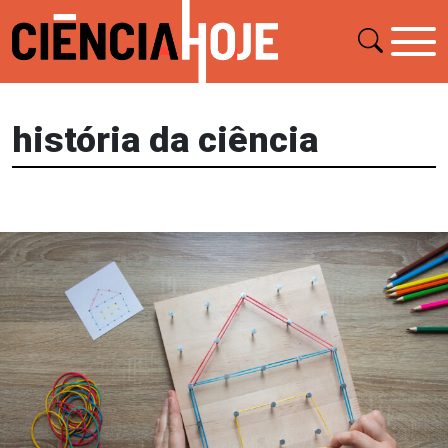
história da ciência