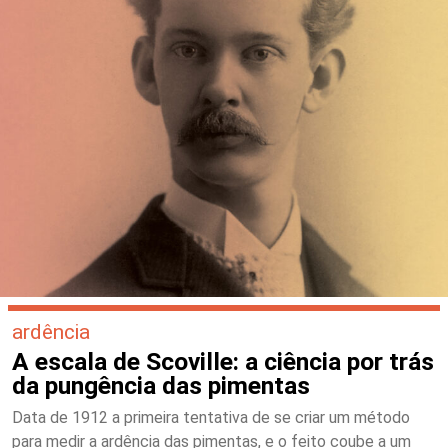
ardência
A escala de Scoville: a ciência por trás
da pungência das pimentas
Data de 1912 a primeira tentativa de se criar um método
para medir a ardência das pimentas, e o feito coube a um