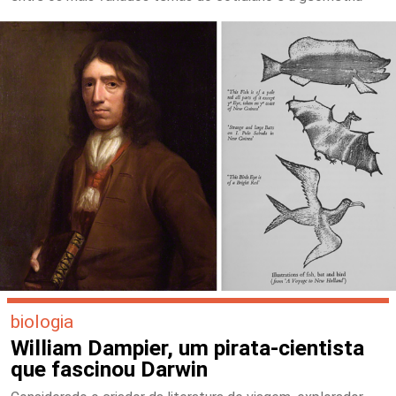
biologia
William Dampier, um pirata-cientista
que fascinou Darwin