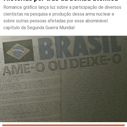
Romance gráfico lança luz sobre a participação de diversos
cientistas na pesquisa e produção dessa arma nuclear e
sobre outras pessoas afetadas por esse abominável
capítulo da Segunda Guerra Mundial