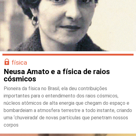
física
Neusa Amato e a física de raios
cósmicos
Pioneira da física no Brasil, ela deu contribuições
importantes para o entendimento dos raios cósmicos,
núcleos atômicos de alta energia que chegam do espaço e
bombardeiam a atmosfera terrestre a todo instante, criando
uma ‘chuveirada’ de novas partículas que penetram nossos
corpos