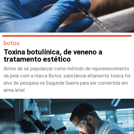
botox
Toxina botulínica, de veneno a
tratamento estético
Antes de se popularizar como método de rejuvenescimento
da pele com a marca Botox, substância altamente tóxica foi
alvo de pesquisa na Segunda Guerra para ser convertida em
arma letal