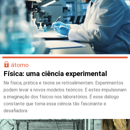
átomo
Física: uma ciência experimental
Na física, prática e teoria se retroalimentam. Experimentos
podem levar a novos modelos teóricos. E estes impulsionam
a imaginação dos físicos nos laboratórios. É esse diálogo
constante que torna essa ciência tão fascinante e
desafiadora