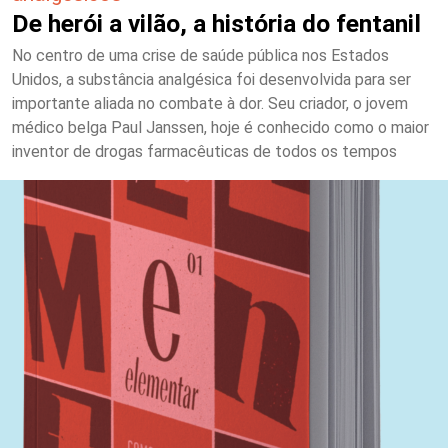
De herói a vilão, a história do fentanil
No centro de uma crise de saúde pública nos Estados
Unidos, a substância analgésica foi desenvolvida para ser
importante aliada no combate à dor. Seu criador, o jovem
médico belga Paul Janssen, hoje é conhecido como o maior
inventor de drogas farmacêuticas de todos os tempos