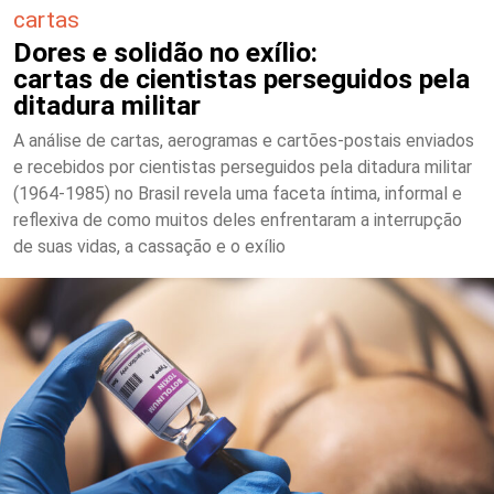
cartas
Dores e solidão no exílio:
cartas de cientistas perseguidos pela
ditadura militar
A análise de cartas, aerogramas e cartões-postais enviados
e recebidos por cientistas perseguidos pela ditadura militar
(1964-1985) no Brasil revela uma faceta íntima, informal e
reflexiva de como muitos deles enfrentaram a interrupção
de suas vidas, a cassação e o exílio