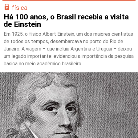
física
Há 100 anos, o Brasil recebia a visita
de Einstein
Em 1925, o físico Albert Einstein, um dos maiores cientistas
de todos os tempos, desembarcava no porto do Rio de
Janeiro. A viagem – que incluiu Argentina e Uruguai – deixou
um legado importante: evidenciou a importância da pesquisa
básica no meio acadêmico brasileiro