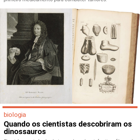
biologia
Quando os cientistas descobriram os
dinossauros