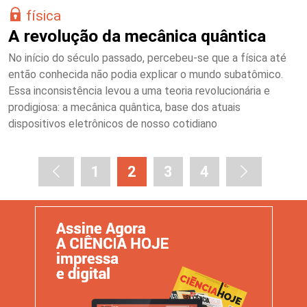
física
A revolução da mecânica quântica
No início do século passado, percebeu-se que a física até
então conhecida não podia explicar o mundo subatômico.
Essa inconsistência levou a uma teoria revolucionária e
prodigiosa: a mecânica quântica, base dos atuais
dispositivos eletrônicos de nosso cotidiano
1
2
3
4