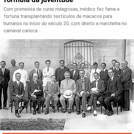
Com promessa de curas milagrosas, médico fez fama e
fortuna transplantando testículos de macacos para
humanos no início do século 20, com direito a marchinha no
carnaval carioca