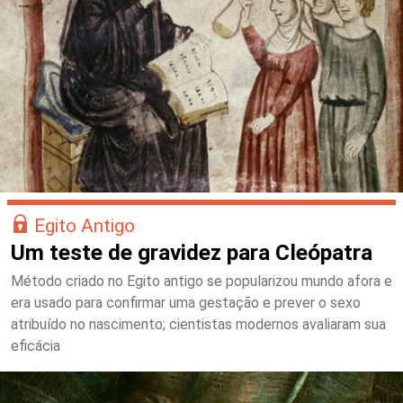
Egito Antigo
Um teste de gravidez para Cleópatra
Método criado no Egito antigo se popularizou mundo afora e
era usado para confirmar uma gestação e prever o sexo
atribuído no nascimento; cientistas modernos avaliaram sua
eficácia