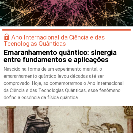
Ano Internacional da Ciência e das
Tecnologias Quânticas
Emaranhamento quântico: sinergia
entre fundamentos e aplicações
Nascido na forma de um experimento mental, o
emaranhamento quântico levou décadas até ser
comprovado. Hoje, ao comemorarmos o Ano Internacional
da Ciência e das Tecnologias Quânticas, esse fenômeno
define a essência da física quântica