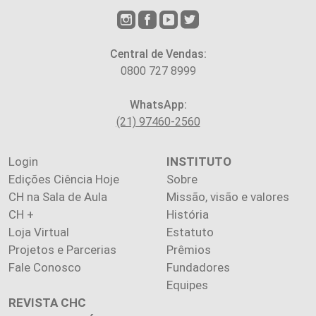
Central de Vendas:
0800 727 8999
WhatsApp:
(21) 97460-2560
Login
INSTITUTO
Edições Ciência Hoje
Sobre
CH na Sala de Aula
Missão, visão e valores
CH +
História
Loja Virtual
Estatuto
Projetos e Parcerias
Prêmios
Fale Conosco
Fundadores
Equipes
REVISTA CHC