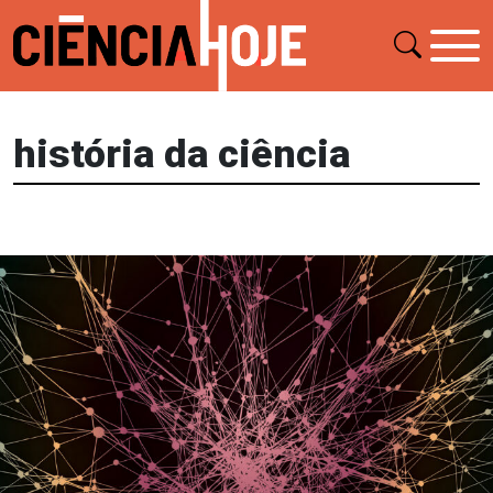
história da ciência