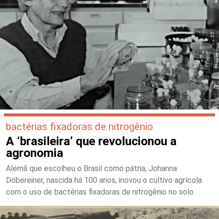
bactérias fixadoras de nitrogênio
A ‘brasileira’ que revolucionou a
agronomia
Alemã que escolheu o Brasil como pátria, Johanna
Döbereiner, nascida há 100 anos, inovou o cultivo agrícola
com o uso de bactérias fixadoras de nitrogênio no solo