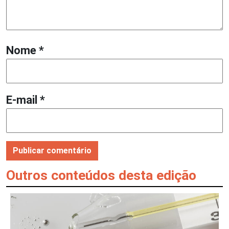
Nome
*
E-mail
*
Outros conteúdos desta edição