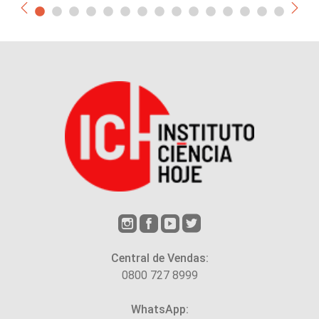
Central de Vendas:
0800 727 8999
WhatsApp: