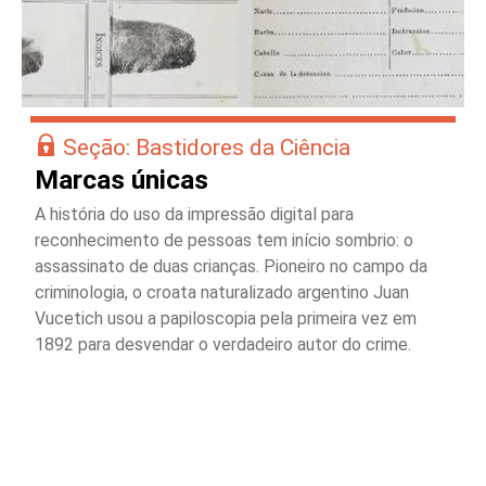
Seção: Bastidores da Ciência
Marcas únicas
A história do uso da impressão digital para
reconhecimento de pessoas tem início sombrio: o
assassinato de duas crianças. Pioneiro no campo da
criminologia, o croata naturalizado argentino Juan
Vucetich usou a papiloscopia pela primeira vez em
1892 para desvendar o verdadeiro autor do crime.