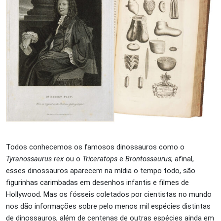
Todos conhecemos os famosos dinossauros como o
Tyranossaurus rex
ou o
Triceratops
e
Brontossaurus
; afinal,
esses dinossauros aparecem na mídia o tempo todo, são
figurinhas carimbadas em desenhos infantis e filmes de
Hollywood. Mas os fósseis coletados por cientistas no mundo
nos dão informações sobre pelo menos mil espécies distintas
de dinossauros, além de centenas de outras espécies ainda em