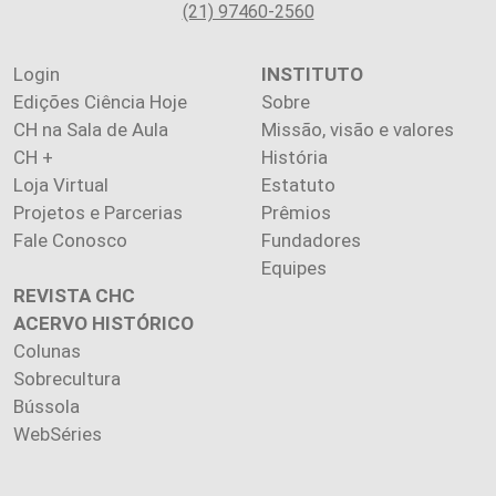
(21) 97460-2560
Login
INSTITUTO
Edições Ciência Hoje
Sobre
CH na Sala de Aula
Missão, visão e valores
CH +
História
Loja Virtual
Estatuto
Projetos e Parcerias
Prêmios
Fale Conosco
Fundadores
Equipes
REVISTA CHC
ACERVO HISTÓRICO
Colunas
Sobrecultura
Bússola
WebSéries