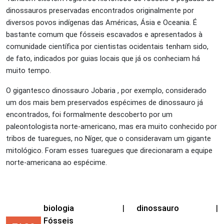
dinossauros preservadas encontrados originalmente por
diversos povos indígenas das Américas, Ásia e Oceania. É
bastante comum que fósseis escavados e apresentados à
comunidade científica por cientistas ocidentais tenham sido,
de fato, indicados por guias locais que já os conheciam há
muito tempo.
O gigantesco dinossauro Jobaria , por exemplo, considerado
um dos mais bem preservados espécimes de dinossauro já
encontrados, foi formalmente descoberto por um
paleontologista norte-americano, mas era muito conhecido por
tribos de tuaregues, no Níger, que o consideravam um gigante
mitológico. Foram esses tuaregues que direcionaram a equipe
norte-americana ao espécime.
biologia
|
dinossauro
|
Fósseis