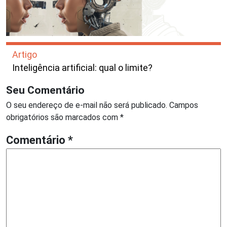
Artigo
Inteligência artificial: qual o limite?
Seu Comentário
O seu endereço de e-mail não será publicado.
Campos
obrigatórios são marcados com
*
Comentário
*