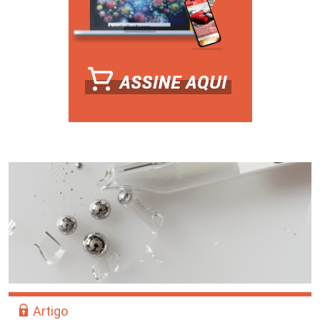
Artigo