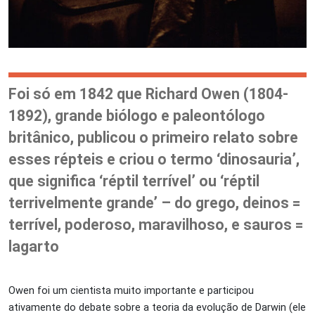
Foi só em 1842 que Richard Owen (1804-
1892), grande biólogo e paleontólogo
britânico, publicou o primeiro relato sobre
esses répteis e criou o termo ‘dinosauria’,
que significa ‘réptil terrível’ ou ‘réptil
terrivelmente grande’ – do grego, deinos =
terrível, poderoso, maravilhoso, e sauros =
lagarto
Owen foi um cientista muito importante e participou
ativamente do debate sobre a teoria da evolução de Darwin (ele