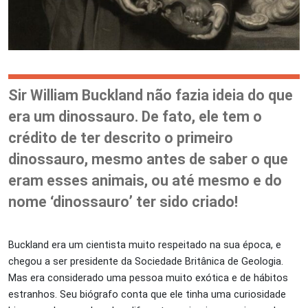
Sir William Buckland não fazia ideia do que
era um dinossauro. De fato, ele tem o
crédito de ter descrito o primeiro
dinossauro, mesmo antes de saber o que
eram esses animais, ou até mesmo e do
nome ‘dinossauro’ ter sido criado!
Buckland era um cientista muito respeitado na sua época, e
chegou a ser presidente da Sociedade Britânica de Geologia.
Mas era considerado uma pessoa muito exótica e de hábitos
estranhos. Seu biógrafo conta que ele tinha uma curiosidade