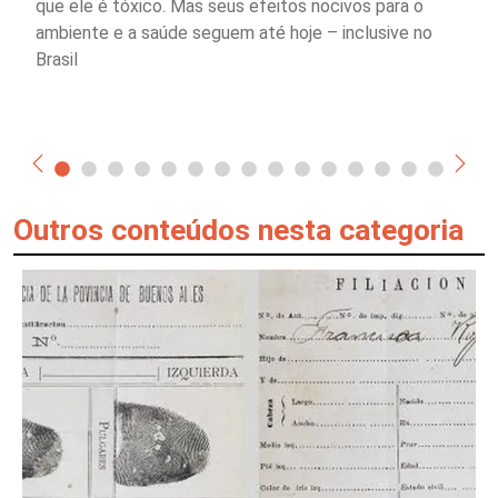
que ele é tóxico. Mas seus efeitos nocivos para o
ambiente e a saúde seguem até hoje – inclusive no
Brasil
Outros conteúdos nesta categoria