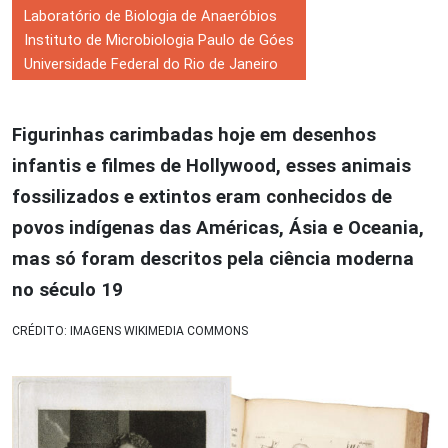
Laboratório de Biologia de Anaeróbios
Instituto de Microbiologia Paulo de Góes
Universidade Federal do Rio de Janeiro
Figurinhas carimbadas hoje em desenhos
infantis e filmes de Hollywood, esses animais
fossilizados e extintos eram conhecidos de
povos indígenas das Américas, Ásia e Oceania,
mas só foram descritos pela ciência moderna
no século 19
CRÉDITO: IMAGENS WIKIMEDIA COMMONS