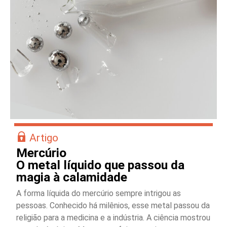
Artigo
Mercúrio
O metal líquido que passou da
magia à calamidade
A forma líquida do mercúrio sempre intrigou as
pessoas. Conhecido há milênios, esse metal passou da
religião para a medicina e a indústria. A ciência mostrou