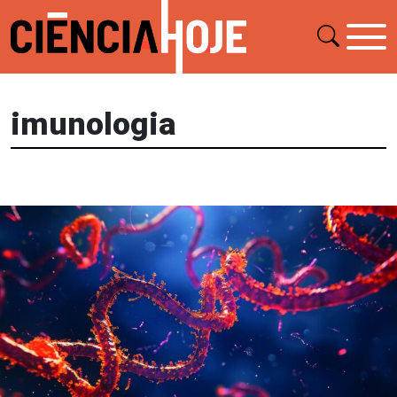
imunologia