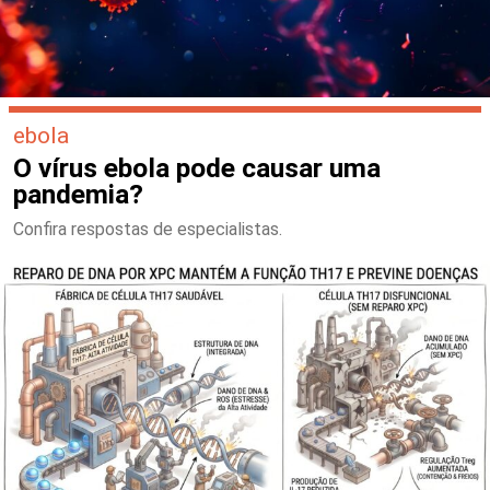
ebola
O vírus ebola pode causar uma
pandemia?
Confira respostas de especialistas.