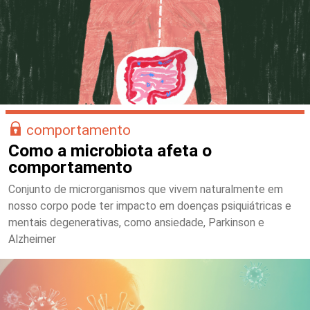
comportamento
Como a microbiota afeta o
comportamento
Conjunto de microrganismos que vivem naturalmente em
nosso corpo pode ter impacto em doenças psiquiátricas e
mentais degenerativas, como ansiedade, Parkinson e
Alzheimer