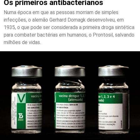
Os primeiros antibacterianos
Numa época em que as pessoas morriam de simples
infecções, o alemão Gerhard Domagk desenvolveu, em
1935, o que pode ser considerada a primeira droga sintética
para combater bactérias em humanos, o Prontosil, salvando
milhões de vidas.