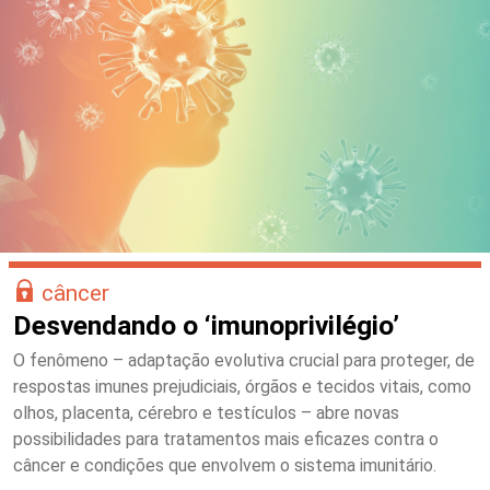
câncer
Desvendando o ‘imunoprivilégio’
O fenômeno – adaptação evolutiva crucial para proteger, de
respostas imunes prejudiciais, órgãos e tecidos vitais, como
olhos, placenta, cérebro e testículos – abre novas
possibilidades para tratamentos mais eficazes contra o
câncer e condições que envolvem o sistema imunitário.