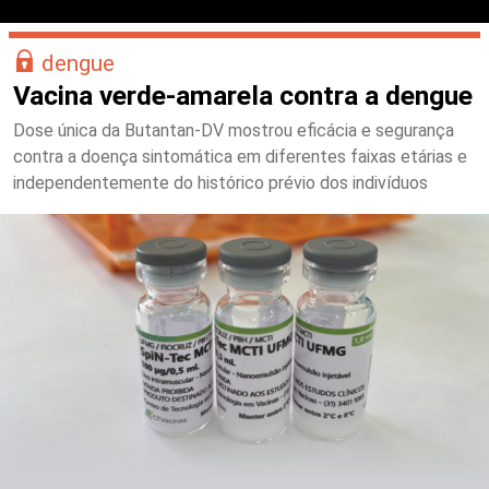
dengue
Vacina verde-amarela contra a dengue
Dose única da Butantan-DV mostrou eficácia e segurança
contra a doença sintomática em diferentes faixas etárias e
independentemente do histórico prévio dos indivíduos