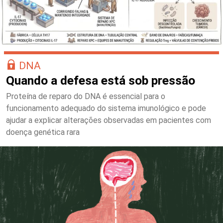
DNA
Quando a defesa está sob pressão
Proteína de reparo do DNA é essencial para o
funcionamento adequado do sistema imunológico e pode
ajudar a explicar alterações observadas em pacientes com
doença genética rara