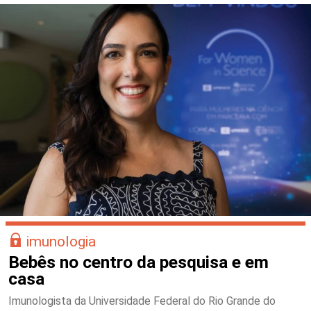
imunologia
Bebês no centro da pesquisa e em
casa
Imunologista da Universidade Federal do Rio Grande do