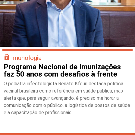
imunologia
Programa Nacional de Imunizações
faz 50 anos com desafios à frente
O pediatra infectologista Renato Kfouri destaca política
vacinal brasileira como referência em saúde pública, mas
alerta que, para seguir avançando, é preciso melhorar a
comunicação com o público, a logística de postos de saúde
e a capacitação de profissionais