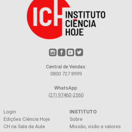
Central de Vendas:
0800 727 8999
WhatsApp:
(21) 97460-2560
Login
INSTITUTO
Edições Ciência Hoje
Sobre
CH na Sala de Aula
Missão, visão e valores