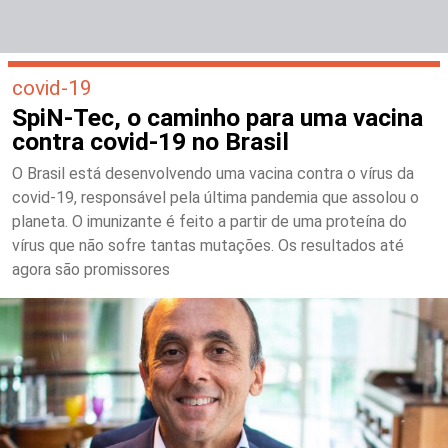
covid-19
SpiN-Tec, o caminho para uma vacina
contra covid-19 no Brasil
O Brasil está desenvolvendo uma vacina contra o vírus da
covid-19, responsável pela última pandemia que assolou o
planeta. O imunizante é feito a partir de uma proteína do
vírus que não sofre tantas mutações. Os resultados até
agora são promissores