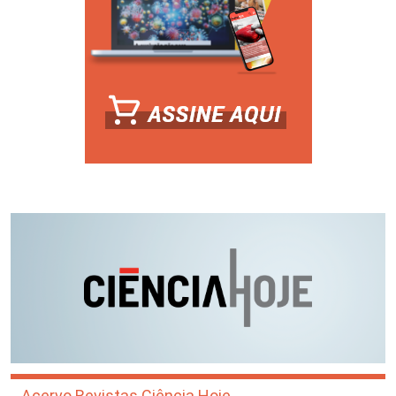
Acervo Revistas Ciência Hoje