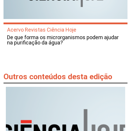
Acervo Revistas Ciência Hoje
De que forma os microrganismos podem ajudar
na purificação da água?
Outros conteúdos desta edição