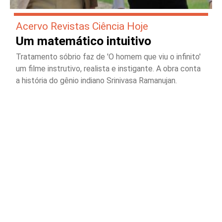
Acervo Revistas Ciência Hoje
Um matemático intuitivo
Tratamento sóbrio faz de 'O homem que viu o infinito'
um filme instrutivo, realista e instigante. A obra conta
a história do gênio indiano Srinivasa Ramanujan.