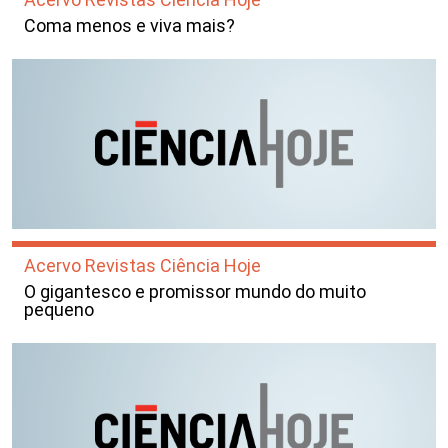
Coma menos e viva mais?
Acervo Revistas Ciência Hoje
O gigantesco e promissor mundo do muito
pequeno