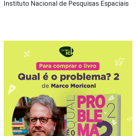
Instituto Nacional de Pesquisas Espaciais