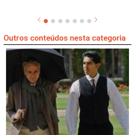
Outros conteúdos nesta categoria