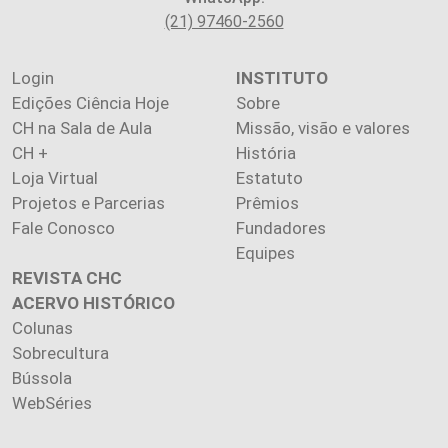
(21) 97460-2560
Login
INSTITUTO
Edições Ciência Hoje
Sobre
CH na Sala de Aula
Missão, visão e valores
CH +
História
Loja Virtual
Estatuto
Projetos e Parcerias
Prêmios
Fale Conosco
Fundadores
Equipes
REVISTA CHC
ACERVO HISTÓRICO
Colunas
Sobrecultura
Bússola
WebSéries