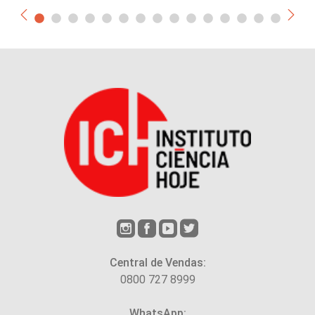
Central de Vendas:
0800 727 8999
WhatsApp: