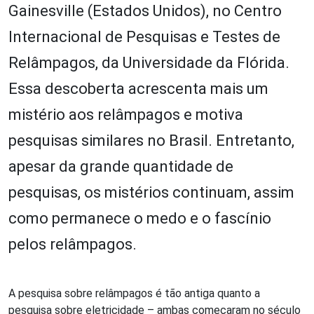
Gainesville (Estados Unidos), no Centro
Internacional de Pesquisas e Testes de
Relâmpagos, da Universidade da Flórida.
Essa descoberta acrescenta mais um
mistério aos relâmpagos e motiva
pesquisas similares no Brasil. Entretanto,
apesar da grande quantidade de
pesquisas, os mistérios continuam, assim
como permanece o medo e o fascínio
pelos relâmpagos.
A pesquisa sobre relâmpagos é tão antiga quanto a
pesquisa sobre eletricidade – ambas começaram no século