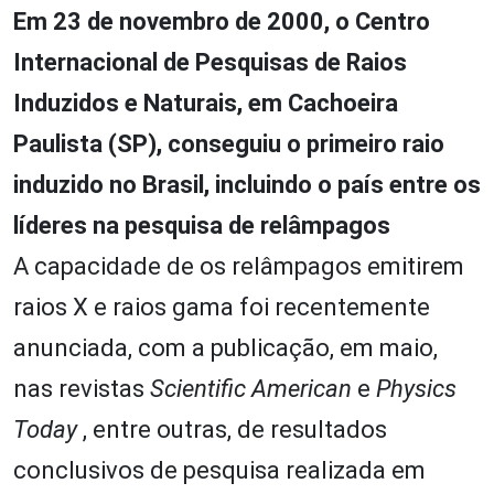
Em 23 de novembro de 2000, o Centro
Internacional de Pesquisas de Raios
Induzidos e Naturais, em Cachoeira
Paulista (SP), conseguiu o primeiro raio
induzido no Brasil, incluindo o país entre os
líderes na pesquisa de relâmpagos
A capacidade de os relâmpagos emitirem
raios X e raios gama foi recentemente
anunciada, com a publicação, em maio,
nas revistas
Scientific American
e
Physics
Today
, entre outras, de resultados
conclusivos de pesquisa realizada em