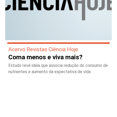
Acervo Revistas Ciência Hoje
Coma menos e viva mais?
Estudo revê idéia que associa redução do consumo de
nutrientes e aumento da expectativa de vida