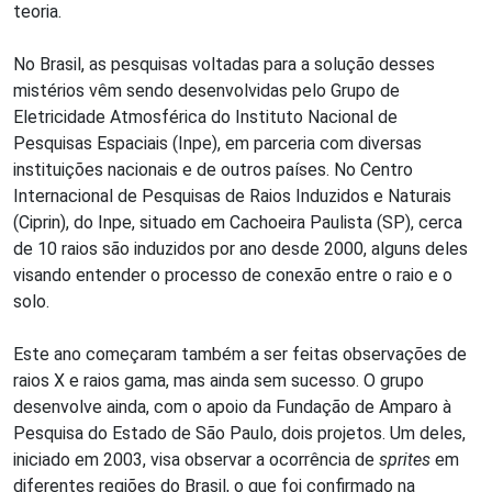
teoria.
No Brasil, as pesquisas voltadas para a solução desses
mistérios vêm sendo desenvolvidas pelo Grupo de
Eletricidade Atmosférica do Instituto Nacional de
Pesquisas Espaciais (Inpe), em parceria com diversas
instituições nacionais e de outros países. No Centro
Internacional de Pesquisas de Raios Induzidos e Naturais
(Ciprin), do Inpe, situado em Cachoeira Paulista (SP), cerca
de 10 raios são induzidos por ano desde 2000, alguns deles
visando entender o processo de conexão entre o raio e o
solo.
Este ano começaram também a ser feitas observações de
raios X e raios gama, mas ainda sem sucesso. O grupo
desenvolve ainda, com o apoio da Fundação de Amparo à
Pesquisa do Estado de São Paulo, dois projetos. Um deles,
iniciado em 2003, visa observar a ocorrência de
sprites
em
diferentes regiões do Brasil, o que foi confirmado na