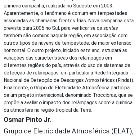
primeira campanha, realizada no Sudeste em 2003.
Aparentemente, o fenômeno é comum em tempestades
associadas às chamadas frentes frias. Nova campanha está
prevista para 2006 no Sul, para verificar se os
sprites
também são comuns naquela região, em associação com
outros tipos de nuvens de tempestade, de maior extensão
horizontal. O outro projeto, iniciado este ano, estudará as
variações das características dos relâmpagos em
diferentes regiões do país, através do uso de sistemas de
detecção de relâmpagos, em particular a Rede Integrada
Nacional de Detecção de Descargas Atmosféricas (Rindat).
Finalmente, o Grupo de Eletricidade Atmosférica participa
de um projeto internacional, denominado Troccibras, que se
propõe a avaliar o impacto dos relâmpagos sobre a química
da atmosfera na região tropical da Terra.
Osmar Pinto Jr.
Grupo de Eletricidade Atmosférica (ELAT),