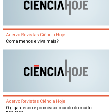
Acervo Revistas Ciência Hoje
Coma menos e viva mais?
Acervo Revistas Ciência Hoje
O gigantesco e promissor mundo do muito