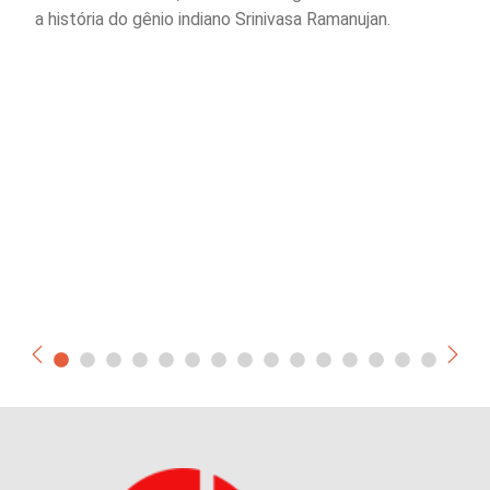
a história do gênio indiano Srinivasa Ramanujan.