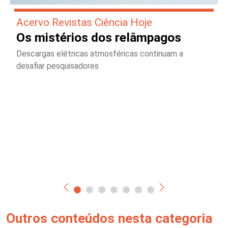
Acervo Revistas Ciência Hoje
Os mistérios dos relâmpagos
Descargas elétricas atmosféricas continuam a
desafiar pesquisadores
Outros conteúdos nesta categoria