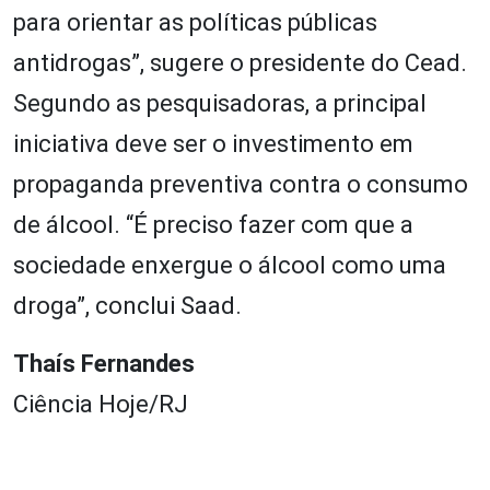
para orientar as políticas públicas
antidrogas”, sugere o presidente do Cead.
Segundo as pesquisadoras, a principal
iniciativa deve ser o investimento em
propaganda preventiva contra o consumo
de álcool. “É preciso fazer com que a
sociedade enxergue o álcool como uma
droga”, conclui Saad.
Thaís Fernandes
Ciência Hoje/RJ