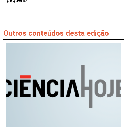
pequeno
Outros conteúdos desta edição