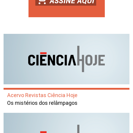
Acervo Revistas Ciência Hoje
Os mistérios dos relâmpagos