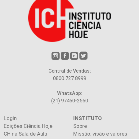
Central de Vendas:
0800 727 8999
WhatsApp:
(21) 97460-2560
Login
INSTITUTO
Edições Ciência Hoje
Sobre
CH na Sala de Aula
Missão, visão e valores