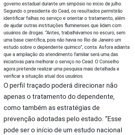
governo estadual durante um simpósio no início de julho.
Segundo o presidente do Cead, os resultados permitirão
identificar falhas no serviço e orientar o tratamento, além
de ajudar outras instituições fluminenses que lidam com
usuários de drogas. “Antes, trabalhávamos no escuro, sem
uma base científica, pois não havia no Rio de Janeiro um
estudo sobre o dependente químico”, conta. Asfora adianta
que a ampliação do atendimento familiar será uma das
iniciativas para melhorar o serviço no Cead. O Conselho
agora pretende realizar uma pesquisa mais detalhada e
verificar a situação atual dos usuários.
O perfil traçado poderá direcionar não
apenas o tratamento do dependente,
como também as estratégias de
prevenção adotadas pelo estado. “Esse
pode ser o início de um estudo nacional