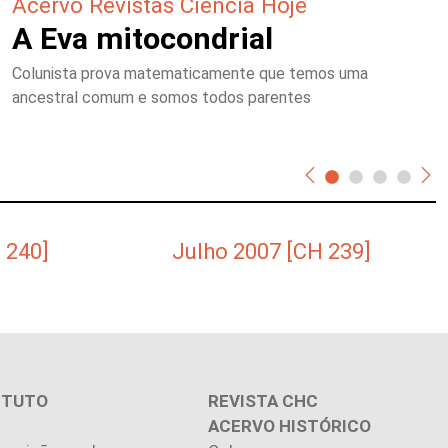
Acervo Revistas Ciência Hoje
A Eva mitocondrial
Colunista prova matematicamente que temos uma
ancestral comum e somos todos parentes
 240]
Julho 2007 [CH 239]
ITUTO
REVISTA CHC
ACERVO HISTÓRICO