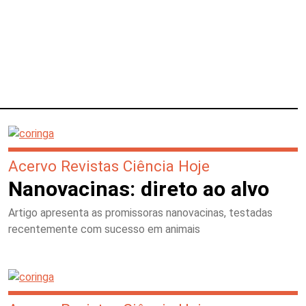
Acervo Revistas Ciência Hoje
Nanovacinas: direto ao alvo
Artigo apresenta as promissoras nanovacinas, testadas
recentemente com sucesso em animais