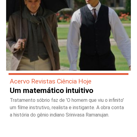
Acervo Revistas Ciência Hoje
Um matemático intuitivo
Tratamento sóbrio faz de 'O homem que viu o infinito'
um filme instrutivo, realista e instigante. A obra conta
a história do gênio indiano Srinivasa Ramanujan.