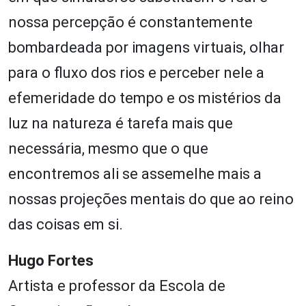
nossa percepção é constantemente
bombardeada por imagens virtuais, olhar
para o fluxo dos rios e perceber nele a
efemeridade do tempo e os mistérios da
luz na natureza é tarefa mais que
necessária, mesmo que o que
encontremos ali se assemelhe mais a
nossas projeções mentais do que ao reino
das coisas em si.
Hugo Fortes
Artista e professor da Escola de