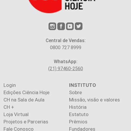
Central de Vendas:
0800 727 8999
WhatsApp:
(21) 97460-2560
Login
INSTITUTO
Edições Ciência Hoje
Sobre
CH na Sala de Aula
Missão, visão e valores
CH +
História
Loja Virtual
Estatuto
Projetos e Parcerias
Prêmios
Fale Conosco
Fundadores