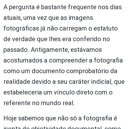
A pergunta é bastante frequente nos dias
atuais, uma vez que as imagens
fotográficas já não carregam o estatuto
de verdade que lhes era conferido no
passado. Antigamente, estávamos
acostumados a compreender a fotografia
como um documento comprobatório da
realidade devido a seu caráter indicial, que
estabeleceria um vínculo direto com o
referente no mundo real.
Hoje sabemos que não só a fotografia é
isenta de objetividade documental, como