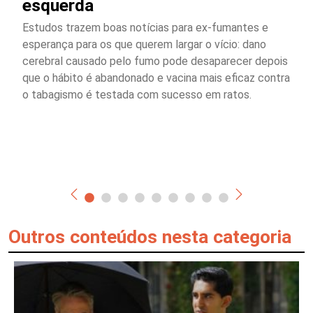
esquerda
Estudos trazem boas notícias para ex-fumantes e
esperança para os que querem largar o vício: dano
cerebral causado pelo fumo pode desaparecer depois
que o hábito é abandonado e vacina mais eficaz contra
o tabagismo é testada com sucesso em ratos.
Outros conteúdos nesta categoria