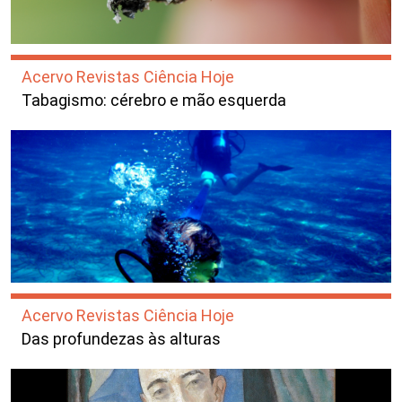
Acervo Revistas Ciência Hoje
Tabagismo: cérebro e mão esquerda
Acervo Revistas Ciência Hoje
Das profundezas às alturas