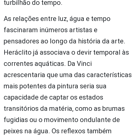
turbilhão do tempo.
As relações entre luz, água e tempo
fascinaram inúmeros artistas e
pensadores ao longo da história da arte.
Heráclito já associava o devir temporal às
correntes aquáticas. Da Vinci
acrescentaria que uma das características
mais potentes da pintura seria sua
capacidade de captar os estados
transitórios da matéria, como as brumas
fugidias ou o movimento ondulante de
peixes na água. Os reflexos também