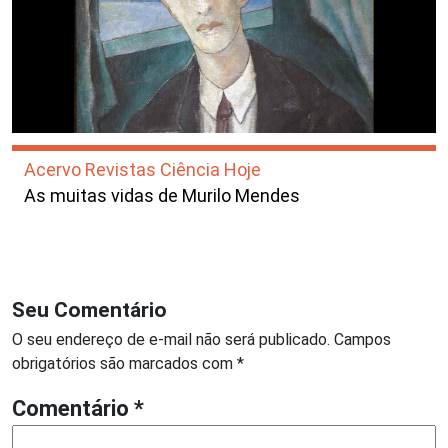
Acervo Revistas Ciência Hoje
As muitas vidas de Murilo Mendes
Seu Comentário
O seu endereço de e-mail não será publicado.
Campos
obrigatórios são marcados com
*
Comentário
*