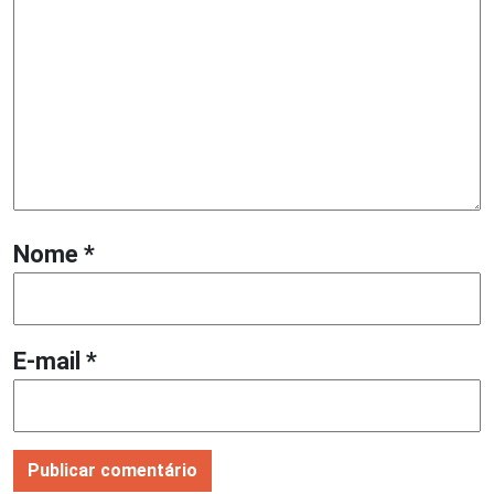
Nome
*
E-mail
*