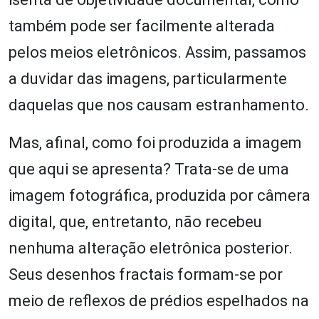
também pode ser facilmente alterada
pelos meios eletrônicos. Assim, passamos
a duvidar das imagens, particularmente
daquelas que nos causam estranhamento.
Mas, afinal, como foi produzida a imagem
que aqui se apresenta? Trata-se de uma
imagem fotográfica, produzida por câmera
digital, que, entretanto, não recebeu
nenhuma alteração eletrônica posterior.
Seus desenhos fractais formam-se por
meio de reflexos de prédios espelhados na