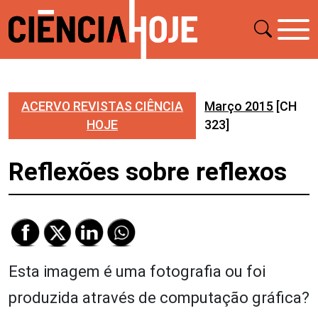
ACERVO REVISTAS CIÊNCIA
Março 2015
[CH
HOJE
323]
Reflexões sobre reflexos
Esta imagem é uma fotografia ou foi
produzida através de computação gráfica?