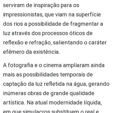
serviram de inspiração para os
impressionistas, que viam na superfície
dos rios a possibilidade de fragmentar a
luz através dos processos óticos de
reflexão e refração, salientando o caráter
efêmero da existência.
A fotografia e o cinema ampliaram ainda
mais as possibilidades temporais de
captação da luz refletida na água, gerando
inúmeras obras de grande qualidade
artística. Na atual modernidade líquida,
em que simulacros substituem o real e