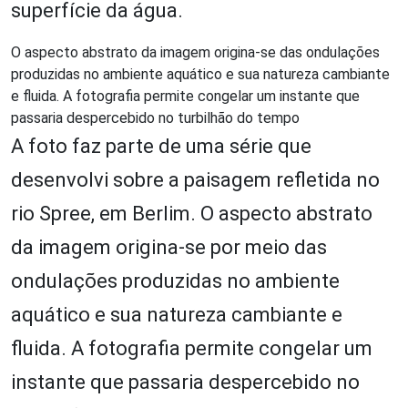
superfície da água.
O aspecto abstrato da imagem origina-se das ondulações
produzidas no ambiente aquático e sua natureza cambiante
e fluida. A fotografia permite congelar um instante que
passaria despercebido no turbilhão do tempo
A foto faz parte de uma série que
desenvolvi sobre a paisagem refletida no
rio Spree, em Berlim. O aspecto abstrato
da imagem origina-se por meio das
ondulações produzidas no ambiente
aquático e sua natureza cambiante e
fluida. A fotografia permite congelar um
instante que passaria despercebido no