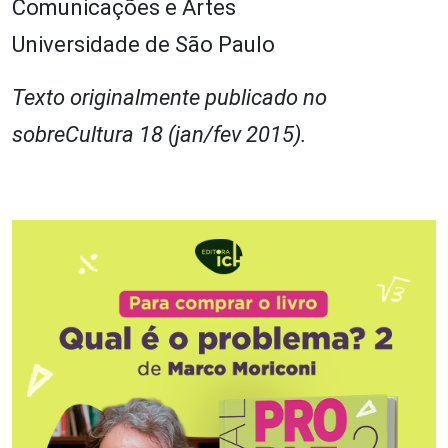
Comunicações e Artes
Universidade de São Paulo
Texto originalmente publicado no
sobreCultura 18 (jan/fev 2015).