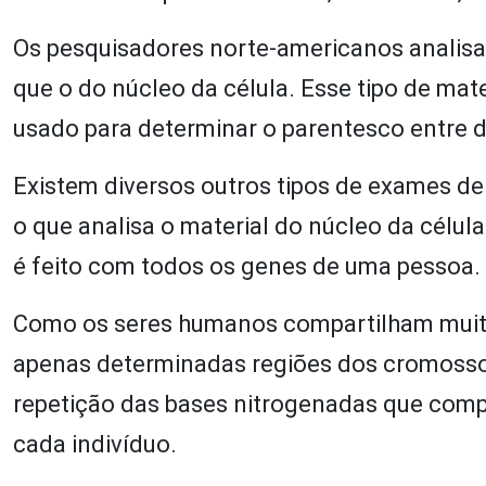
Os pesquisadores norte-americanos analisa
que o do núcleo da célula. Esse tipo de mat
usado para determinar o parentesco entre 
Existem diversos outros tipos de exames d
o que analisa o material do núcleo da célul
é feito com todos os genes de uma pessoa.
Como os seres humanos compartilham muita
apenas determinadas regiões dos cromosso
repetição das bases nitrogenadas que com
cada indivíduo.