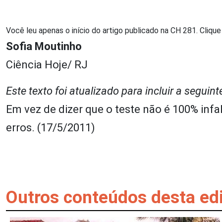
Você leu apenas o início do artigo publicado na CH 281. Clique 
Sofia Moutinho
Ciência Hoje/ RJ
Este texto foi atualizado para incluir a seguint
Em vez de dizer que o teste não é 100% infal
erros. (17/5/2011)
Outros conteúdos desta ed