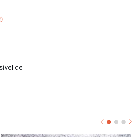
sível de