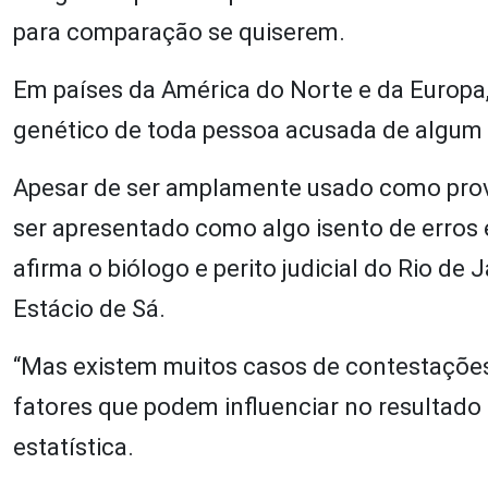
para comparação se quiserem.
Em países da América do Norte e da Europa
genético de toda pessoa acusada de algum 
Apesar de ser amplamente usado como prova
ser apresentado como algo isento de erros e
afirma o biólogo e perito judicial do Rio de
Estácio de Sá.
“Mas existem muitos casos de contestações j
fatores que podem influenciar no resultado
estatística.