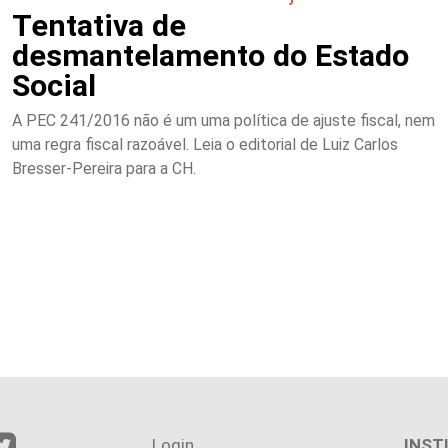
Tentativa de
desmantelamento do Estado
Social
A PEC 241/2016 não é um uma política de ajuste fiscal, nem
uma regra fiscal razoável. Leia o editorial de Luiz Carlos
Bresser-Pereira para a CH.
Login
INST