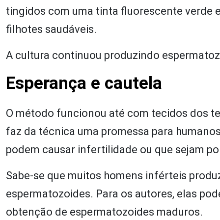
tingidos com uma tinta fluorescente verde 
filhotes saudáveis.
A cultura continuou produzindo espermatoz
Esperança e cautela
O método funcionou até com tecidos dos te
faz da técnica uma promessa para humanos 
podem causar infertilidade ou que sejam po
Sabe-se que muitos homens inférteis produ
espermatozoides. Para os autores, elas pode
obtenção de espermatozoides maduros.