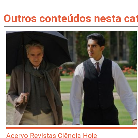
Outros conteúdos nesta ca
Acervo Revistas Ciência Hoje