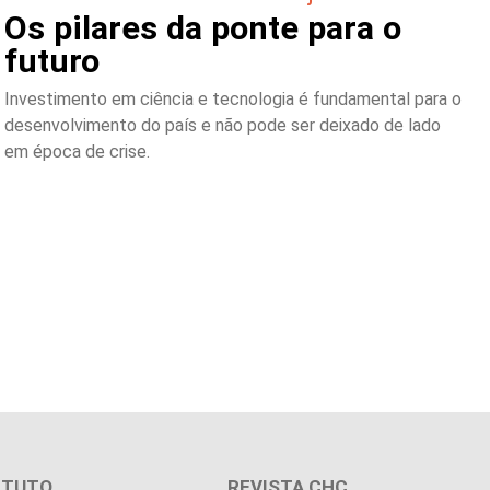
Os pilares da ponte para o
futuro
Investimento em ciência e tecnologia é fundamental para o
desenvolvimento do país e não pode ser deixado de lado
em época de crise.
ITUTO
REVISTA CHC