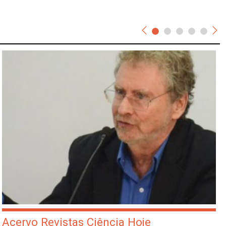
Acervo Revistas Ciência Hoje