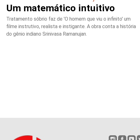
Um matemático intuitivo
Tratamento sóbrio faz de 'O homem que viu o infinito' um
filme instrutivo, realista e instigante. A obra conta a história
do gênio indiano Srinivasa Ramanujan.