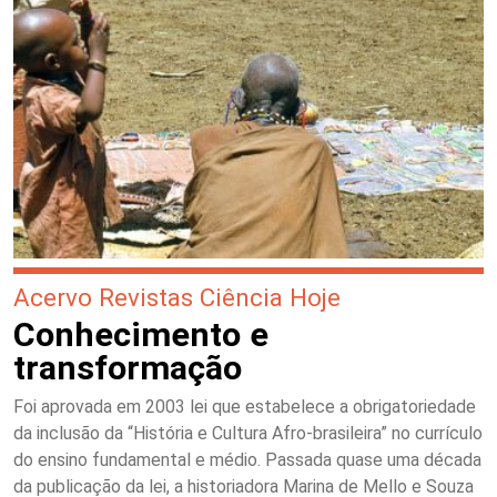
Acervo Revistas Ciência Hoje
Conhecimento e
transformação
Foi aprovada em 2003 lei que estabelece a obrigatoriedade
da inclusão da “História e Cultura Afro-brasileira” no currículo
do ensino fundamental e médio. Passada quase uma década
da publicação da lei, a historiadora Marina de Mello e Souza