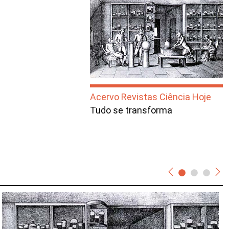
Acervo Revistas Ciência Hoje
Tudo se transforma