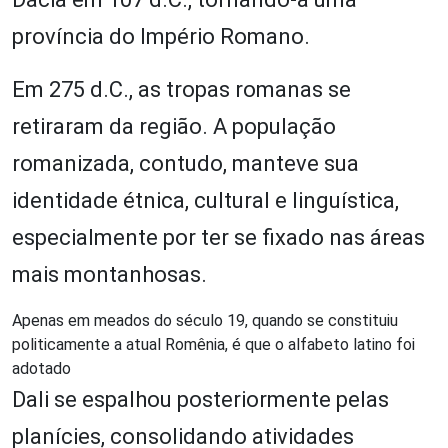
província do Império Romano.
Em 275 d.C., as tropas romanas se
retiraram da região. A população
romanizada, contudo, manteve sua
identidade étnica, cultural e linguística,
especialmente por ter se fixado nas áreas
mais montanhosas.
Apenas em meados do século 19, quando se constituiu
politicamente a atual Romênia, é que o alfabeto latino foi
adotado
Dali se espalhou posteriormente pelas
planícies, consolidando atividades