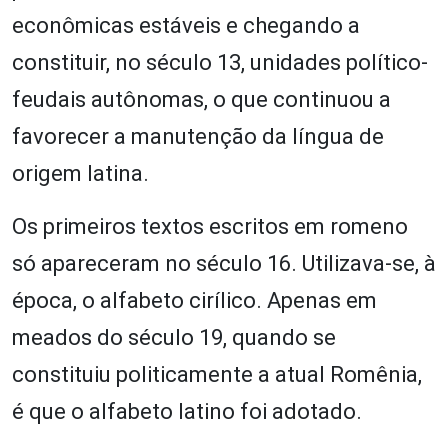
econômicas estáveis e chegando a
constituir, no século 13, unidades político-
feudais autônomas, o que continuou a
favorecer a manutenção da língua de
origem latina.
Os primeiros textos escritos em romeno
só apareceram no século 16. Utilizava-se, à
época, o alfabeto cirílico. Apenas em
meados do século 19, quando se
constituiu politicamente a atual Romênia,
é que o alfabeto latino foi adotado.