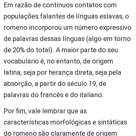
Em razão de contínuos contatos com
populações falantes de línguas eslavas, o
romeno incorporou um número expressivo
de palavras dessas línguas (algo em torno
de 20% do total). A maior parte do seu
vocabulário é, no entanto, de origem
latina, seja por herança direta, seja pela
absorção, a partir do século 19, de
palavras do francês e do italiano.
Por fim, vale lembrar que as
características morfológicas e sintáticas
do romeno são claramente de origem