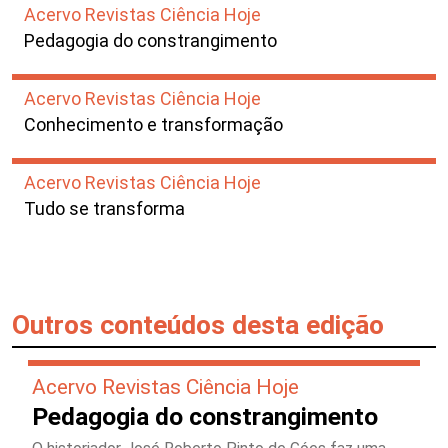
Acervo Revistas Ciência Hoje
Pedagogia do constrangimento
Acervo Revistas Ciência Hoje
Conhecimento e transformação
Acervo Revistas Ciência Hoje
Tudo se transforma
Outros conteúdos desta edição
Acervo Revistas Ciência Hoje
Pedagogia do constrangimento