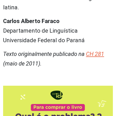
latina.
Carlos Alberto Faraco
Departamento de Linguística
Universidade Federal do Paraná
Texto originalmente publicado na
CH 281
(maio de 2011).