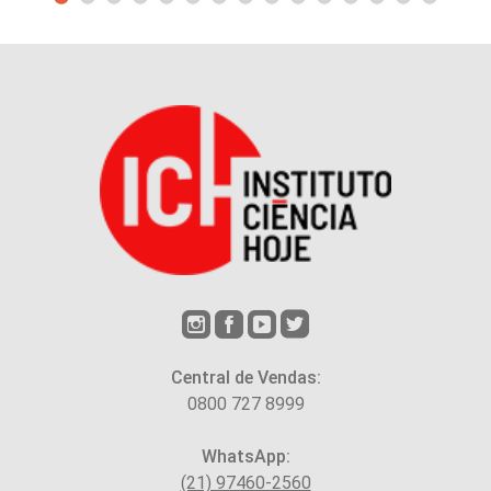
Central de Vendas:
0800 727 8999
WhatsApp:
(21) 97460-2560