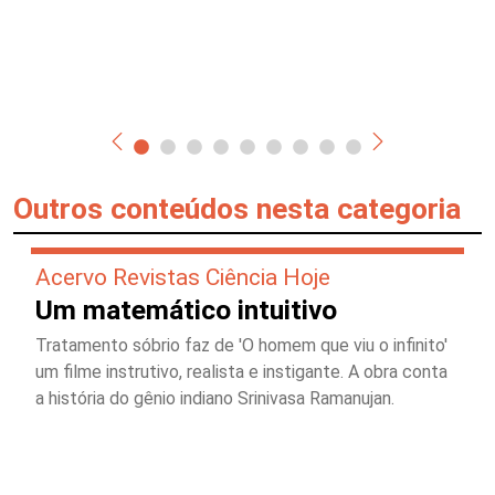
Outros conteúdos nesta categoria
Acervo Revistas Ciência Hoje
Um matemático intuitivo
Tratamento sóbrio faz de 'O homem que viu o infinito'
um filme instrutivo, realista e instigante. A obra conta
a história do gênio indiano Srinivasa Ramanujan.