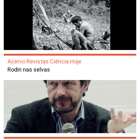
Acervo Revistas Ciência Hoje
Rodin nas selvas