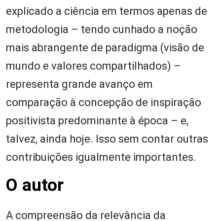
explicado a ciência em termos apenas de
metodologia – tendo cunhado a noção
mais abrangente de paradigma (visão de
mundo e valores compartilhados) –
representa grande avanço em
comparação à concepção de inspiração
positivista predominante à época – e,
talvez, ainda hoje. Isso sem contar outras
contribuições igualmente importantes.
O autor
A compreensão da relevância da