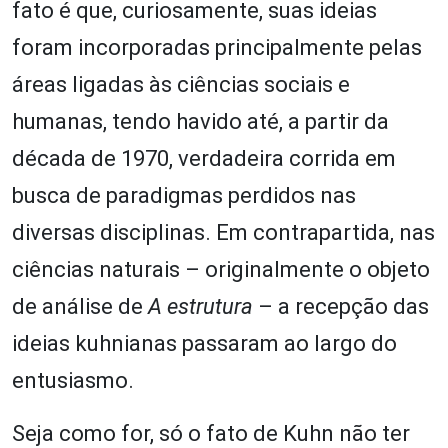
fato é que, curiosamente, suas ideias
foram incorporadas principalmente pelas
áreas ligadas às ciências sociais e
humanas, tendo havido até, a partir da
década de 1970, verdadeira corrida em
busca de paradigmas perdidos nas
diversas disciplinas. Em contrapartida, nas
ciências naturais – originalmente o objeto
de análise de
A estrutura
– a recepção das
ideias kuhnianas passaram ao largo do
entusiasmo.
Seja como for, só o fato de Kuhn não ter