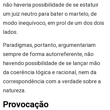
não haveria possibilidade de se estatuir
um juiz neutro para bater o martelo, de
modo inequívoco, em prol de um dos dois
lados.
Paradigmas, portanto, argumentariam
sempre de forma autorreferente, não
havendo possibilidade de se lançar mão
da coerência lógica e racional, nem da
correspondência com a verdade sobre a
natureza.
Provocação