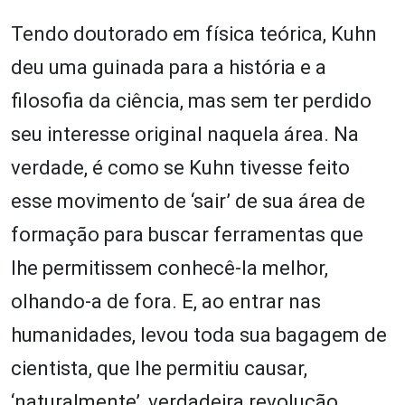
Tendo doutorado em física teórica, Kuhn
deu uma guinada para a história e a
filosofia da ciência, mas sem ter perdido
seu interesse original naquela área. Na
verdade, é como se Kuhn tivesse feito
esse movimento de ‘sair’ de sua área de
formação para buscar ferramentas que
lhe permitissem conhecê-la melhor,
olhando-a de fora. E, ao entrar nas
humanidades, levou toda sua bagagem de
cientista, que lhe permitiu causar,
‘naturalmente’, verdadeira revolução