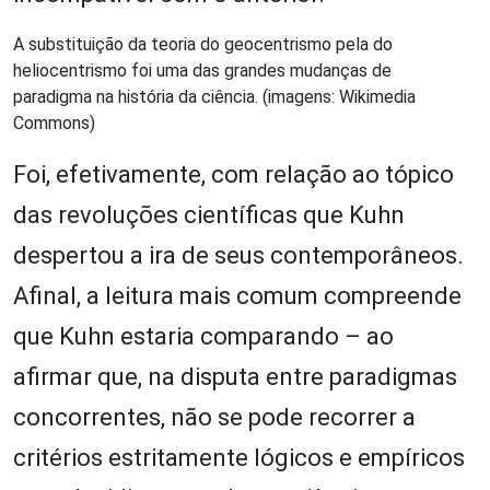
A substituição da teoria do geocentrismo pela do
heliocentrismo foi uma das grandes mudanças de
paradigma na história da ciência. (imagens: Wikimedia
Commons)
Foi, efetivamente, com relação ao tópico
das revoluções científicas que Kuhn
despertou a ira de seus contemporâneos.
Afinal, a leitura mais comum compreende
que Kuhn estaria comparando – ao
afirmar que, na disputa entre paradigmas
concorrentes, não se pode recorrer a
critérios estritamente lógicos e empíricos