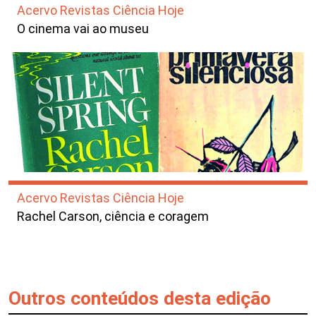
Acervo Revistas Ciência Hoje
O cinema vai ao museu
Acervo Revistas Ciência Hoje
Rachel Carson, ciência e coragem
Outros conteúdos desta edição