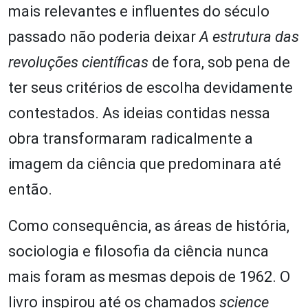
mais relevantes e influentes do século
passado não poderia deixar
A estrutura das
revoluções científicas
de fora, sob pena de
ter seus critérios de escolha devidamente
contestados. As ideias contidas nessa
obra transformaram radicalmente a
imagem da ciência que predominara até
então.
Como consequência, as áreas de história,
sociologia e filosofia da ciência nunca
mais foram as mesmas depois de 1962. O
livro inspirou até os chamados
science