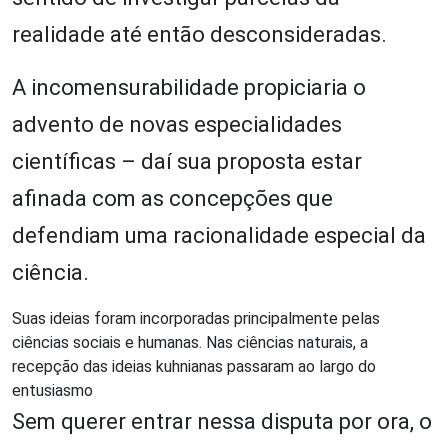
realidade até então desconsideradas.
A incomensurabilidade propiciaria o
advento de novas especialidades
científicas – daí sua proposta estar
afinada com as concepções que
defendiam uma racionalidade especial da
ciência.
Suas ideias foram incorporadas principalmente pelas
ciências sociais e humanas. Nas ciências naturais, a
recepção das ideias kuhnianas passaram ao largo do
entusiasmo
Sem querer entrar nessa disputa por ora, o