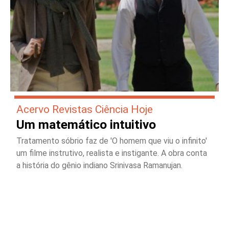
Acervo Revistas Ciência Hoje
Um matemático intuitivo
Tratamento sóbrio faz de 'O homem que viu o infinito'
um filme instrutivo, realista e instigante. A obra conta
a história do gênio indiano Srinivasa Ramanujan.