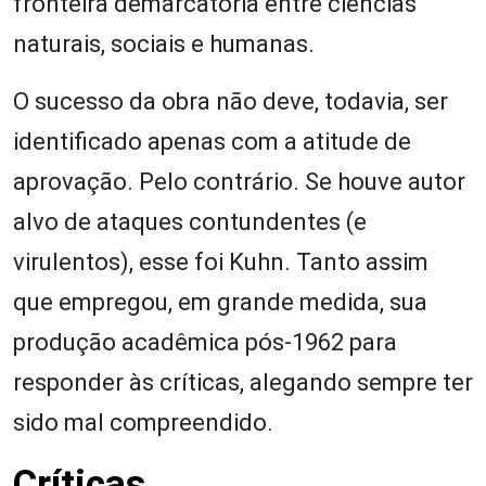
fronteira demarcatória entre ciências
naturais, sociais e humanas.
O sucesso da obra não deve, todavia, ser
identificado apenas com a atitude de
aprovação. Pelo contrário. Se houve autor
alvo de ataques contundentes (e
virulentos), esse foi Kuhn. Tanto assim
que empregou, em grande medida, sua
produção acadêmica pós-1962 para
responder às críticas, alegando sempre ter
sido mal compreendido.
Críticas