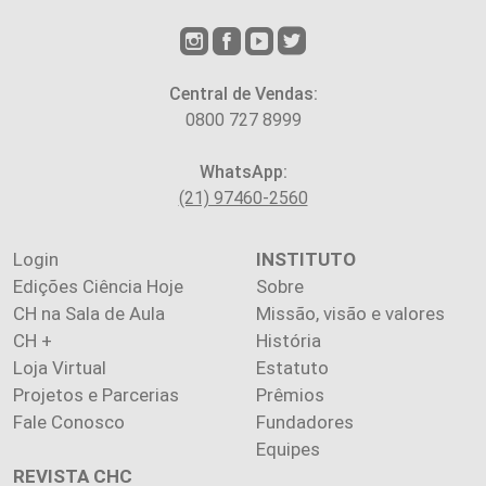
Central de Vendas:
0800 727 8999
WhatsApp:
(21) 97460-2560
Login
INSTITUTO
Edições Ciência Hoje
Sobre
CH na Sala de Aula
Missão, visão e valores
CH +
História
Loja Virtual
Estatuto
Projetos e Parcerias
Prêmios
Fale Conosco
Fundadores
Equipes
REVISTA CHC