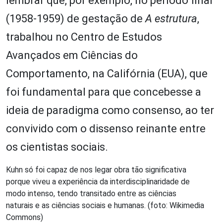
lembrar que, por exemplo, no período final
(1958-1959) de gestação de
A estrutura
,
trabalhou no Centro de Estudos
Avançados em Ciências do
Comportamento, na Califórnia (EUA), que
foi fundamental para que concebesse a
ideia de paradigma como consenso, ao ter
convivido com o dissenso reinante entre
os cientistas sociais.
Kuhn só foi capaz de nos legar obra tão significativa
porque viveu a experiência da interdisciplinaridade de
modo intenso, tendo transitado entre as ciências
naturais e as ciências sociais e humanas. (foto: Wikimedia
Commons)