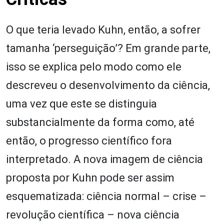
O que teria levado Kuhn, então, a sofrer
tamanha ‘perseguição’? Em grande parte,
isso se explica pelo modo como ele
descreveu o desenvolvimento da ciência,
uma vez que este se distinguia
substancialmente da forma como, até
então, o progresso científico fora
interpretado. A nova imagem de ciência
proposta por Kuhn pode ser assim
esquematizada: ciência normal – crise –
revolução científica – nova ciência