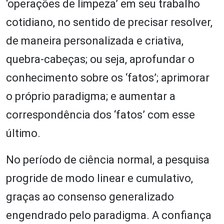
‘operações de limpeza’ em seu trabalho
cotidiano, no sentido de precisar resolver,
de maneira personalizada e criativa,
quebra-cabeças; ou seja, aprofundar o
conhecimento sobre os ‘fatos’; aprimorar
o próprio paradigma; e aumentar a
correspondência dos ‘fatos’ com esse
último.
No período de ciência normal, a pesquisa
progride de modo linear e cumulativo,
graças ao consenso generalizado
engendrado pelo paradigma. A confiança