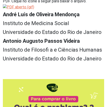
PDF. Clique no ícone a seguir para baixar o arquivo.
André Luís de Oliveira Mendonça
Instituto de Medicina Social
Universidade do Estado do Rio de Janeiro
Antonio Augusto Passos Videira
Instituto de Filosofi a e Ciências Humanas
Universidade do Estado do Rio de Janeiro