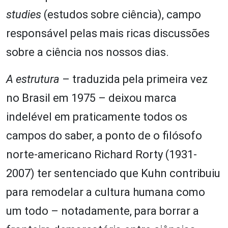
studies
(estudos sobre ciência), campo
responsável pelas mais ricas discussões
sobre a ciência nos nossos dias.
A estrutura
– traduzida pela primeira vez
no Brasil em 1975 – deixou marca
indelével em praticamente todos os
campos do saber, a ponto de o filósofo
norte-americano Richard Rorty (1931-
2007) ter sentenciado que Kuhn contribuiu
para remodelar a cultura humana como
um todo – notadamente, para borrar a