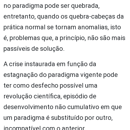
no paradigma pode ser quebrada,
entretanto, quando os quebra-cabeças da
prática normal se tornam anomalias, isto
é, problemas que, a princípio, não são mais
passíveis de solução.
A crise instaurada em função da
estagnação do paradigma vigente pode
ter como desfecho possível uma
revolução científica, episódio de
desenvolvimento não cumulativo em que
um paradigma é substituído por outro,
incompatível com o anterior.