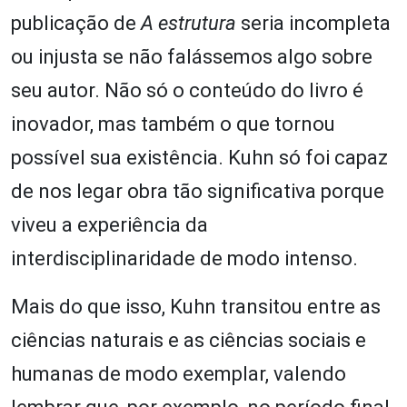
publicação de
A estrutura
seria incompleta
ou injusta se não falássemos algo sobre
seu autor. Não só o conteúdo do livro é
inovador, mas também o que tornou
possível sua existência. Kuhn só foi capaz
de nos legar obra tão significativa porque
viveu a experiência da
interdisciplinaridade de modo intenso.
Mais do que isso, Kuhn transitou entre as
ciências naturais e as ciências sociais e
humanas de modo exemplar, valendo