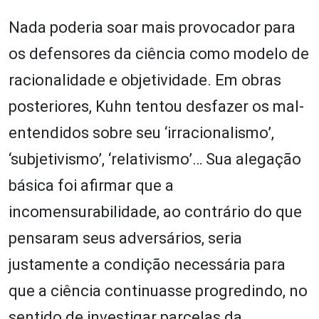
Nada poderia soar mais provocador para
os defensores da ciência como modelo de
racionalidade e objetividade. Em obras
posteriores, Kuhn tentou desfazer os mal-
entendidos sobre seu ‘irracionalismo’,
‘subjetivismo’, ‘relativismo’… Sua alegação
básica foi afirmar que a
incomensurabilidade, ao contrário do que
pensaram seus adversários, seria
justamente a condição necessária para
que a ciência continuasse progredindo, no
sentido de investigar parcelas da