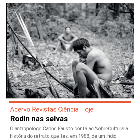
Acervo Revistas Ciência Hoje
Rodin nas selvas
O antropólogo Carlos Fausto conta ao 'sobreCultura' a
história do retrato que fez, em 1988, de um índio