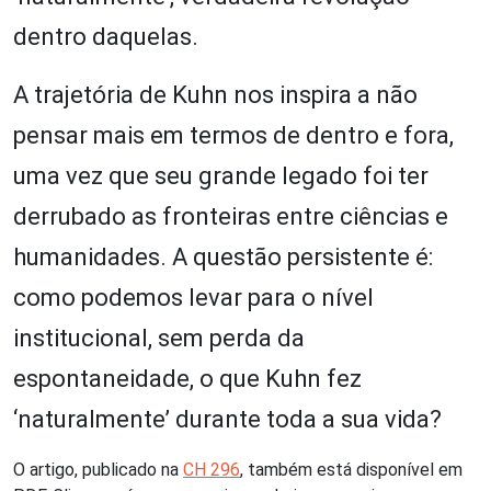
dentro daquelas.
A trajetória de Kuhn nos inspira a não
pensar mais em termos de dentro e fora,
uma vez que seu grande legado foi ter
derrubado as fronteiras entre ciências e
humanidades. A questão persistente é:
como podemos levar para o nível
institucional, sem perda da
espontaneidade, o que Kuhn fez
‘naturalmente’ durante toda a sua vida?
O artigo, publicado na
CH 296
, também está disponível em