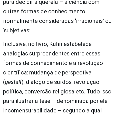
para decidir a querela – a ciência com
outras formas de conhecimento
normalmente consideradas ‘irracionais’ ou
‘subjetivas’.
Inclusive, no livro, Kuhn estabelece
analogias surpreendentes entre essas
formas de conhecimento e a revolução
científica: mudança de perspectiva
(
gestalt
), diálogo de surdos, revolução
política, conversão religiosa etc. Tudo isso
para ilustrar a tese – denominada por ele
incomensurabilidade – segundo a qual