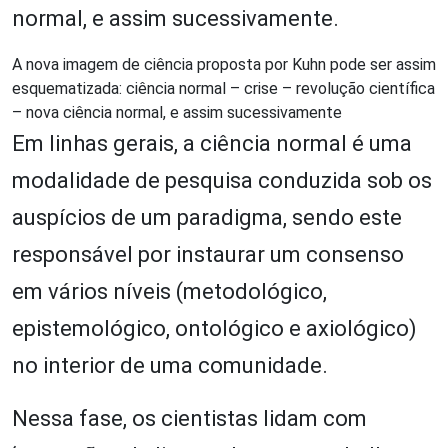
normal, e assim sucessivamente.
A nova imagem de ciência proposta por Kuhn pode ser assim
esquematizada: ciência normal – crise – revolução científica
– nova ciência normal, e assim sucessivamente
Em linhas gerais, a ciência normal é uma
modalidade de pesquisa conduzida sob os
auspícios de um paradigma, sendo este
responsável por instaurar um consenso
em vários níveis (metodológico,
epistemológico, ontológico e axiológico)
no interior de uma comunidade.
Nessa fase, os cientistas lidam com