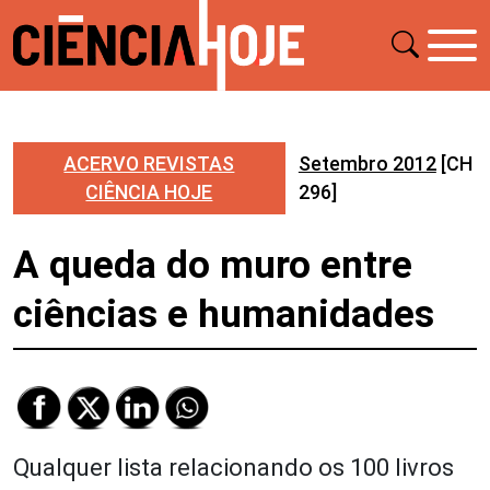
ACERVO REVISTAS
Setembro 2012
[CH
CIÊNCIA HOJE
296]
A queda do muro entre
ciências e humanidades
Qualquer lista relacionando os 100 livros