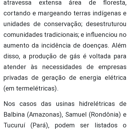
atravessa extensa área de floresta,
cortando e margeando terras indígenas e
unidades de conservação; desestruturou
comunidades tradicionais; e influenciou no
aumento da incidência de doenças. Além
disso, a produção de gás é voltada para
atender às necessidades de empresas
privadas de geração de energia elétrica
(em termelétricas).
Nos casos das usinas hidrelétricas de
Balbina (Amazonas), Samuel (Rondônia) e
Tucuruí (Pará), podem ser listados o