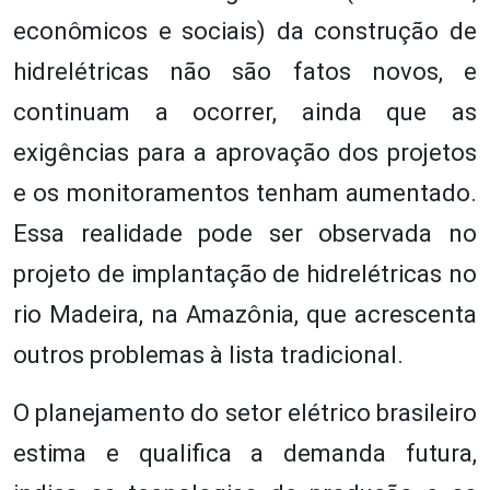
econômicos e sociais) da construção de
hidrelétricas não são fatos novos, e
continuam a ocorrer, ainda que as
exigências para a aprovação dos projetos
e os monitoramentos tenham aumentado.
Essa realidade pode ser observada no
projeto de implantação de hidrelétricas no
rio Madeira, na Amazônia, que acrescenta
outros problemas à lista tradicional.
O planejamento do setor elétrico brasileiro
estima e qualifica a demanda futura,