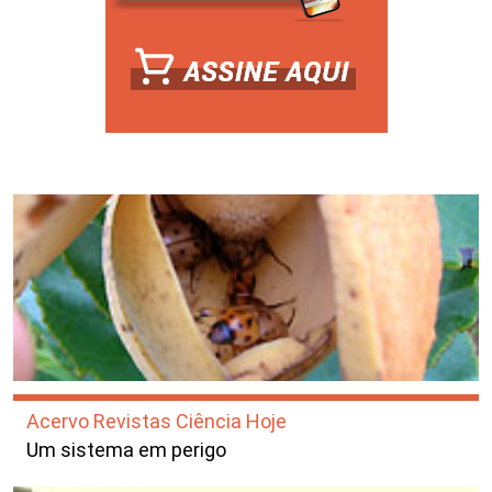
Acervo Revistas Ciência Hoje
Um sistema em perigo