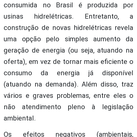
consumida no Brasil é produzida por
usinas hidrelétricas. Entretanto, a
construção de novas hidrelétricas revela
uma opção pelo simples aumento da
geração de energia (ou seja, atuando na
oferta), em vez de tornar mais eficiente o
consumo da energia já disponível
(atuando na demanda). Além disso, traz
vários e graves problemas, entre eles o
não atendimento pleno à legislação
ambiental.
Os efeitos negativos (ambientais,