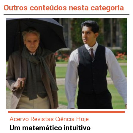
Outros conteúdos nesta categoria
Acervo Revistas Ciência Hoje
Um matemático intuitivo