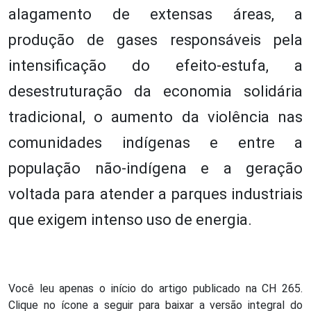
alagamento de extensas áreas, a
produção de gases responsáveis pela
intensificação do efeito-estufa, a
desestruturação da economia solidária
tradicional, o aumento da violência nas
comunidades indígenas e entre a
população não-indígena e a geração
voltada para atender a parques industriais
que exigem intenso uso de energia.
Você leu apenas o início do artigo publicado na CH 265.
Clique no ícone a seguir para baixar a versão integral do