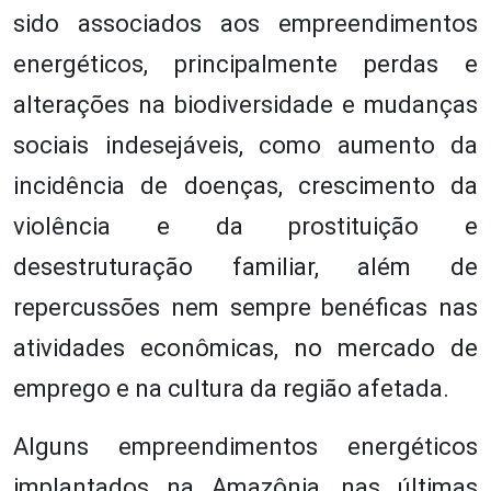
sido associados aos empreendimentos
energéticos, principalmente perdas e
alterações na biodiversidade e mudanças
sociais indesejáveis, como aumento da
incidência de doenças, crescimento da
violência e da prostituição e
desestruturação familiar, além de
repercussões nem sempre benéficas nas
atividades econômicas, no mercado de
emprego e na cultura da região afetada.
Alguns empreendimentos energéticos
implantados na Amazônia, nas últimas