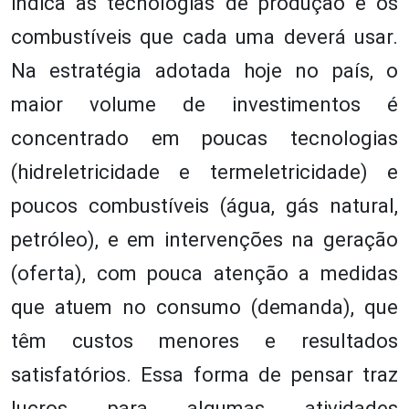
indica as tecnologias de produção e os
combustíveis que cada uma deverá usar.
Na estratégia adotada hoje no país, o
maior volume de investimentos é
concentrado em poucas tecnologias
(hidreletricidade e termeletricidade) e
poucos combustíveis (água, gás natural,
petróleo), e em intervenções na geração
(oferta), com pouca atenção a medidas
que atuem no consumo (demanda), que
têm custos menores e resultados
satisfatórios. Essa forma de pensar traz
lucros para algumas atividades