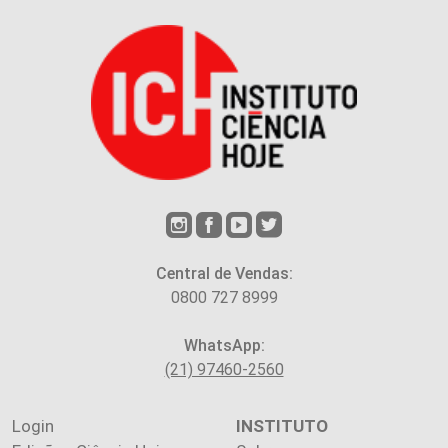
Central de Vendas:
0800 727 8999
WhatsApp:
(21) 97460-2560
Login
INSTITUTO