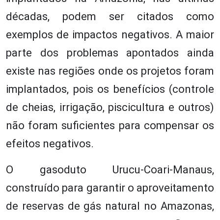
décadas, podem ser citados como
exemplos de impactos negativos. A maior
parte dos problemas apontados ainda
existe nas regiões onde os projetos foram
implantados, pois os benefícios (controle
de cheias, irrigação, piscicultura e outros)
não foram suficientes para compensar os
efeitos negativos.
O gasoduto Urucu-Coari-Manaus,
construído para garantir o aproveitamento
de reservas de gás natural no Amazonas,