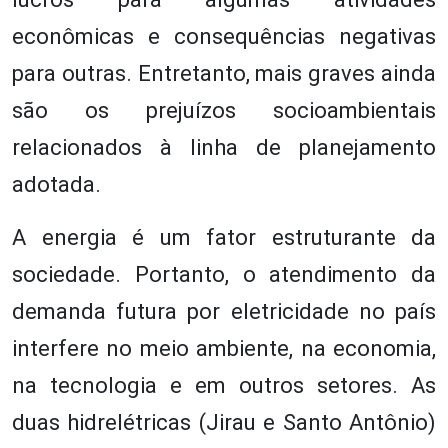
econômicas e consequências negativas
para outras. Entretanto, mais graves ainda
são os prejuízos socioambientais
relacionados à linha de planejamento
adotada.
A energia é um fator estruturante da
sociedade. Portanto, o atendimento da
demanda futura por eletricidade no país
interfere no meio ambiente, na economia,
na tecnologia e em outros setores. As
duas hidrelétricas (Jirau e Santo Antônio)