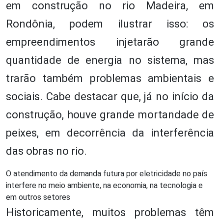
em construção no rio Madeira, em
Rondônia, podem ilustrar isso: os
empreendimentos injetarão grande
quantidade de energia no sistema, mas
trarão também problemas ambientais e
sociais. Cabe destacar que, já no início da
construção, houve grande mortandade de
peixes, em decorrência da interferência
das obras no rio.
O atendimento da demanda futura por eletricidade no país
interfere no meio ambiente, na economia, na tecnologia e
em outros setores
Historicamente, muitos problemas têm