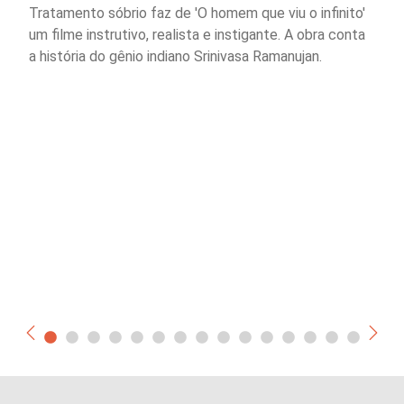
Tratamento sóbrio faz de 'O homem que viu o infinito'
um filme instrutivo, realista e instigante. A obra conta
a história do gênio indiano Srinivasa Ramanujan.