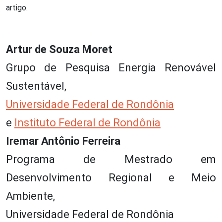
artigo.
Artur de Souza Moret
Grupo de Pesquisa Energia Renovável
Sustentável,
Universidade Federal de Rondônia
e
Instituto Federal de Rondônia
Iremar Antônio Ferreira
Programa de Mestrado em
Desenvolvimento Regional e Meio
Ambiente,
Universidade Federal de Rondônia