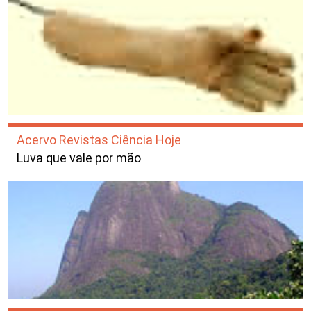
Acervo Revistas Ciência Hoje
Luva que vale por mão