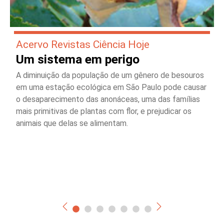
Acervo Revistas Ciência Hoje
Um sistema em perigo
A diminuição da população de um gênero de besouros
em uma estação ecológica em São Paulo pode causar
o desaparecimento das anonáceas, uma das famílias
mais primitivas de plantas com flor, e prejudicar os
animais que delas se alimentam.