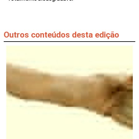
Outros conteúdos desta edição