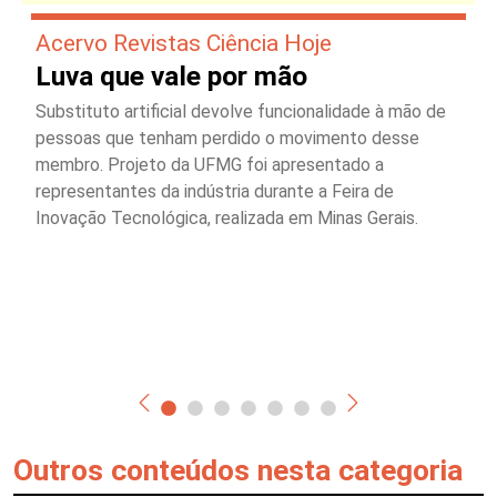
Acervo Revistas Ciência Hoje
Luva que vale por mão
Substituto artificial devolve funcionalidade à mão de
pessoas que tenham perdido o movimento desse
membro. Projeto da UFMG foi apresentado a
representantes da indústria durante a Feira de
Inovação Tecnológica, realizada em Minas Gerais.
Outros conteúdos nesta categoria