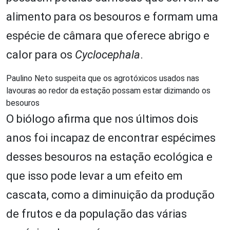
alimento para os besouros e formam uma
espécie de câmara que oferece abrigo e
calor para os
Cyclocephala
.
Paulino Neto suspeita que os agrotóxicos usados nas
lavouras ao redor da estação possam estar dizimando os
besouros
O biólogo afirma que nos últimos dois
anos foi incapaz de encontrar espécimes
desses besouros na estação ecológica e
que isso pode levar a um efeito em
cascata, como a diminuição da produção
de frutos e da população das várias