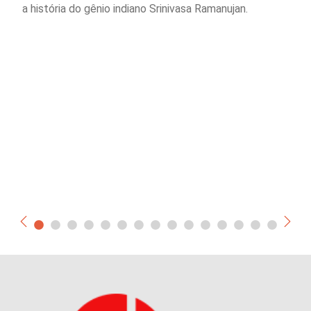
a história do gênio indiano Srinivasa Ramanujan.