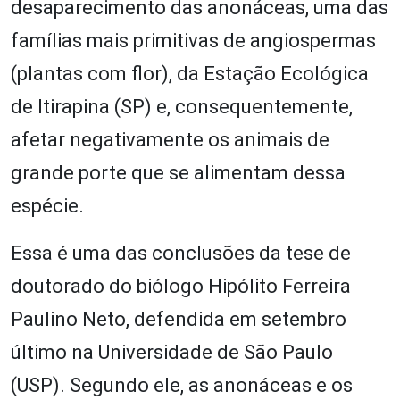
desaparecimento das anonáceas, uma das
famílias mais primitivas de angiospermas
(plantas com flor), da Estação Ecológica
de Itirapina (SP) e, consequentemente,
afetar negativamente os animais de
grande porte que se alimentam dessa
espécie.
Essa é uma das conclusões da tese de
doutorado do biólogo Hipólito Ferreira
Paulino Neto, defendida em setembro
último na Universidade de São Paulo
(USP). Segundo ele, as anonáceas e os