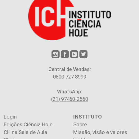
Central de Vendas:
0800 727 8999
WhatsApp:
(21) 97460-2560
Login
INSTITUTO
Edições Ciência Hoje
Sobre
CH na Sala de Aula
Missão, visão e valores