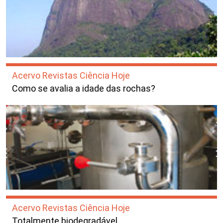
Acervo Revistas Ciência Hoje
Como se avalia a idade das rochas?
Acervo Revistas Ciência Hoje
Totalmente biodegradável