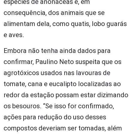
espécies de anonáceas e, em
consequência, dos animais que se
alimentam dela, como quatis, lobo guarás
e aves.
Embora não tenha ainda dados para
confirmar, Paulino Neto suspeita que os
agrotóxicos usados nas lavouras de
tomate, cana e eucalipto localizadas ao
redor da estação possam estar dizimando
os besouros. “Se isso for confirmado,
ações para redução do uso desses
compostos deveriam ser tomadas, além