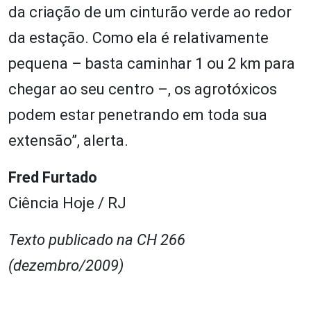
da criação de um cinturão verde ao redor
da estação. Como ela é relativamente
pequena – basta caminhar 1 ou 2 km para
chegar ao seu centro –, os agrotóxicos
podem estar penetrando em toda sua
extensão”, alerta.
Fred Furtado
Ciência Hoje / RJ
Texto publicado na CH 266
(dezembro/2009)