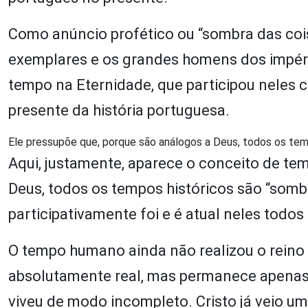
Como anúncio profético ou “sombra das cois
exemplares e os grandes homens dos impér
tempo na Eternidade, que participou neles 
presente da história portuguesa.
Ele pressupõe que, porque são análogos a Deus, todos os temp
Aqui, justamente, aparece o conceito de tem
Deus, todos os tempos históricos são “somb
participativamente foi e é atual neles todos
O tempo humano ainda não realizou o reino d
absolutamente real, mas permanece apenas 
viveu de modo incompleto. Cristo já veio um