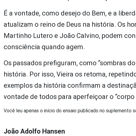
É a vontade, como desejo do Bem, e a liber
atualizam o reino de Deus na história. Os 
Martinho Lutero e João Calvino, podem con
consciência quando agem.
Os passados prefiguram, como “sombras do f
história. Por isso, Vieira os retoma, repetin
exemplos da história confirmam a destinaçã
vontade de todos para aperfeiçoar o “corpo 
Você leu apenas o início do ensaio publicado no suplemento 
João Adolfo Hansen