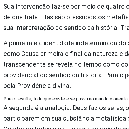
Sua intervenção faz-se por meio de quatro 
de que trata. Elas são pressupostos metafís
sua interpretação do sentido da história.
A primeira é a identidade indeterminada do c
como Causa primeira e final da natureza e d
transcendente se revela no tempo como co
providencial do sentido da história. Para o 
pela Providência divina.
Para o jesuíta, tudo que existe e se passa no mundo é orienta
A segunda é a analogia. Deus faz os seres, 
participarem em sua substância metafísica 