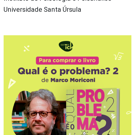
Universidade Santa Úrsula