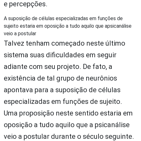
e percepções.
A suposição de células especializadas em funções de
sujeito estaria em oposição a tudo aquilo que apsicanálise
veio a postular
Talvez tenham começado neste último
sistema suas dificuldades em seguir
adiante com seu projeto. De fato, a
existência de tal grupo de neurônios
apontava para a suposição de células
especializadas em funções de sujeito.
Uma proposição neste sentido estaria em
oposição a tudo aquilo que a psicanálise
veio a postular durante o século seguinte.