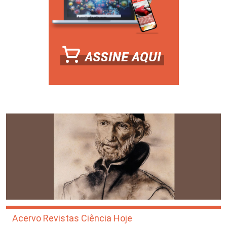
Acervo Revistas Ciência Hoje