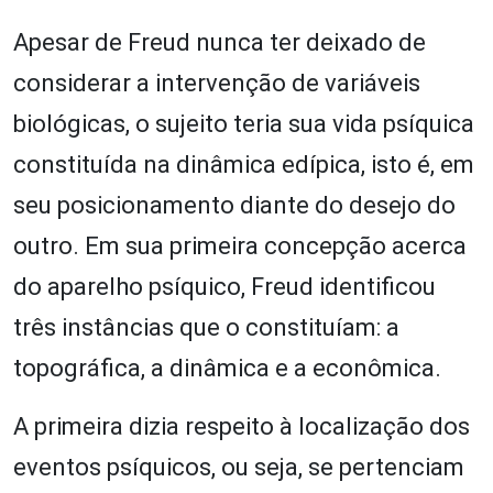
Apesar de Freud nunca ter deixado de
considerar a intervenção de variáveis
biológicas, o sujeito teria sua vida psíquica
constituída na dinâmica edípica, isto é, em
seu posicionamento diante do desejo do
outro. Em sua primeira concepção acerca
do aparelho psíquico, Freud identificou
três instâncias que o constituíam: a
topográfica, a dinâmica e a econômica.
A primeira dizia respeito à localização dos
eventos psíquicos, ou seja, se pertenciam