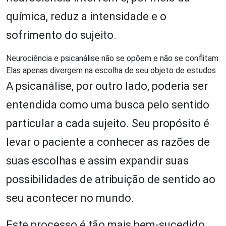
química, reduz a intensidade e o
sofrimento do sujeito.
Neurociência e psicanálise não se opõem e não se conflitam.
Elas apenas divergem na escolha de seu objeto de estudos
A psicanálise, por outro lado, poderia ser
entendida como uma busca pelo sentido
particular a cada sujeito. Seu propósito é
levar o paciente a conhecer as razões de
suas escolhas e assim expandir suas
possibilidades de atribuição de sentido ao
seu acontecer no mundo.
Este processo é tão mais bem-sucedido