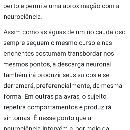
perto e permite uma aproximação com a
neurociência.
Assim como as águas de um rio caudaloso
sempre seguem o mesmo curso e nas
enchentes costumam transbordar nos
mesmos pontos, a descarga neuronal
também irá produzir seus sulcos e se
derramará, preferencialmente, da mesma
forma. Em outras palavras, o sujeito
repetirá comportamentos e produzirá
sintomas. É nesse ponto que a
neurociência intervém e, por meio da