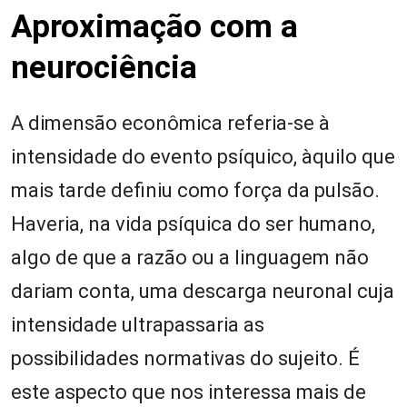
Aproximação com a
neurociência
A dimensão econômica referia-se à
intensidade do evento psíquico, àquilo que
mais tarde definiu como força da pulsão.
Haveria, na vida psíquica do ser humano,
algo de que a razão ou a linguagem não
dariam conta, uma descarga neuronal cuja
intensidade ultrapassaria as
possibilidades normativas do sujeito. É
este aspecto que nos interessa mais de