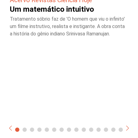
Um matemático intuitivo
Tratamento sóbrio faz de 'O homem que viu o infinito'
um filme instrutivo, realista e instigante. A obra conta
a história do gênio indiano Srinivasa Ramanujan.