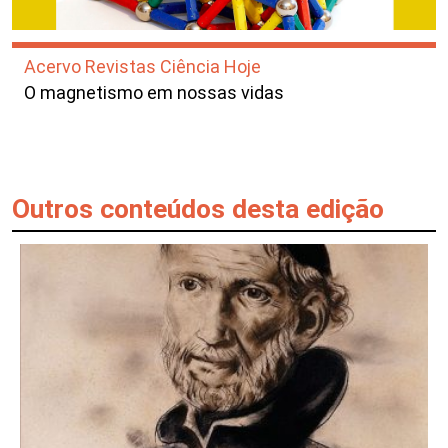
Acervo Revistas Ciência Hoje
O magnetismo em nossas vidas
Outros conteúdos desta edição