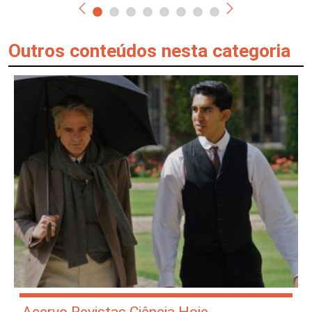
Outros conteúdos nesta categoria
Acervo Revistas Ciência Hoje