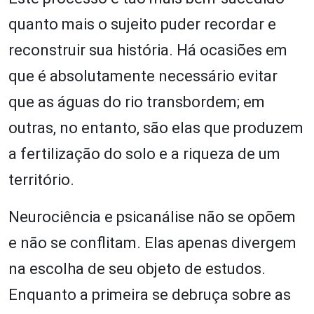
quanto mais o sujeito puder recordar e
reconstruir sua história. Há ocasiões em
que é absolutamente necessário evitar
que as águas do rio transbordem; em
outras, no entanto, são elas que produzem
a fertilização do solo e a riqueza de um
território.
Neurociência e psicanálise não se opõem
e não se conflitam. Elas apenas divergem
na escolha de seu objeto de estudos.
Enquanto a primeira se debruça sobre as