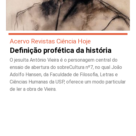
Acervo Revistas Ciência Hoje
Definição profética da história
O jesuíta Antônio Vieira é o personagem central do
ensaio de abertura do sobreCultura nº7, no qual João
Adolfo Hansen, da Faculdade de Filosofia, Letras e
Ciências Humanas da USP, oferece um modo particular
de ler a obra de Vieira.