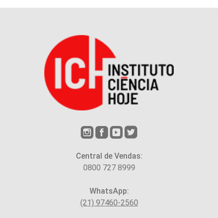
Central de Vendas:
0800 727 8999
WhatsApp:
(21) 97460-2560