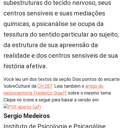
subestruturas do tecido nervoso, seus
centros sensíveis e suas mediações
químicas, a psicanálise se ocupa da
tessitura do sentido particular ao sujeito,
da estrutura de sua apreensão da
realidade e dos centros sensíveis de sua
história afetiva.
Você leu um dos textos da seção Dois pontos do encarte
‘sobreCultura’ da
CH 287
. Leia também o
artigo do
neurocientista Frederico Graeff
sobre o mesmo tema.
Clique no ícone a seguir para baixar a versão em
Sergio Medeiros
Instituto de Psicologia e Psicanálise