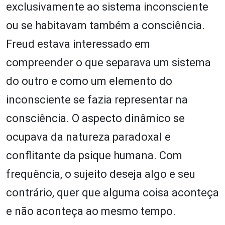
exclusivamente ao sistema inconsciente
ou se habitavam também a consciência.
Freud estava interessado em
compreender o que separava um sistema
do outro e como um elemento do
inconsciente se fazia representar na
consciência. O aspecto dinâmico se
ocupava da natureza paradoxal e
conflitante da psique humana. Com
frequência, o sujeito deseja algo e seu
contrário, quer que alguma coisa aconteça
e não aconteça ao mesmo tempo.