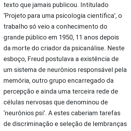
texto que jamais publicou. Intitulado
‘Projeto para uma psicologia científica’, o
trabalho só veio a conhecimento do
grande público em 1950, 11 anos depois
da morte do criador da psicanálise. Neste
esboço, Freud postulava a existência de
um sistema de neurônios responsável pela
memória, outro grupo encarregado da
percepção e ainda uma terceira rede de
células nervosas que denominou de
‘neurônios psi’. A estes caberiam tarefas
de discriminação e seleção de lembranças