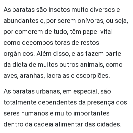
As baratas são insetos muito diversos e
abundantes e, por serem onívoras, ou seja,
por comerem de tudo, têm papel vital
como decompositoras de restos
orgânicos. Além disso, elas fazem parte
da dieta de muitos outros animais, como
aves, aranhas, lacraias e escorpiões.
As baratas urbanas, em especial, são
totalmente dependentes da presença dos
seres humanos e muito importantes
dentro da cadeia alimentar das cidades.