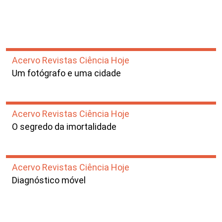
Acervo Revistas Ciência Hoje
Um fotógrafo e uma cidade
Acervo Revistas Ciência Hoje
O segredo da imortalidade
Acervo Revistas Ciência Hoje
Diagnóstico móvel