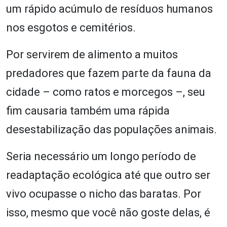
um rápido acúmulo de resíduos humanos
nos esgotos e cemitérios.
Por servirem de alimento a muitos
predadores que fazem parte da fauna da
cidade – como ratos e morcegos –, seu
fim causaria também uma rápida
desestabilização das populações animais.
Seria necessário um longo período de
readaptação ecológica até que outro ser
vivo ocupasse o nicho das baratas. Por
isso, mesmo que você não goste delas, é