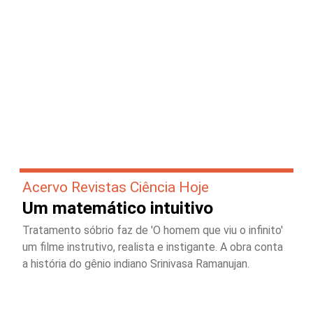
Acervo Revistas Ciência Hoje
Um matemático intuitivo
Tratamento sóbrio faz de 'O homem que viu o infinito'
um filme instrutivo, realista e instigante. A obra conta
a história do gênio indiano Srinivasa Ramanujan.