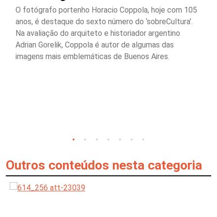
O fotógrafo portenho Horacio Coppola, hoje com 105
anos, é destaque do sexto número do ‘sobreCultura’.
Na avaliação do arquiteto e historiador argentino
Adrian Gorelik, Coppola é autor de algumas das
imagens mais emblemáticas de Buenos Aires.
Outros conteúdos nesta categoria