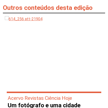
Outros conteúdos desta edição
Acervo Revistas Ciência Hoje
Um fotógrafo e uma cidade