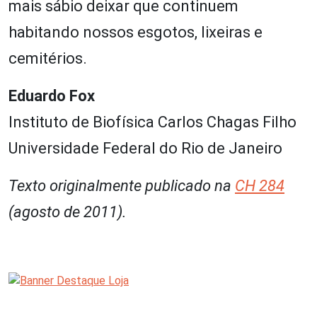
mais sábio deixar que continuem
habitando nossos esgotos, lixeiras e
cemitérios.
Eduardo Fox
Instituto de Biofísica Carlos Chagas Filho
Universidade Federal do Rio de Janeiro
Texto originalmente publicado na
CH 284
(agosto de 2011).