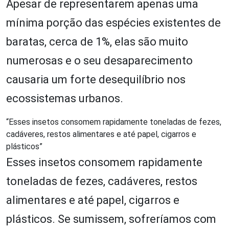
Apesar de representarem apenas uma
mínima porção das espécies existentes de
baratas, cerca de 1%, elas são muito
numerosas e o seu desaparecimento
causaria um forte desequilíbrio nos
ecossistemas urbanos.
“Esses insetos consomem rapidamente toneladas de fezes,
cadáveres, restos alimentares e até papel, cigarros e
plásticos”
Esses insetos consomem rapidamente
toneladas de fezes, cadáveres, restos
alimentares e até papel, cigarros e
plásticos. Se sumissem, sofreríamos com