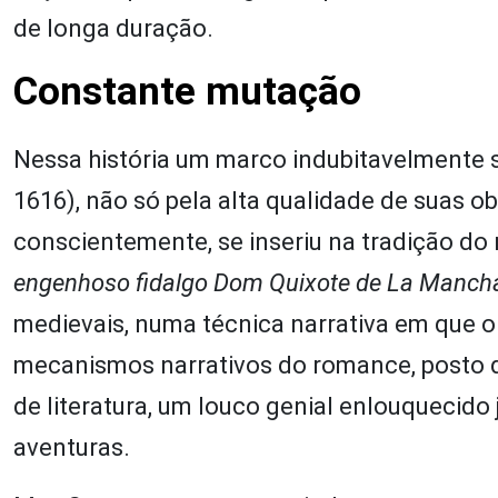
de longa duração.
Constante mutação
Nessa história um marco indubitavelmente s
1616), não só pela alta qualidade de suas 
conscientemente, se inseriu na tradição do
engenhoso fidalgo Dom Quixote de La Manch
medievais, numa técnica narrativa em que o
mecanismos narrativos do romance, posto qu
de literatura, um louco genial enlouquecido 
aventuras.