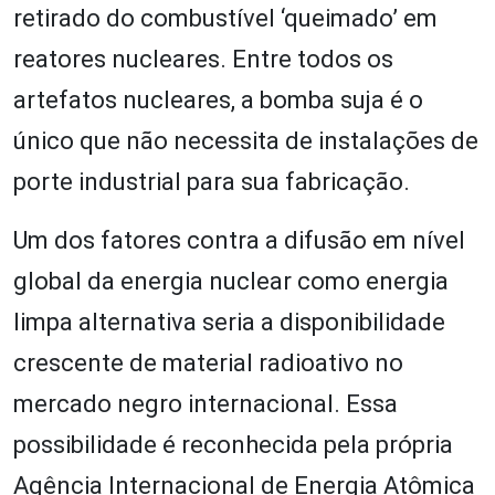
retirado do combustível ‘queimado’ em
reatores nucleares. Entre todos os
artefatos nucleares, a bomba suja é o
único que não necessita de instalações de
porte industrial para sua fabricação.
Um dos fatores contra a difusão em nível
global da energia nuclear como energia
limpa alternativa seria a disponibilidade
crescente de material radioativo no
mercado negro internacional. Essa
possibilidade é reconhecida pela própria
Agência Internacional de Energia Atômica