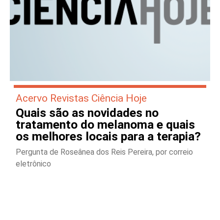
Acervo Revistas Ciência Hoje
Quais são as novidades no
tratamento do melanoma e quais
os melhores locais para a terapia?
Pergunta de Roseânea dos Reis Pereira, por correio
eletrônico