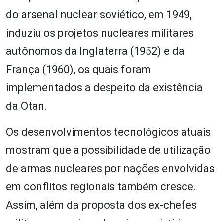
do arsenal nuclear soviético, em 1949,
induziu os projetos nucleares militares
autônomos da Inglaterra (1952) e da
França (1960), os quais foram
implementados a despeito da existência
da Otan.
Os desenvolvimentos tecnológicos atuais
mostram que a possibilidade de utilização
de armas nucleares por nações envolvidas
em conflitos regionais também cresce.
Assim, além da proposta dos ex-chefes