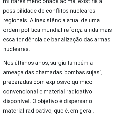
militares mencionada acima, existiria a
possibilidade de conflitos nucleares
regionais. A inexistência atual de uma
ordem política mundial reforça ainda mais
essa tendência de banalização das armas
nucleares.
Nos últimos anos, surgiu também a
ameaça das chamadas ‘bombas sujas’,
preparadas com explosivo químico
convencional e material radioativo
disponível. O objetivo é dispersar o
material radioativo, que é, em geral,