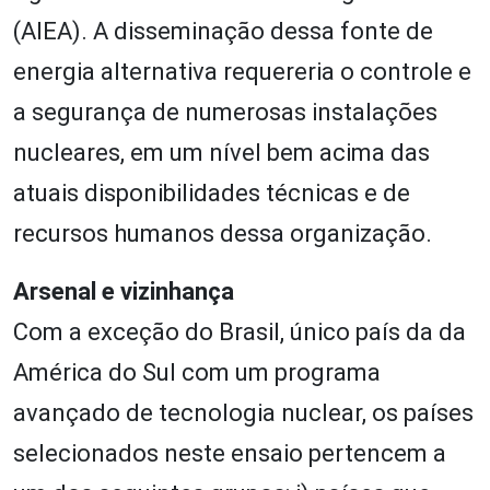
(AIEA). A disseminação dessa fonte de
energia alternativa requereria o controle e
a segurança de numerosas instalações
nucleares, em um nível bem acima das
atuais disponibilidades técnicas e de
recursos humanos dessa organização.
Arsenal e vizinhança
Com a exceção do Brasil, único país da da
América do Sul com um programa
avançado de tecnologia nuclear, os países
selecionados neste ensaio pertencem a