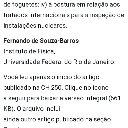
de foguetes; iv) à postura em relação aos
tratados internacionais para a inspeção de
instalações nucleares.
Fernando de Souza-Barros
Instituto de Física,
Universidade Federal do Rio de Janeiro.
Você leu apenas o início do artigo
publicado na CH 250. Clique no ícone
a seguir para baixar a versão integral (661
KB). O arquivo inclui
ainda outro artigo publicado na seção