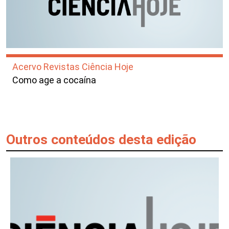
Acervo Revistas Ciência Hoje
Como age a cocaína
Outros conteúdos desta edição