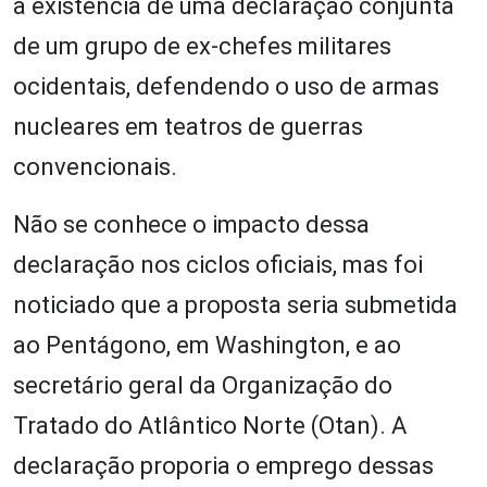
a existência de uma declaração conjunta
de um grupo de ex-chefes militares
ocidentais, defendendo o uso de armas
nucleares em teatros de guerras
convencionais.
Não se conhece o impacto dessa
declaração nos ciclos oficiais, mas foi
noticiado que a proposta seria submetida
ao Pentágono, em Washington, e ao
secretário geral da Organização do
Tratado do Atlântico Norte (Otan). A
declaração proporia o emprego dessas