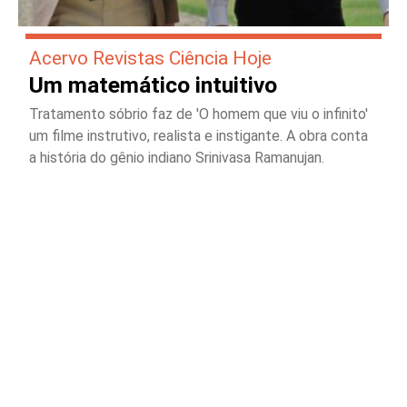
Acervo Revistas Ciência Hoje
Um matemático intuitivo
Tratamento sóbrio faz de 'O homem que viu o infinito'
um filme instrutivo, realista e instigante. A obra conta
a história do gênio indiano Srinivasa Ramanujan.