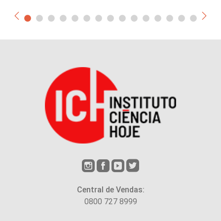
Central de Vendas:
0800 727 8999