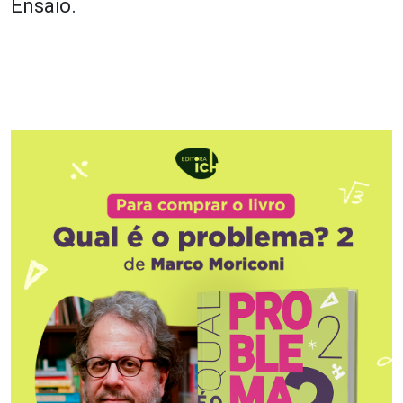
Ensaio.