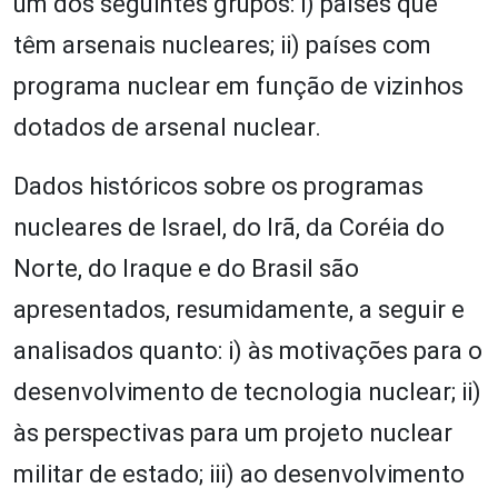
um dos seguintes grupos: i) países que
têm arsenais nucleares; ii) países com
programa nuclear em função de vizinhos
dotados de arsenal nuclear.
Dados históricos sobre os programas
nucleares de Israel, do Irã, da Coréia do
Norte, do Iraque e do Brasil são
apresentados, resumidamente, a seguir e
analisados quanto: i) às motivações para o
desenvolvimento de tecnologia nuclear; ii)
às perspectivas para um projeto nuclear
militar de estado; iii) ao desenvolvimento