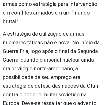
armas como estratégia para intervenção
em conflitos armados em um “mundo
brutal”.
A estratégia de utilização de armas
nucleares táticas não é nova. No início da
Guerra Fria, logo após o final da Segunda
Guerra, quando o arsenal nuclear ainda
era privilégio norte-americano, a
possibilidade de seu emprego era
estratégia de defesa das nações da Otan
contra o poderio militar soviético na
Europa. Deve-se ressaltar que o advento