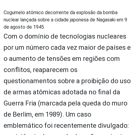
Cogumelo atômico decorrente da explosão da bomba
nuclear lançada sobre a cidade japonesa de Nagasaki em 9
de agosto de 1945.
Com o domínio de tecnologias nucleares
por um número cada vez maior de países e
o aumento de tensões em regiões com
conflitos, reaparecem os
questionamentos sobre a proibição do uso
de armas atômicas adotada no final da
Guerra Fria (marcada pela queda do muro
de Berlim, em 1989). Um caso
emblemático foi recentemente divulgado: