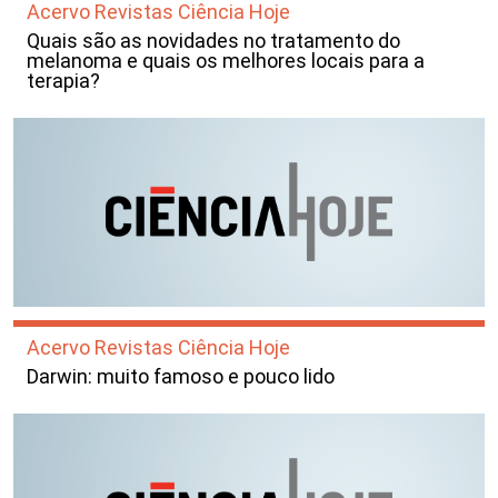
Acervo Revistas Ciência Hoje
Quais são as novidades no tratamento do
melanoma e quais os melhores locais para a
terapia?
Acervo Revistas Ciência Hoje
Darwin: muito famoso e pouco lido