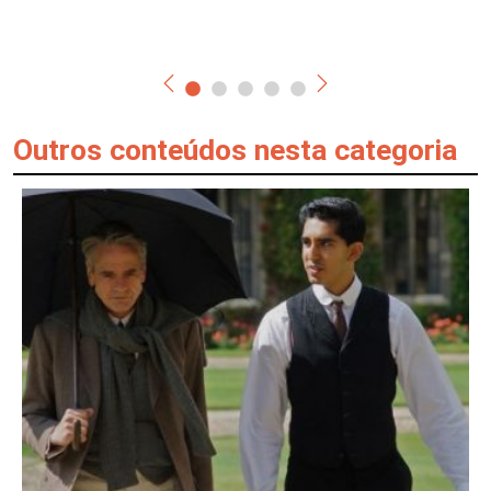
Outros conteúdos nesta categoria