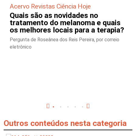
Acervo Revistas Ciência Hoje
Quais são as novidades no
tratamento do melanoma e quais
os melhores locais para a terapia?
Pergunta de Roseânea dos Reis Pereira, por correio
eletrônico
Outros conteúdos nesta categoria