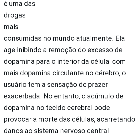
é uma das
drogas
mais
consumidas no mundo atualmente. Ela
age inibindo a remoção do excesso de
dopamina para o interior da célula: com
mais dopamina circulante no cérebro, o
usuário tem a sensação de prazer
exacerbada. No entanto, o acúmulo de
dopamina no tecido cerebral pode
provocar a morte das células, acarretando
danos ao sistema nervoso central.