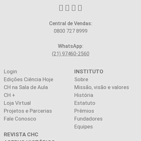
Central de Vendas:
0800 727 8999
WhatsApp:
(21) 97460-2560
Login
INSTITUTO
Edições Ciência Hoje
Sobre
CH na Sala de Aula
Missão, visão e valores
CH +
História
Loja Virtual
Estatuto
Projetos e Parcerias
Prêmios
Fale Conosco
Fundadores
Equipes
REVISTA CHC