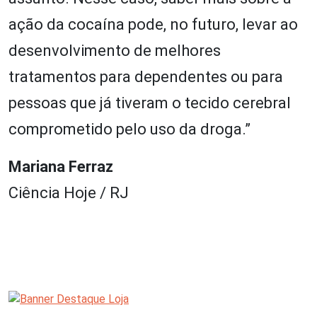
ação da cocaína pode, no futuro, levar ao
desenvolvimento de melhores
tratamentos para dependentes ou para
pessoas que já tiveram o tecido cerebral
comprometido pelo uso da droga.”
Mariana Ferraz
Ciência Hoje / RJ