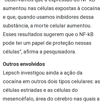
aumentou nas células expostas à cocaína
e que, quando usamos inibidores dessa
substância, a morte celular aumentou.
Esses resultados sugerem que o NF-kB
pode ter um papel de proteção nessas
células”, afirma a pesquisadora.
Outros envolvidos
Lepsch investigou ainda a ação da
cocaína em outros dois tipos celulares: as
células estriadas e as células do
mesencéfalo, área do cérebro nas quais a