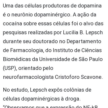
Uma das células produtoras de dopamina
é o neurônio dopaminérgico. A ação da
cocaína sobre essas células foi o alvo das
pesquisas realizadas por Lucilia B. Lepsch
durante seu doutorado no Departamento
de Farmacologia, do Instituto de Ciências
Biomédicas da Universidade de São Paulo
(USP), orientado pelo
neurofarmacologista Cristoforo Scavone.
No estudo, Lepsch expôs colônias de
células dopaminérgicas à droga.
“Observamos que a expressão do NF-kB