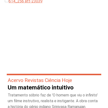
Acervo Revistas Ciência Hoje
Um matemático intuitivo
Tratamento sóbrio faz de 'O homem que viu o infinito'
um filme instrutivo, realista e instigante. A obra conta
a história do gênio indiano Srinivasa Ramanujan.