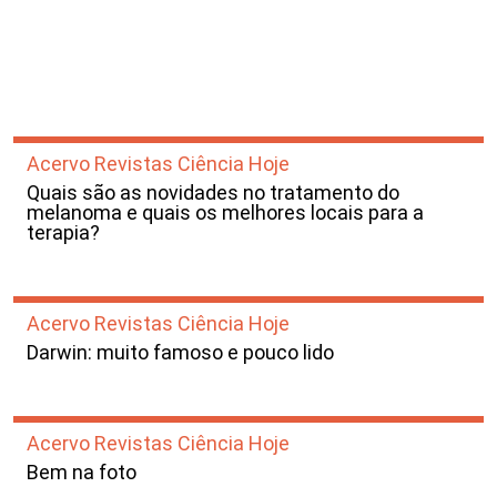
Acervo Revistas Ciência Hoje
Quais são as novidades no tratamento do
melanoma e quais os melhores locais para a
terapia?
Acervo Revistas Ciência Hoje
Darwin: muito famoso e pouco lido
Acervo Revistas Ciência Hoje
Bem na foto