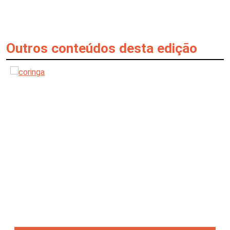
Outros conteúdos desta edição