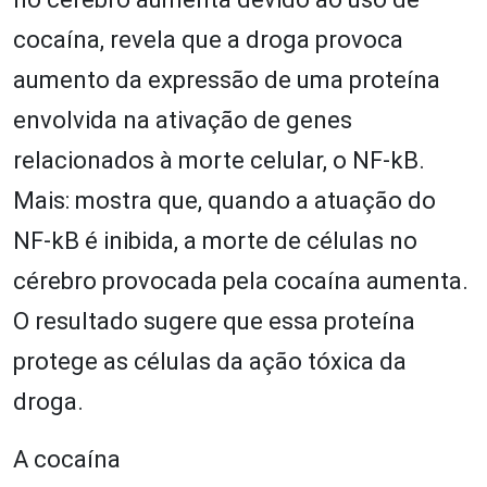
cocaína, revela que a droga provoca
aumento da expressão de uma proteína
envolvida na ativação de genes
relacionados à morte celular, o NF-kB.
Mais: mostra que, quando a atuação do
NF-kB é inibida, a morte de células no
cérebro provocada pela cocaína aumenta.
O resultado sugere que essa proteína
protege as células da ação tóxica da
droga.
A cocaína