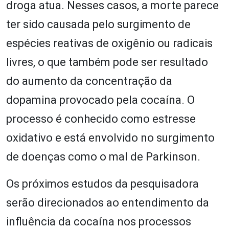
droga atua. Nesses casos, a morte parece
ter sido causada pelo surgimento de
espécies reativas de oxigênio ou radicais
livres, o que também pode ser resultado
do aumento da concentração da
dopamina provocado pela cocaína. O
processo é conhecido como estresse
oxidativo e está envolvido no surgimento
de doenças como o mal de Parkinson.
Os próximos estudos da pesquisadora
serão direcionados ao entendimento da
influência da cocaína nos processos